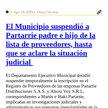
22 Ago 18:20
Por: Diana Slavkin
El Municipio suspendió a
Partarrie padre e hijo de la
lista de proveedores, hasta
que se aclare la situación
judicial
El Departamento Ejecutivo Municipal decidió
suspender temporalmente la inscripción en el
Registro de Proveedores de las empresas Partarrie
Distribuciones S.A.S. y Ahora Voy S.R.L,
correspondientes a Martín e Iñaki Partarrie,
implicadas en investigaciones judiciales y
administrativas por presuntas irregularidades en la