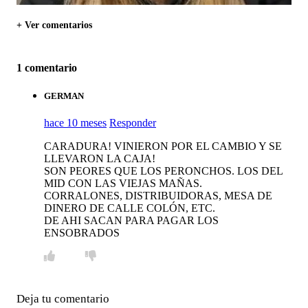
+ Ver comentarios
1 comentario
GERMAN
hace 10 meses
Responder
CARADURA! VINIERON POR EL CAMBIO Y SE
LLEVARON LA CAJA!
SON PEORES QUE LOS PERONCHOS. LOS DEL
MID CON LAS VIEJAS MAÑAS.
CORRALONES, DISTRIBUIDORAS, MESA DE
DINERO DE CALLE COLÓN, ETC.
DE AHI SACAN PARA PAGAR LOS
ENSOBRADOS
Deja tu comentario