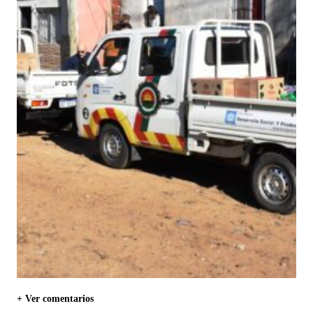
+ Ver comentarios