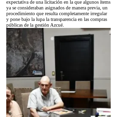
expectativa de una licitación en la que algunos ítems
ya se consideraban asignados de manera previa, un
procedimiento que resulta completamente irregular
y pone bajo la lupa la transparencia en las compras
públicas de la gestión Azcué.