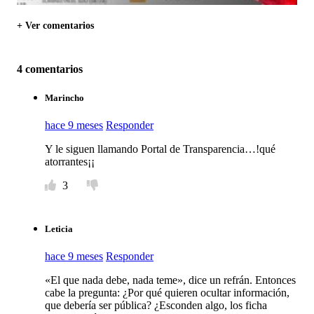
+ Ver comentarios
4 comentarios
Marincho
hace 9 meses
Responder
Y le siguen llamando Portal de Transparencia…!qué
atorrantes¡¡
3
Leticia
hace 9 meses
Responder
«El que nada debe, nada teme», dice un refrán. Entonces
cabe la pregunta: ¿Por qué quieren ocultar información,
que debería ser pública? ¿Esconden algo, los ficha