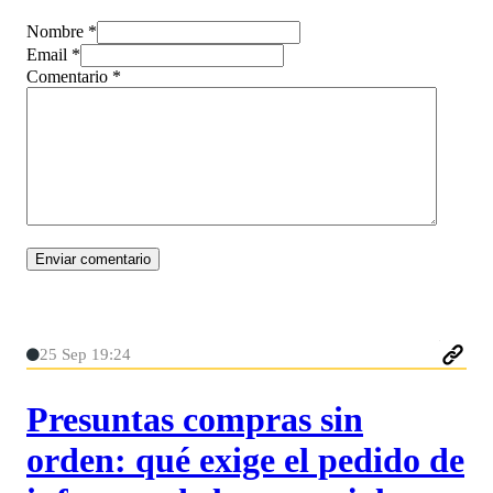
Nombre *
Email *
Comentario
*
25 Sep 19:24
Presuntas compras sin
orden: qué exige el pedido de