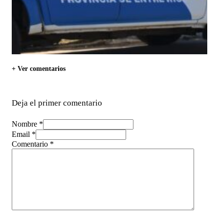
+ Ver comentarios
Deja el primer comentario
Nombre *
Email *
Comentario
*