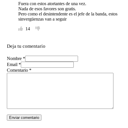
Fuera con estos atortantes de una vez.
Nada de esos favores son gratis.
Pero como el desintendente es el jefe de la banda, estos
sinvergüenzas van a seguir
14
Deja tu comentario
Nombre *
Email *
Comentario
*