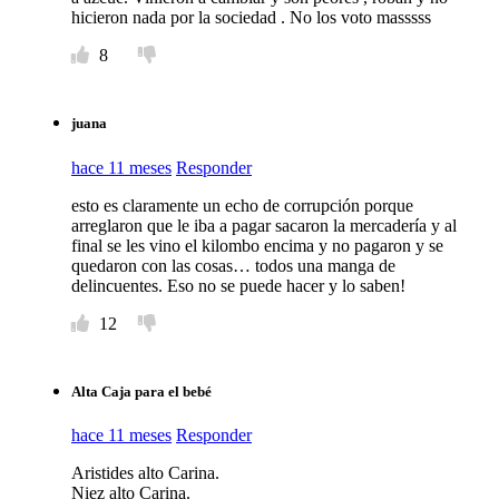
hicieron nada por la sociedad . No los voto masssss
8
juana
hace 11 meses
Responder
esto es claramente un echo de corrupción porque
arreglaron que le iba a pagar sacaron la mercadería y al
final se les vino el kilombo encima y no pagaron y se
quedaron con las cosas… todos una manga de
delincuentes. Eso no se puede hacer y lo saben!
12
Alta Caja para el bebé
hace 11 meses
Responder
Aristides alto Carina.
Niez alto Carina.