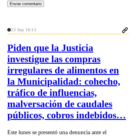
23 Sep 18:13
Piden que la Justicia
investigue las compras
irregulares de alimentos en
la Municipalidad: cohecho,
tráfico de influencias,
malversación de caudales
públicos, cobros indebidos…
Este lunes se presentó una denuncia ante el