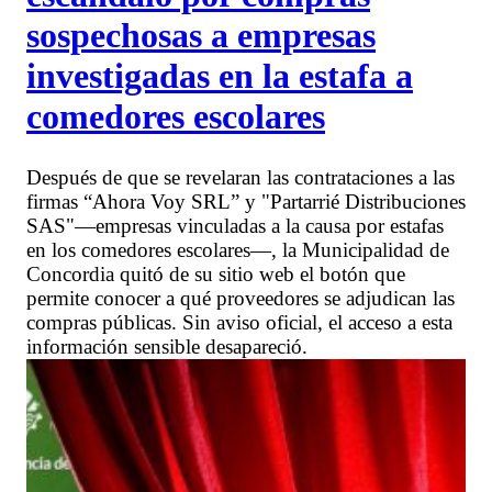
sospechosas a empresas
investigadas en la estafa a
comedores escolares
Después de que se revelaran las contrataciones a las
firmas “Ahora Voy SRL” y "Partarrié Distribuciones
SAS"—empresas vinculadas a la causa por estafas
en los comedores escolares—, la Municipalidad de
Concordia quitó de su sitio web el botón que
permite conocer a qué proveedores se adjudican las
compras públicas. Sin aviso oficial, el acceso a esta
información sensible desapareció.