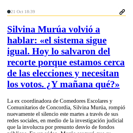
21 Oct 18:39
Silvina Murúa volvió a
hablar: «el sistema sigue
igual. Hoy lo salvaron del
recorte porque estamos cerca
de las elecciones y necesitan
los votos. ¿Y mañana qué?»
La ex coordinadora de Comedores Escolares y
Comunitarios de Concordia, Silvina Murúa, rompió
nuevamente el silencio este martes a través de sus
redes sociales, en medio de la investigación judicial
que la involucra por presunto desvío de fondos