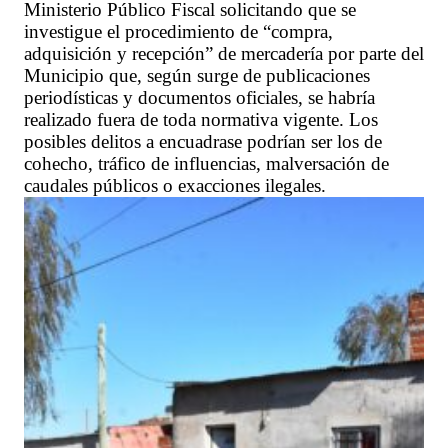
Ministerio Público Fiscal solicitando que se
investigue el procedimiento de “compra,
adquisición y recepción” de mercadería por parte del
Municipio que, según surge de publicaciones
periodísticas y documentos oficiales, se habría
realizado fuera de toda normativa vigente. Los
posibles delitos a encuadrase podrían ser los de
cohecho, tráfico de influencias, malversación de
caudales públicos o exacciones ilegales.