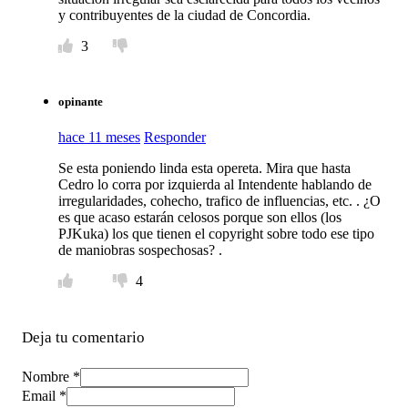
y contribuyentes de la ciudad de Concordia.
3
opinante
hace 11 meses
Responder
Se esta poniendo linda esta opereta. Mira que hasta
Cedro lo corra por izquierda al Intendente hablando de
irregularidades, cohecho, trafico de influencias, etc. . ¿O
es que acaso estarán celosos porque son ellos (los
PJKuka) los que tienen el copyright sobre todo ese tipo
de maniobras sospechosas? .
4
Deja tu comentario
Nombre *
Email *