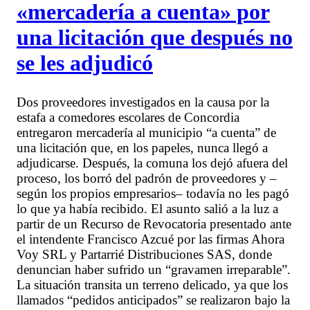
«mercadería a cuenta» por
una licitación que después no
se les adjudicó
Dos proveedores investigados en la causa por la
estafa a comedores escolares de Concordia
entregaron mercadería al municipio “a cuenta” de
una licitación que, en los papeles, nunca llegó a
adjudicarse. Después, la comuna los dejó afuera del
proceso, los borró del padrón de proveedores y –
según los propios empresarios– todavía no les pagó
lo que ya había recibido. El asunto salió a la luz a
partir de un Recurso de Revocatoria presentado ante
el intendente Francisco Azcué por las firmas Ahora
Voy SRL y Partarrié Distribuciones SAS, donde
denuncian haber sufrido un “gravamen irreparable”.
La situación transita un terreno delicado, ya que los
llamados “pedidos anticipados” se realizaron bajo la