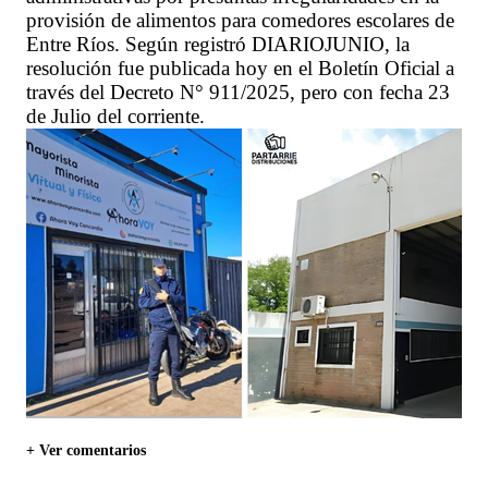
provisión de alimentos para comedores escolares de
Entre Ríos. Según registró DIARIOJUNIO, la
resolución fue publicada hoy en el Boletín Oficial a
través del Decreto N° 911/2025, pero con fecha 23
de Julio del corriente.
+ Ver comentarios