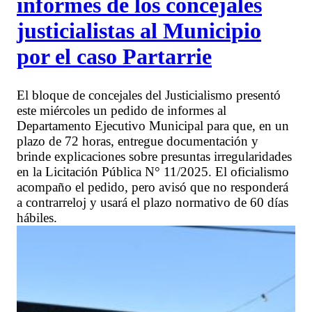
informes de los concejales
justicialistas al Municipio
por el caso Partarrie
El bloque de concejales del Justicialismo presentó
este miércoles un pedido de informes al
Departamento Ejecutivo Municipal para que, en un
plazo de 72 horas, entregue documentación y
brinde explicaciones sobre presuntas irregularidades
en la Licitación Pública N° 11/2025. El oficialismo
acompaño el pedido, pero avisó que no responderá
a contrarreloj y usará el plazo normativo de 60 días
hábiles.