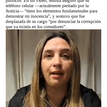
públicos. En un video, Murúa aseguró que su
teléfono celular —actualmente peritado por la
Justicia— “tiene los elementos fundamentales para
demostrar mi inocencia”, y sostuvo que fue
desplazada de su cargo “por denunciar la corrupción
que ya existía en los comedores”.