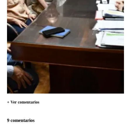
+ Ver comentarios
9 comentarios