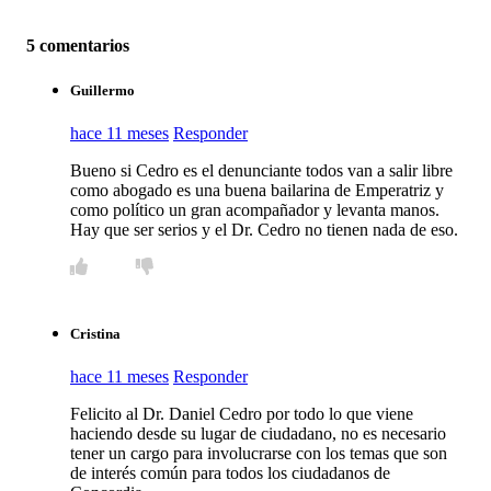
5 comentarios
Guillermo
hace 11 meses
Responder
Bueno si Cedro es el denunciante todos van a salir libre
como abogado es una buena bailarina de Emperatriz y
como político un gran acompañador y levanta manos.
Hay que ser serios y el Dr. Cedro no tienen nada de eso.
Cristina
hace 11 meses
Responder
Felicito al Dr. Daniel Cedro por todo lo que viene
haciendo desde su lugar de ciudadano, no es necesario
tener un cargo para involucrarse con los temas que son
de interés común para todos los ciudadanos de