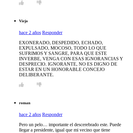
Viejo
hace 2 años
Responder
EXONERADO, DESPEDIDO, ECHADO,
EXPULSADO, MOCOSO, TODO LO QUE
SUFRIMOS Y SANGRE, PARA QUE ESTE
INVERBE, VENGA CON ESAS IGNORANCIAS Y
DESPRECIO. IGNORANTE, NO ES DIGNO DE
ESTAR EN UN HONORABLE CONCEJO
DELIBERANTE.
roman
hace 2 años
Responder
Pero un pelo… importante el descerebrado este. Puede
llegar a presidente, igual que mi vecino que tiene