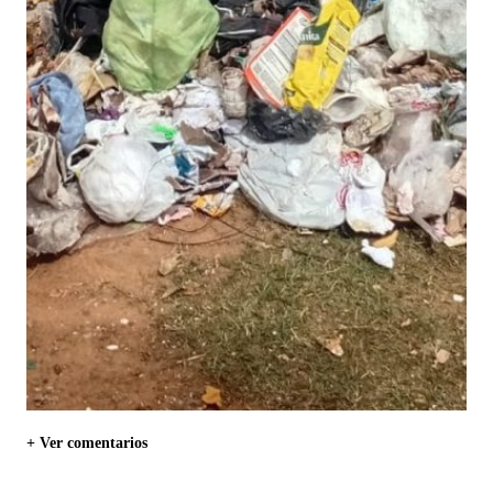
+ Ver comentarios