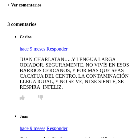
+ Ver comentarios
3 comentarios
Carlos
hace 9 meses
Responder
JUAN CHARLATAN…..Y LENGUA LARGA
ODIADOR, SEGURAMENTE, NO VIVÍS EN ESOS
BARRIOS CERCANOS, Y POR MAS QUE SEAS
CACATUA DEL CENTRO, LA CONTAMINACIÓN
LLEGA IGUAL, Y NO SE VE, NI SE SIENTE, SE
RESPIRA, INFELIZ.
Juan
hace 9 meses
Responder