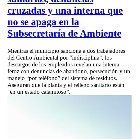
cruzadas y una interna que
no se apaga en la
Subsecretaría de Ambiente
Mientras el municipio sanciona a dos trabajadores
del Centro Ambiental por “indisciplina”, los
descargos de los empleados revelan una interna
feroz con denuncias de abandono, persecución y un
manejo “por teléfono” del sistema de residuos.
Aseguran que la planta y el relleno sanitario están
“en un estado calamitoso”.