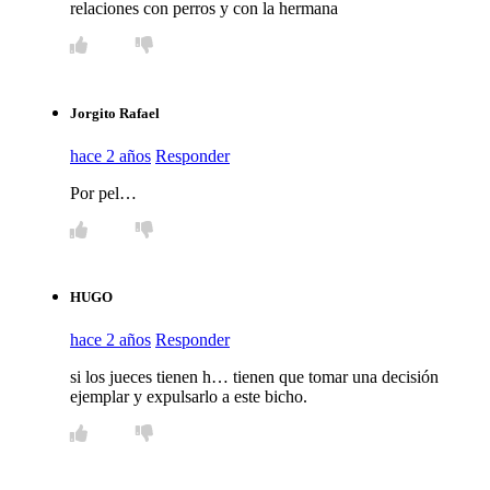
relaciones con perros y con la hermana
Jorgito Rafael
hace 2 años
Responder
Por pel…
HUGO
hace 2 años
Responder
si los jueces tienen h… tienen que tomar una decisión
ejemplar y expulsarlo a este bicho.