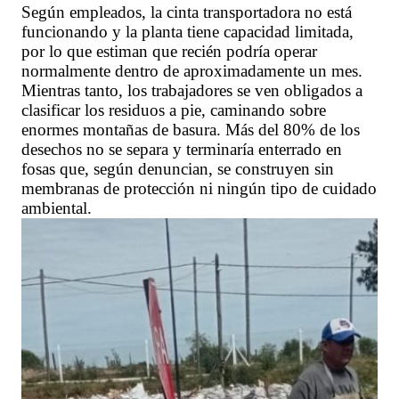
Según empleados, la cinta transportadora no está
funcionando y la planta tiene capacidad limitada,
por lo que estiman que recién podría operar
normalmente dentro de aproximadamente un mes.
Mientras tanto, los trabajadores se ven obligados a
clasificar los residuos a pie, caminando sobre
enormes montañas de basura. Más del 80% de los
desechos no se separa y terminaría enterrado en
fosas que, según denuncian, se construyen sin
membranas de protección ni ningún tipo de cuidado
ambiental.