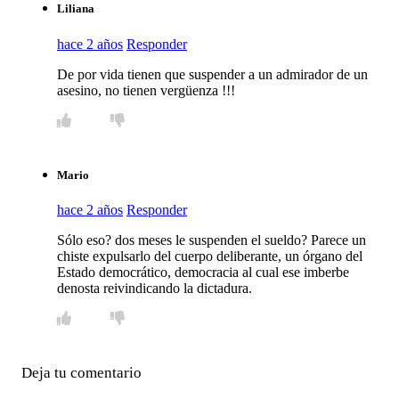
Liliana
hace 2 años
Responder
De por vida tienen que suspender a un admirador de un
asesino, no tienen vergüenza !!!
Mario
hace 2 años
Responder
Sólo eso? dos meses le suspenden el sueldo? Parece un
chiste expulsarlo del cuerpo deliberante, un órgano del
Estado democrático, democracia al cual ese imberbe
denosta reivindicando la dictadura.
Deja tu comentario