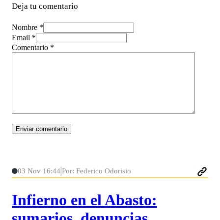
Deja tu comentario
Nombre *
Email *
Comentario
*
03 Nov 16:44
Por: Federico Odorisio
Infierno en el Abasto:
sumarios, denuncias