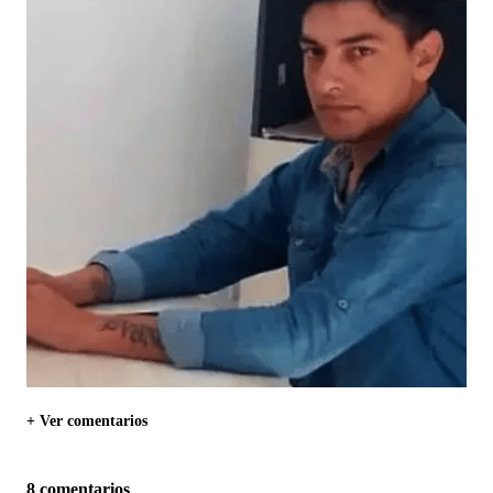
+ Ver comentarios
8 comentarios