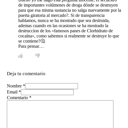
de importantes volúmenes de droga dónde se destruyen
para que esa misma sustancia no salga nuevamente por la
puerta giratoria al mercado?. Si de transparencia
hablamos, nunca se ha mostrado que sea destruida,
ademas cuando en las ocasiones se ha mostrado la
destruccion de los «famosos panes de Clorhidrato de
cocaína», como sabemos si realmente se destruye lo que
se contiene?🤔
Para pensar…
Deja tu comentario
Nombre *
Email *
Comentario
*