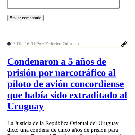
13 Dic 16:01
Por: Federico Odorisio
Condenaron a 5 años de
prisión por narcotráfico al
piloto de avión concordiense
que había sido extraditado al
Uruguay
La Justicia de la República Oriental del Uruguay
dictó una condena de cinco años de prisión para