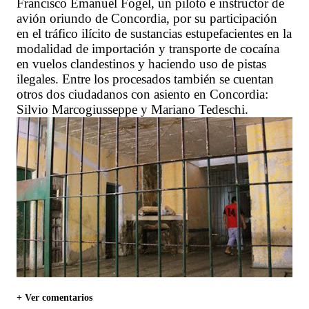
Francisco Emanuel Fogel, un piloto e instructor de
avión oriundo de Concordia, por su participación
en el tráfico ilícito de sustancias estupefacientes en la
modalidad de importación y transporte de cocaína
en vuelos clandestinos y haciendo uso de pistas
ilegales. Entre los procesados también se cuentan
otros dos ciudadanos con asiento en Concordia:
Silvio Marcogiusseppe y Mariano Tedeschi.
+ Ver comentarios