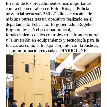
En uno de los procedimientos más importantes
contra el narcotráfico en Entre Ríos, la Policía
provincial secuestró 260,87 kilos de cocaína de
máxima pureza tras un operativo realizado en el
departamento Feliciano. El gobernador Rogelio
Frigerio destacó el accionar policial, el
fortalecimiento de los controles en la frontera norte
y la inversión en equipamiento y tecnología para la
fuerza, así como el trabajo conjunto con la Justicia,
según información enviada a DIARIOJUNIO.