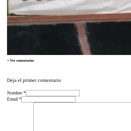
+ Ver comentarios
Deja el primer comentario
Nombre *
Email *