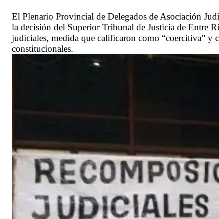
El Plenario Provincial de Delegados de Asociación Jud
la decisión del Superior Tribunal de Justicia de Entre R
judiciales, medida que calificaron como “coercitiva” y
constitucionales.