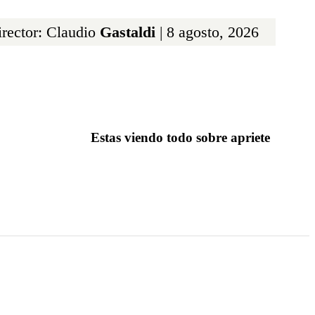
rector: Claudio
Gastaldi
| 8 agosto, 2026
Estas viendo todo sobre apriete