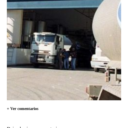
+ Ver comentarios