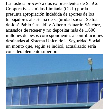
La Justicia procesó a dos ex presidentes de SanCor
Cooperativas Unidas Limitada (CUL) por la
presunta apropiación indebida de aportes de los
trabajadores al sistema de seguridad social. Se trata
de José Pablo Gastaldi y Alberto Eduardo Sánchez,
acusados de retener y no depositar más de 1.600
millones de pesos correspondientes a contribuciones
destinadas al Sistema Único de la Seguridad Social,
un monto que, según se indicó, actualizado sería
considerablemente superior.