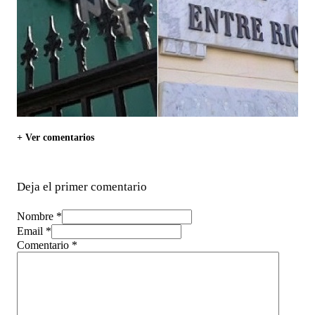
+ Ver comentarios
Deja el primer comentario
Nombre *
Email *
Comentario
*