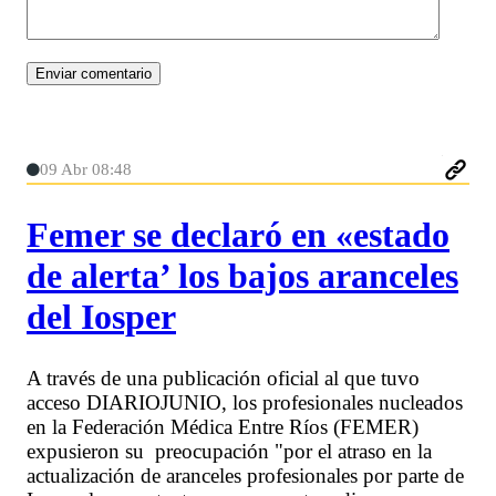
09 Abr 08:48
Femer se declaró en «estado
de alerta’ los bajos aranceles
del Iosper
A través de una publicación oficial al que tuvo
acceso DIARIOJUNIO, los profesionales nucleados
en la Federación Médica Entre Ríos (FEMER)
expusieron su preocupación "por el atraso en la
actualización de aranceles profesionales por parte de