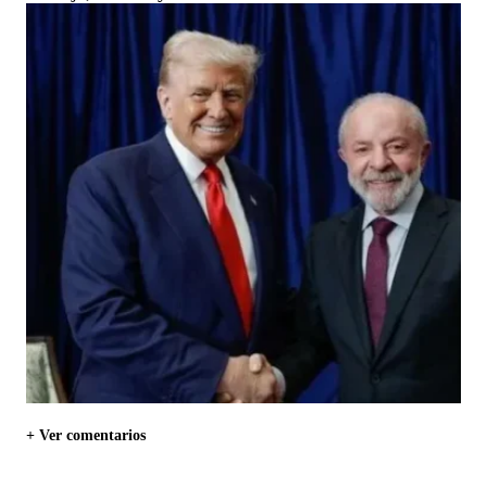
+ Ver comentarios