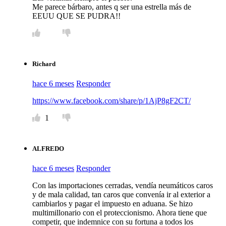
Me parece bárbaro, antes q ser una estrella más de
EEUU QUE SE PUDRA!!
Richard
hace 6 meses
Responder
https://www.facebook.com/share/p/1AjP8gF2CT/
1
ALFREDO
hace 6 meses
Responder
Con las importaciones cerradas, vendía neumáticos caros
y de mala calidad, tan caros que convenía ir al exterior a
cambiarlos y pagar el impuesto en aduana. Se hizo
multimillonario con el proteccionismo. Ahora tiene que
competir, que indemnice con su fortuna a todos los