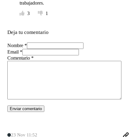
trabajadores.
3
1
Deja tu comentario
Nombre *
Email *
Comentario
*
23 Nov 11:52