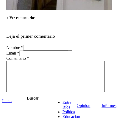
+ Ver comentarios
Deja el primer comentario
Nombre *
Email *
Comentario
*
Buscar
Inicio
Entre
Opinion
Informes
Ríos
Política
Educación