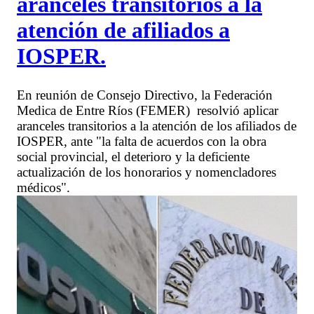
aranceles transitorios a la
atención de afiliados a
IOSPER.
En reunión de Consejo Directivo, la Federación
Medica de Entre Ríos (FEMER) resolvió aplicar
aranceles transitorios a la atención de los afiliados de
IOSPER, ante "la falta de acuerdos con la obra
social provincial, el deterioro y la deficiente
actualización de los honorarios y nomencladores
médicos".