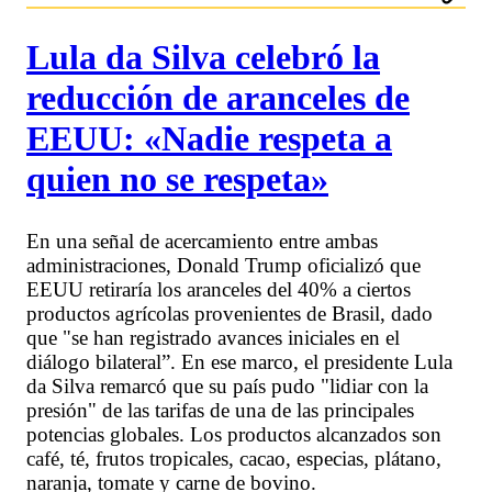
Lula da Silva celebró la
reducción de aranceles de
EEUU: «Nadie respeta a
quien no se respeta»
En una señal de acercamiento entre ambas
administraciones, Donald Trump oficializó que
EEUU retiraría los aranceles del 40% a ciertos
productos agrícolas provenientes de Brasil, dado
que "se han registrado avances iniciales en el
diálogo bilateral”. En ese marco, el presidente Lula
da Silva remarcó que su país pudo "lidiar con la
presión" de las tarifas de una de las principales
potencias globales. Los productos alcanzados son
café, té, frutos tropicales, cacao, especias, plátano,
naranja, tomate y carne de bovino.