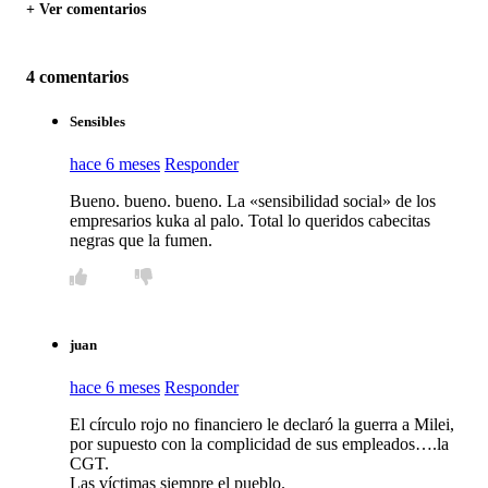
+ Ver comentarios
4 comentarios
Sensibles
hace 6 meses
Responder
Bueno. bueno. bueno. La «sensibilidad social» de los
empresarios kuka al palo. Total lo queridos cabecitas
negras que la fumen.
juan
hace 6 meses
Responder
El círculo rojo no financiero le declaró la guerra a Milei,
por supuesto con la complicidad de sus empleados….la
CGT.
Las víctimas siempre el pueblo.