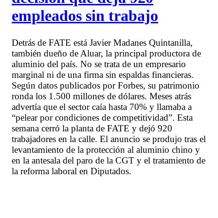
empleados sin trabajo
Detrás de FATE está Javier Madanes Quintanilla,
también dueño de Aluar, la principal productora de
aluminio del país. No se trata de un empresario
marginal ni de una firma sin espaldas financieras.
Según datos publicados por Forbes, su patrimonio
ronda los 1.500 millones de dólares. Meses atrás
advertía que el sector caía hasta 70% y llamaba a
“pelear por condiciones de competitividad”. Esta
semana cerró la planta de FATE y dejó 920
trabajadores en la calle. El anuncio se produjo tras el
levantamiento de la protección al aluminio chino y
en la antesala del paro de la CGT y el tratamiento de
la reforma laboral en Diputados.