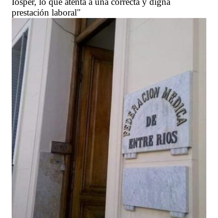
Iosper, lo que atenta a una correcta y digna
prestación laboral"