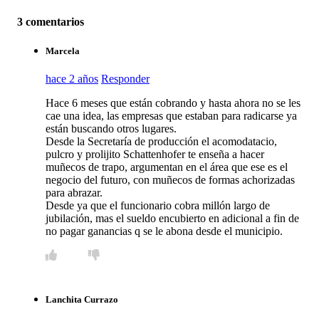
3 comentarios
Marcela
hace 2 años
Responder
Hace 6 meses que están cobrando y hasta ahora no se les
cae una idea, las empresas que estaban para radicarse ya
están buscando otros lugares.
Desde la Secretaría de producción el acomodatacio,
pulcro y prolijito Schattenhofer te enseña a hacer
muñecos de trapo, argumentan en el área que ese es el
negocio del futuro, con muñecos de formas achorizadas
para abrazar.
Desde ya que el funcionario cobra millón largo de
jubilación, mas el sueldo encubierto en adicional a fin de
no pagar ganancias q se le abona desde el municipio.
Lanchita Currazo