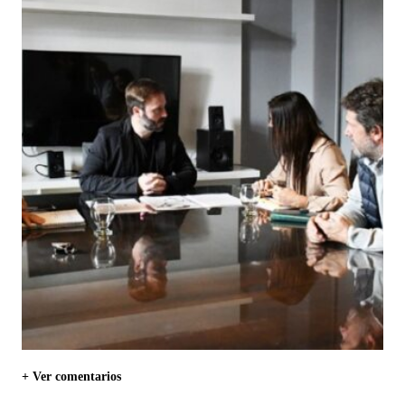
+ Ver comentarios