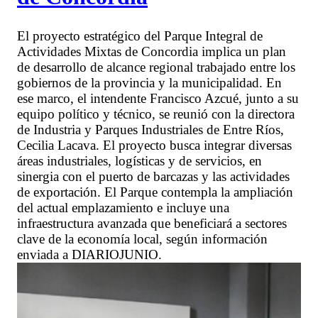
El proyecto estratégico del Parque Integral de
Actividades Mixtas de Concordia implica un plan
de desarrollo de alcance regional trabajado entre los
gobiernos de la provincia y la municipalidad. En
ese marco, el intendente Francisco Azcué, junto a su
equipo político y técnico, se reunió con la directora
de Industria y Parques Industriales de Entre Ríos,
Cecilia Lacava. El proyecto busca integrar diversas
áreas industriales, logísticas y de servicios, en
sinergia con el puerto de barcazas y las actividades
de exportación. El Parque contempla la ampliación
del actual emplazamiento e incluye una
infraestructura avanzada que beneficiará a sectores
clave de la economía local, según información
enviada a DIARIOJUNIO.