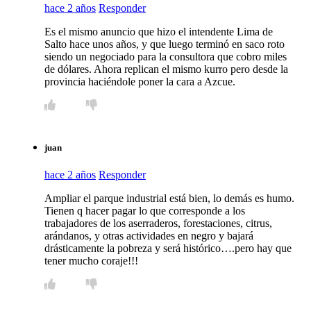
hace 2 años
Responder
Es el mismo anuncio que hizo el intendente Lima de
Salto hace unos años, y que luego terminó en saco roto
siendo un negociado para la consultora que cobro miles
de dólares. Ahora replican el mismo kurro pero desde la
provincia haciéndole poner la cara a Azcue.
juan
hace 2 años
Responder
Ampliar el parque industrial está bien, lo demás es humo.
Tienen q hacer pagar lo que corresponde a los
trabajadores de los aserraderos, forestaciones, citrus,
arándanos, y otras actividades en negro y bajará
drásticamente la pobreza y será histórico….pero hay que
tener mucho coraje!!!