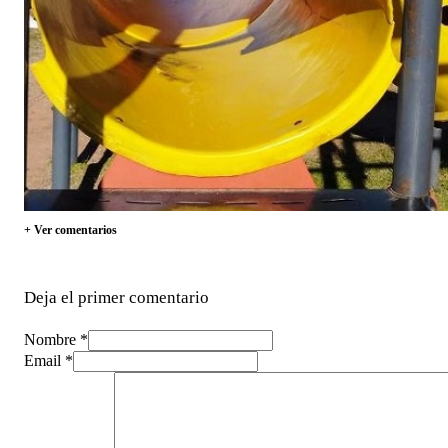
+ Ver comentarios
Deja el primer comentario
Nombre *
Email *