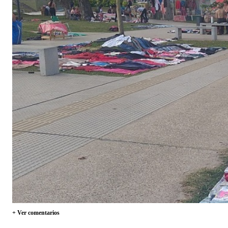
+ Ver comentarios