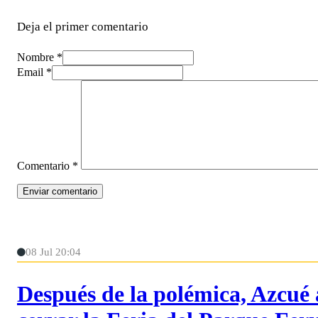
Deja el primer comentario
Nombre *
Email *
Comentario
*
08 Jul 20:04
Después de la polémica, Azcué 