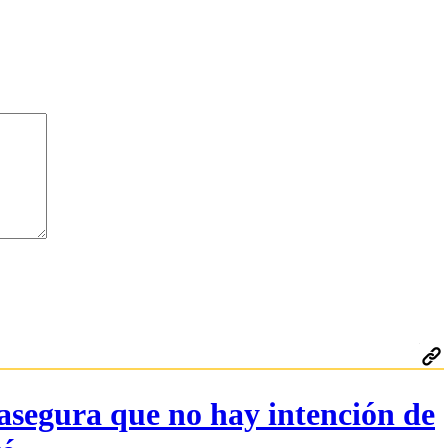
asegura que no hay intención de