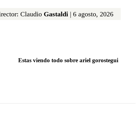
rector: Claudio
Gastaldi
| 6 agosto, 2026
Estas viendo todo sobre ariel gorostegui