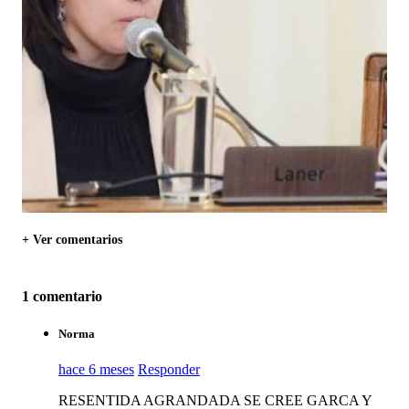
+ Ver comentarios
1 comentario
Norma
hace 6 meses
Responder
RESENTIDA AGRANDADA SE CREE GARCA Y