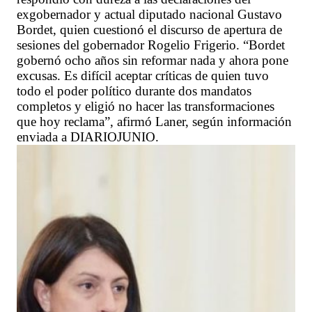
exgobernador y actual diputado nacional Gustavo
Bordet, quien cuestionó el discurso de apertura de
sesiones del gobernador Rogelio Frigerio. “Bordet
gobernó ocho años sin reformar nada y ahora pone
excusas. Es difícil aceptar críticas de quien tuvo
todo el poder político durante dos mandatos
completos y eligió no hacer las transformaciones
que hoy reclama”, afirmó Laner, según información
enviada a DIARIOJUNIO.