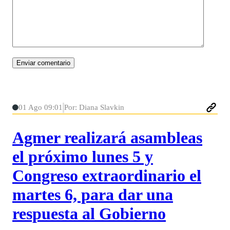
01 Ago 09:01
Por: Diana Slavkin
Agmer realizará asambleas
el próximo lunes 5 y
Congreso extraordinario el
martes 6, para dar una
respuesta al Gobierno