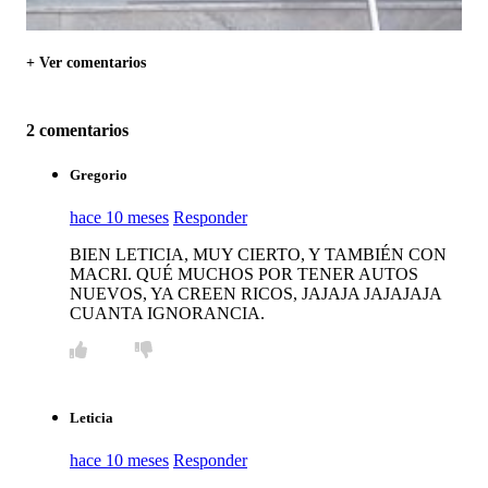
+ Ver comentarios
2 comentarios
Gregorio
hace 10 meses
Responder
BIEN LETICIA, MUY CIERTO, Y TAMBIÉN CON
MACRI. QUÉ MUCHOS POR TENER AUTOS
NUEVOS, YA CREEN RICOS, JAJAJA JAJAJAJA
CUANTA IGNORANCIA.
Leticia
hace 10 meses
Responder