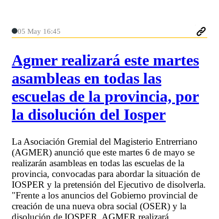
05 May 16:45
Agmer realizará este martes
asambleas en todas las
escuelas de la provincia, por
la disolución del Iosper
La Asociación Gremial del Magisterio Entrerriano
(AGMER) anunció que este martes 6 de mayo se
realizarán asambleas en todas las escuelas de la
provincia, convocadas para abordar la situación de
IOSPER y la pretensión del Ejecutivo de disolverla.
"Frente a los anuncios del Gobierno provincial de
creación de una nueva obra social (OSER) y la
disolución de IOSPER, AGMER realizará