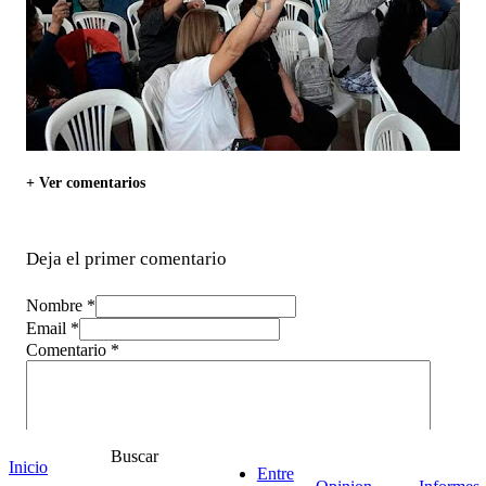
+ Ver comentarios
Deja el primer comentario
Nombre *
Email *
Comentario
*
Buscar
Inicio
Entre