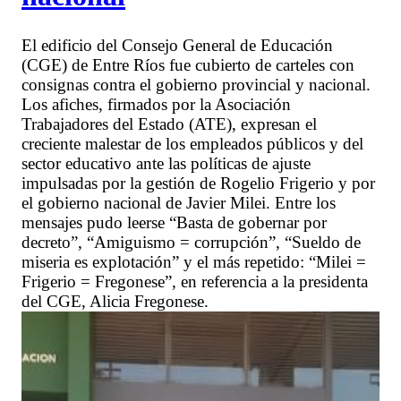
El edificio del Consejo General de Educación
(CGE) de Entre Ríos fue cubierto de carteles con
consignas contra el gobierno provincial y nacional.
Los afiches, firmados por la Asociación
Trabajadores del Estado (ATE), expresan el
creciente malestar de los empleados públicos y del
sector educativo ante las políticas de ajuste
impulsadas por la gestión de Rogelio Frigerio y por
el gobierno nacional de Javier Milei. Entre los
mensajes pudo leerse “Basta de gobernar por
decreto”, “Amiguismo = corrupción”, “Sueldo de
miseria es explotación” y el más repetido: “Milei =
Frigerio = Fregonese”, en referencia a la presidenta
del CGE, Alicia Fregonese.