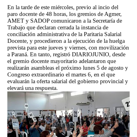
En la tarde de este miércoles, previo al incio del
paro docente de 48 horas, los gremios de Agmer,
AMET y SADOP comunicaron a la Secretaría de
Trabajo que declaran cerrada la instancia de
conciliación administrativa de la Paritaria Salarial
Docente, y procedieron a la ejecución de la huelga
prevista para este jueves y viernes, con movilización
a Paraná. En tanto, registró DIARIOJUNIO, desde
el gremio docente mayoritario adelantaron que
realizarán asambleas el próximo lunes 5 de agosto y
Congreso extraordinario el martes 6, en el que
evaluarán la oferta salarial del gobierno provincial y
elevará una respuesta.