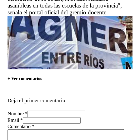
asambleas en todas las escuelas de la provincia",
señala el portal oficial del gremio docente.
+ Ver comentarios
Deja el primer comentario
Nombre *
Email *
Comentario
*