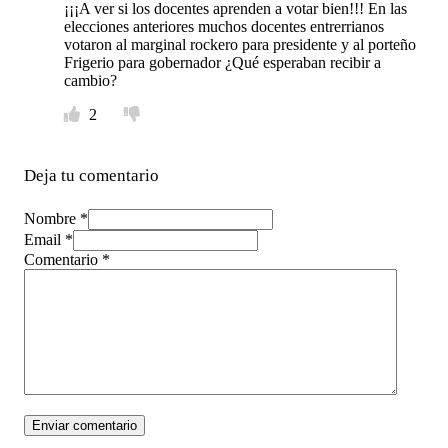
¡¡¡A ver si los docentes aprenden a votar bien!!! En las
elecciones anteriores muchos docentes entrerrianos
votaron al marginal rockero para presidente y al porteño
Frigerio para gobernador ¿Qué esperaban recibir a
cambio?
2
Deja tu comentario
Nombre *
Email *
Comentario
*