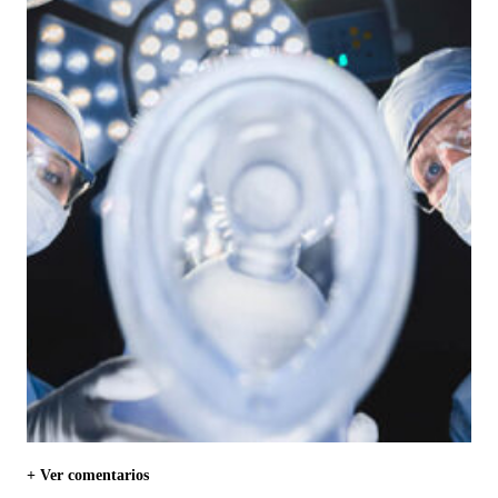
+ Ver comentarios