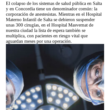
El colapso de los sistemas de salud pública en Salta
y en Concordia tiene un denominador común: la
corporación de anestesistas. Mientras en el Hospital
Materno Infantil de Salta se debieron suspender
unas 300 cirugías, en el Hospital Masvernat de
nuestra ciudad la lista de espera también se
multiplica, con pacientes en riesgo vital que
aguardan meses por una operación.