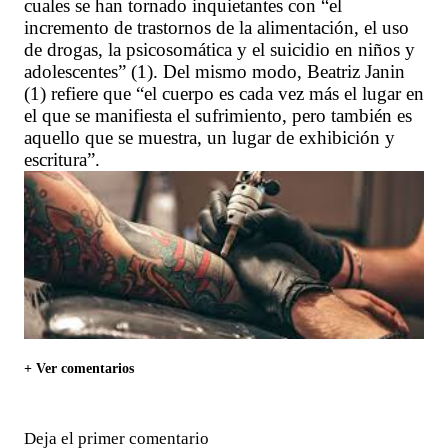
cuales se han tornado inquietantes con “el
incremento de trastornos de la alimentación, el uso
de drogas, la psicosomática y el suicidio en niños y
adolescentes” (1). Del mismo modo, Beatriz Janin
(1) refiere que “el cuerpo es cada vez más el lugar en
el que se manifiesta el sufrimiento, pero también es
aquello que se muestra, un lugar de exhibición y
escritura”.
+ Ver comentarios
Deja el primer comentario