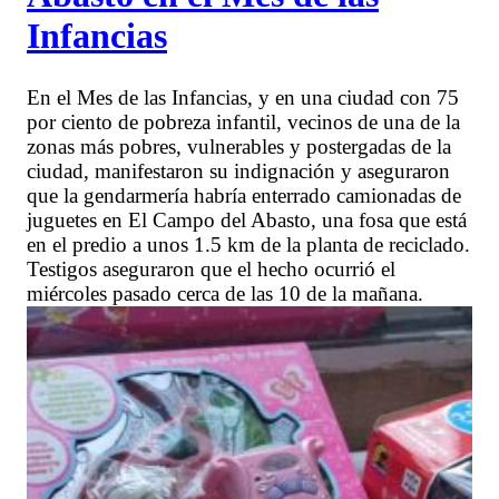
Infancias
En el Mes de las Infancias, y en una ciudad con 75
por ciento de pobreza infantil, vecinos de una de la
zonas más pobres, vulnerables y postergadas de la
ciudad, manifestaron su indignación y aseguraron
que la gendarmería habría enterrado camionadas de
juguetes en El Campo del Abasto, una fosa que está
en el predio a unos 1.5 km de la planta de reciclado.
Testigos aseguraron que el hecho ocurrió el
miércoles pasado cerca de las 10 de la mañana.