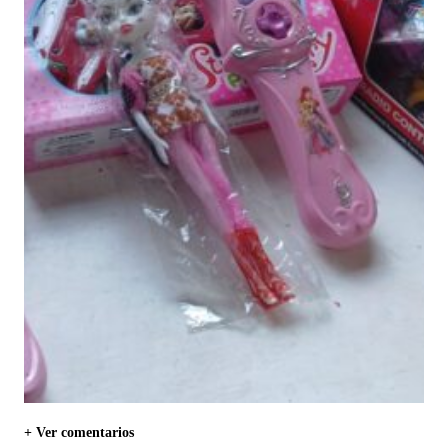
+ Ver comentarios