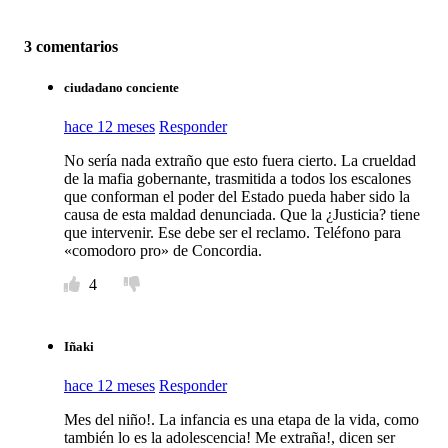
3 comentarios
ciudadano conciente
hace 12 meses
Responder
No sería nada extraño que esto fuera cierto. La crueldad
de la mafia gobernante, trasmitida a todos los escalones
que conforman el poder del Estado pueda haber sido la
causa de esta maldad denunciada. Que la ¿Justicia? tiene
que intervenir. Ese debe ser el reclamo. Teléfono para
«comodoro pro» de Concordia.
4
Iñaki
hace 12 meses
Responder
Mes del niño!. La infancia es una etapa de la vida, como
también lo es la adolescencia! Me extraña!, dicen ser