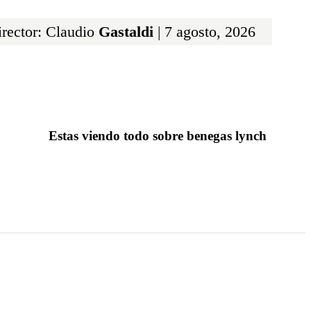
rector: Claudio
Gastaldi
| 7 agosto, 2026
Estas viendo todo sobre benegas lynch