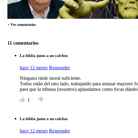
+ Ver comentarios
11 comentarios
La biblia junto a un calefon
hace 12 meses
Responder
Ninguno rinde moral suficiente.
Todos están del otro lado, trabajando para amasar mayores for
para que la tribuna (nosotros) aplaudamos como focas dándol
1
La biblia junto a un calefon
hace 12 meses
Responder