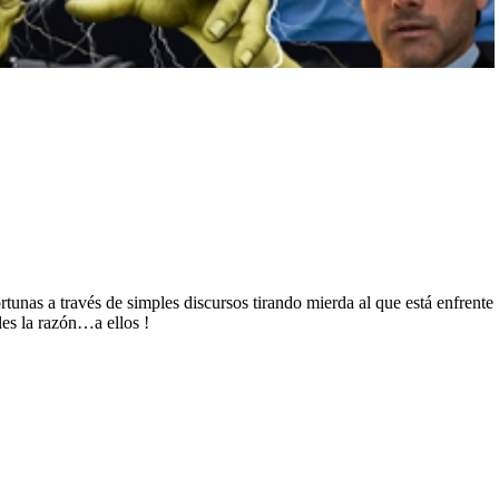
tunas a través de simples discursos tirando mierda al que está enfrente
es la razón…a ellos !