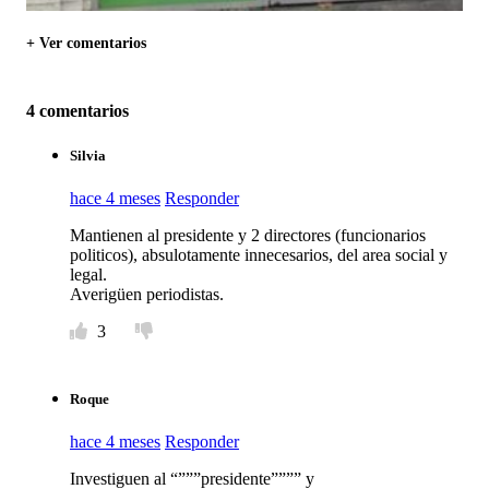
+ Ver comentarios
4 comentarios
Silvia
hace 4 meses
Responder
Mantienen al presidente y 2 directores (funcionarios
politicos), absulotamente innecesarios, del area social y
legal.
Averigüen periodistas.
3
Roque
hace 4 meses
Responder
Investiguen al “”””presidente”””” y