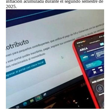
inflación acumulada durante el segundo semestre de
2025.