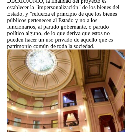
DIARIOJUNIO, la finalidad del proyecto es
establecer la "impersonalización" de los bienes del
Estado, y "refuerza el principio de que los bienes
públicos pertenecen al Estado y no a los
funcionarios, al partido gobernante, o partido
político alguno, de lo que deriva que estos no
pueden hacer un uso privado de aquello que es
patrimonio común de toda la sociedad.