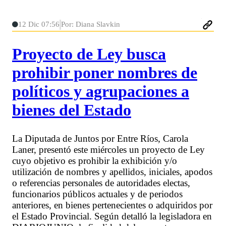
12 Dic 07:56
Por: Diana Slavkin
Proyecto de Ley busca
prohibir poner nombres de
políticos y agrupaciones a
bienes del Estado
La Diputada de Juntos por Entre Ríos, Carola
Laner, presentó este miércoles un proyecto de Ley
cuyo objetivo es prohibir la exhibición y/o
utilización de nombres y apellidos, iniciales, apodos
o referencias personales de autoridades electas,
funcionarios públicos actuales y de periodos
anteriores, en bienes pertenecientes o adquiridos por
el Estado Provincial. Según detalló la legisladora en