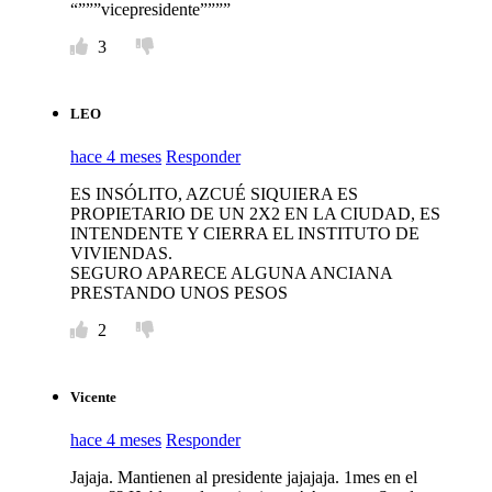
“”””vicepresidente””””
3
LEO
hace 4 meses
Responder
ES INSÓLITO, AZCUÉ SIQUIERA ES
PROPIETARIO DE UN 2X2 EN LA CIUDAD, ES
INTENDENTE Y CIERRA EL INSTITUTO DE
VIVIENDAS.
SEGURO APARECE ALGUNA ANCIANA
PRESTANDO UNOS PESOS
2
Vicente
hace 4 meses
Responder
Jajaja. Mantienen al presidente jajajaja. 1mes en el