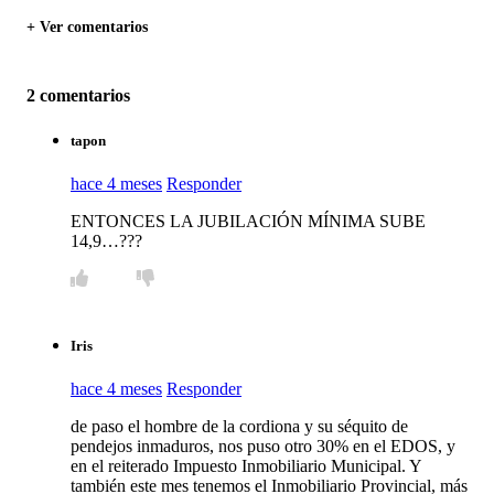
+ Ver comentarios
2 comentarios
tapon
hace 4 meses
Responder
ENTONCES LA JUBILACIÓN MÍNIMA SUBE
14,9…???
Iris
hace 4 meses
Responder
de paso el hombre de la cordiona y su séquito de
pendejos inmaduros, nos puso otro 30% en el EDOS, y
en el reiterado Impuesto Inmobiliario Municipal. Y
también este mes tenemos el Inmobiliario Provincial, más