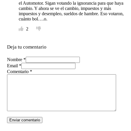
el Automotor. Sigan votando la ignorancia para que haya
cambio. Y ahora se ve el cambio, impuestos y más
impuestos y desempleo, sueldos de hambre. Eso votaron,
cuánto bol….o.
2
Deja tu comentario
Nombre *
Email *
Comentario
*