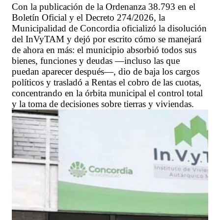
Con la publicación de la Ordenanza 38.793 en el
Boletín Oficial y el Decreto 274/2026, la
Municipalidad de Concordia oficializó la disolución
del InVyTAM y dejó por escrito cómo se manejará
de ahora en más: el municipio absorbió todos sus
bienes, funciones y deudas —incluso las que
puedan aparecer después—, dio de baja los cargos
políticos y trasladó a Rentas el cobro de las cuotas,
concentrando en la órbita municipal el control total
y la toma de decisiones sobre tierras y viviendas.