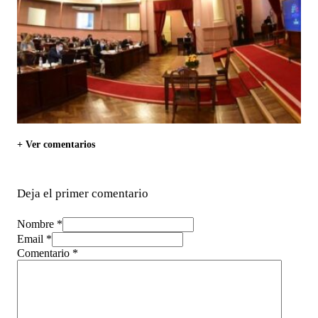
+ Ver comentarios
Deja el primer comentario
Nombre *
Email *
Comentario
*