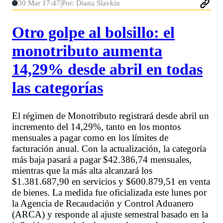
30 Mar 17:47
Por: Diana Slavkin
Otro golpe al bolsillo: el
monotributo aumenta
14,29% desde abril en todas
las categorías
El régimen de Monotributo registrará desde abril un
incremento del 14,29%, tanto en los montos
mensuales a pagar como en los límites de
facturación anual. Con la actualización, la categoría
más baja pasará a pagar $42.386,74 mensuales,
mientras que la más alta alcanzará los
$1.381.687,90 en servicios y $600.879,51 en venta
de bienes. La medida fue oficializada este lunes por
la Agencia de Recaudación y Control Aduanero
(ARCA) y responde al ajuste semestral basado en la