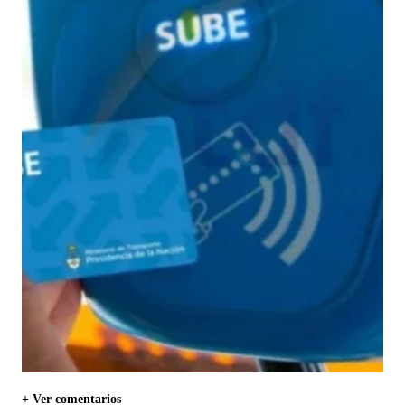
+ Ver comentarios