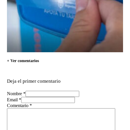
+ Ver comentarios
Deja el primer comentario
Nombre *
Email *
Comentario
*