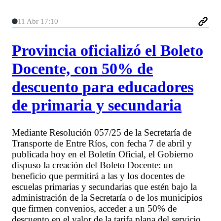
11 Abr 17:10
Provincia oficializó el Boleto
Docente, con 50% de
descuento para educadores
de primaria y secundaria
Mediante Resolución 057/25 de la Secretaría de
Transporte de Entre Ríos, con fecha 7 de abril y
publicada hoy en el Boletín Oficial, el Gobierno
dispuso la creación del Boleto Docente: un
beneficio que permitirá a las y los docentes de
escuelas primarias y secundarias que estén bajo la
administración de la Secretaría o de los municipios
que firmen convenios, acceder a un 50% de
descuento en el valor de la tarifa plana del servicio