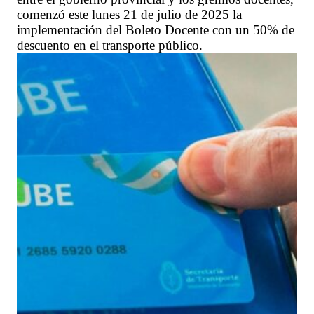
comenzó este lunes 21 de julio de 2025 la
implementación del Boleto Docente con un 50% de
descuento en el transporte público.