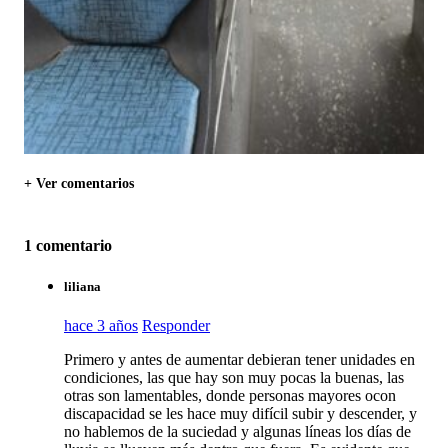
+ Ver comentarios
1 comentario
liliana
hace 3 años
Responder
Primero y antes de aumentar debieran tener unidades en
condiciones, las que hay son muy pocas la buenas, las
otras son lamentables, donde personas mayores ocon
discapacidad se les hace muy difícil subir y descender, y
no hablemos de la suciedad y algunas líneas los días de