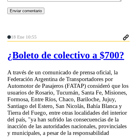
18 Ene 10:55
¿Boleto de colectivo a $700?
A través de un comunicado de prensa oficial, la
Federación Argentina de Transportadores por
Automotor de Pasajeros (FATAP) consideró que los
usuarios de Rosario, Tucumán, Santa Fe, Misiones,
Formosa, Entre Ríos, Chaco, Bariloche, Jujuy,
Santiago del Estero, San Nicolás, Bahía Blanca y
Tierra del Fuego, entre otras localidades del interior
del país, "ya han sufrido las consecuencias de la
inacción de las autoridades nacionales, provinciales
y municipales, a pesar de la responsabilidad