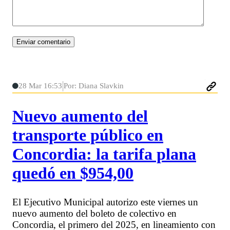
28 Mar 16:53
Por: Diana Slavkin
Nuevo aumento del
transporte público en
Concordia: la tarifa plana
quedó en $954,00
El Ejecutivo Municipal autorizo este viernes un
nuevo aumento del boleto de colectivo en
Concordia, el primero del 2025, en lineamiento con