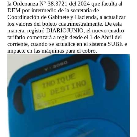
la Ordenanza N° 38.3721 del 2024 que faculta al
DEM por intermedio de la secretaria de
Coordinación de Gabinete y Hacienda, a actualizar
los valores del boleto cuatrimestralmente. De esta
manera, registró DIARIOJUNIO, el nuevo cuadro
tarifario comenzará a regir desde el 1 de Abril del
corriente, cuando se actualice en el sistema SUBE e
impacte en las máquinas para el cobro.