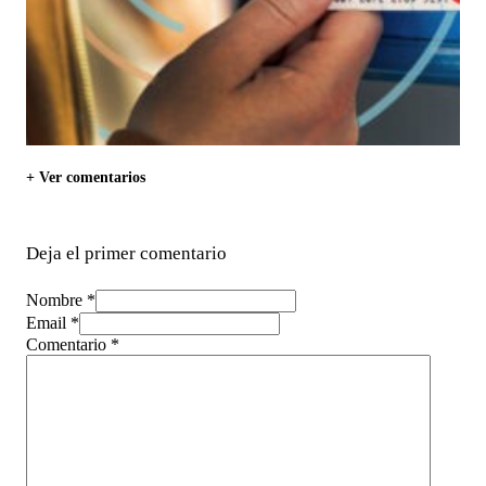
+ Ver comentarios
Deja el primer comentario
Nombre *
Email *
Comentario
*