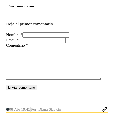
+ Ver comentarios
Deja el primer comentario
Nombre *
Email *
Comentario
*
08 Abr 19:43
Por: Diana Slavkin