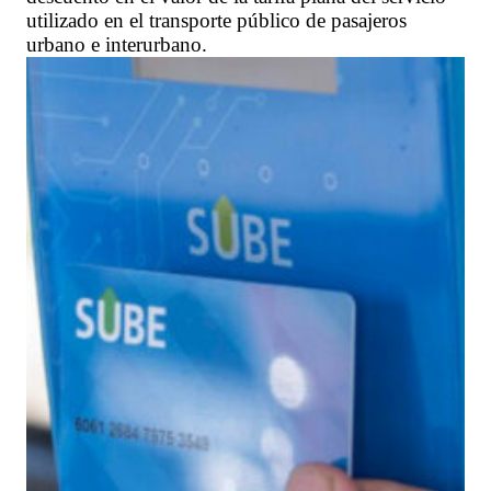
utilizado en el transporte público de pasajeros
urbano e interurbano.