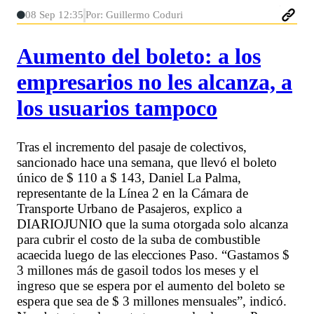
08 Sep 12:35
Por: Guillermo Coduri
Aumento del boleto: a los
empresarios no les alcanza, a
los usuarios tampoco
Tras el incremento del pasaje de colectivos,
sancionado hace una semana, que llevó el boleto
único de $ 110 a $ 143, Daniel La Palma,
representante de la Línea 2 en la Cámara de
Transporte Urbano de Pasajeros, explico a
DIARIOJUNIO que la suma otorgada solo alcanza
para cubrir el costo de la suba de combustible
acaecida luego de las elecciones Paso. “Gastamos $
3 millones más de gasoil todos los meses y el
ingreso que se espera por el aumento del boleto se
espera que sea de $ 3 millones mensuales”, indicó.