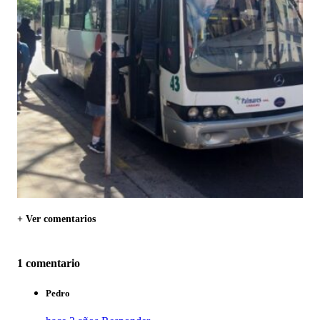
+ Ver comentarios
1 comentario
Pedro