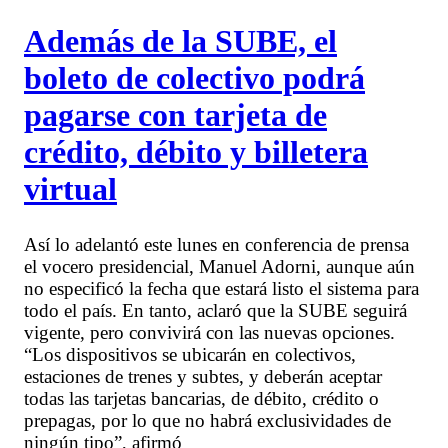
Además de la SUBE, el
boleto de colectivo podrá
pagarse con tarjeta de
crédito, débito y billetera
virtual
Así lo adelantó este lunes en conferencia de prensa
el vocero presidencial, Manuel Adorni, aunque aún
no especificó la fecha que estará listo el sistema para
todo el país. En tanto, aclaró que la SUBE seguirá
vigente, pero convivirá con las nuevas opciones.
“Los dispositivos se ubicarán en colectivos,
estaciones de trenes y subtes, y deberán aceptar
todas las tarjetas bancarias, de débito, crédito o
prepagas, por lo que no habrá exclusividades de
ningún tipo”, afirmó