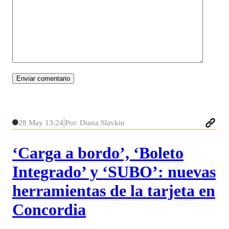
28 May 13:24
Por: Diana Slavkin
‘Carga a bordo’, ‘Boleto
Integrado’ y ‘SUBO’: nuevas
herramientas de la tarjeta en
Concordia