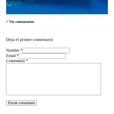
+ Ver comentarios
Deja el primer comentario
Nombre *
Email *
Comentario
*