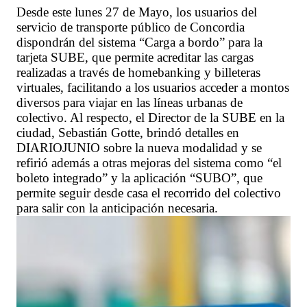
Desde este lunes 27 de Mayo, los usuarios del
servicio de transporte público de Concordia
dispondrán del sistema “Carga a bordo” para la
tarjeta SUBE, que permite acreditar las cargas
realizadas a través de homebanking y billeteras
virtuales, facilitando a los usuarios acceder a montos
diversos para viajar en las líneas urbanas de
colectivo. Al respecto, el Director de la SUBE en la
ciudad, Sebastián Gotte, brindó detalles en
DIARIOJUNIO sobre la nueva modalidad y se
refirió además a otras mejoras del sistema como “el
boleto integrado” y la aplicación “SUBO”, que
permite seguir desde casa el recorrido del colectivo
para salir con la anticipación necesaria.