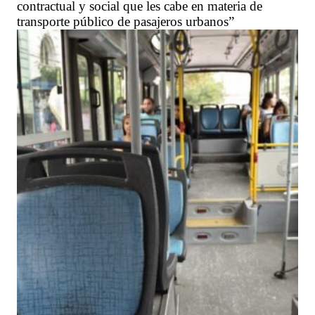
contractual y social que les cabe en materia de
transporte público de pasajeros urbanos”