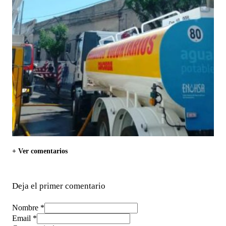
+ Ver comentarios
Deja el primer comentario
Nombre *
Email *