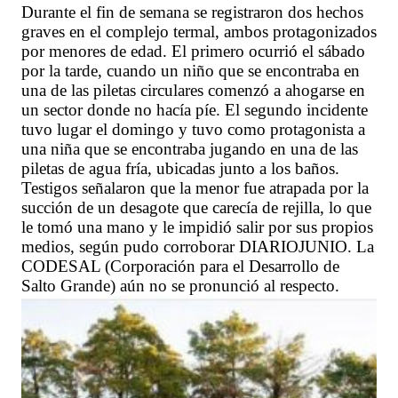
Durante el fin de semana se registraron dos hechos
graves en el complejo termal, ambos protagonizados
por menores de edad. El primero ocurrió el sábado
por la tarde, cuando un niño que se encontraba en
una de las piletas circulares comenzó a ahogarse en
un sector donde no hacía píe. El segundo incidente
tuvo lugar el domingo y tuvo como protagonista a
una niña que se encontraba jugando en una de las
piletas de agua fría, ubicadas junto a los baños.
Testigos señalaron que la menor fue atrapada por la
succión de un desagote que carecía de rejilla, lo que
le tomó una mano y le impidió salir por sus propios
medios, según pudo corroborar DIARIOJUNIO. La
CODESAL (Corporación para el Desarrollo de
Salto Grande) aún no se pronunció al respecto.