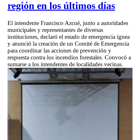
región en los últimos días
El intendente Francisco Azcué, junto a autoridades
municipales y representantes de diversas
instituciones, declaró el estado de emergencia ígnea
y anunció la creación de un Comité de Emergencia
para coordinar las acciones de prevención y
respuesta contra los incendios forestales. Convocó a
sumarse a los intendentes de localidades vecinas.