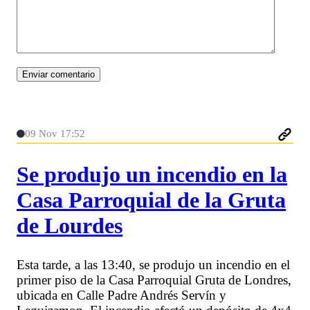
09 Nov 17:52
Se produjo un incendio en la
Casa Parroquial de la Gruta
de Lourdes
Esta tarde, a las 13:40, se produjo un incendio en el
primer piso de la Casa Parroquial Gruta de Londres,
ubicada en Calle Padre Andrés Servín y