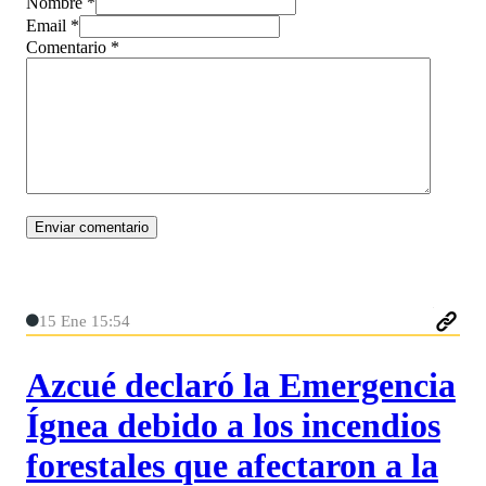
Nombre *
Email *
Comentario
*
15 Ene 15:54
Azcué declaró la Emergencia
Ígnea debido a los incendios
forestales que afectaron a la