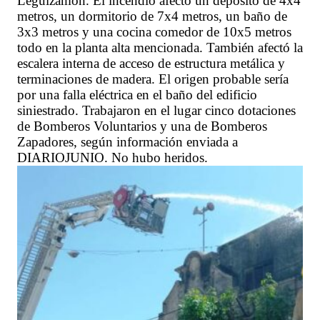
Leguizamon. El incendio afectó un depósito de 4x4
metros, un dormitorio de 7x4 metros, un baño de
3x3 metros y una cocina comedor de 10x5 metros
todo en la planta alta mencionada. También afectó la
escalera interna de acceso de estructura metálica y
terminaciones de madera. El origen probable sería
por una falla eléctrica en el baño del edificio
siniestrado. Trabajaron en el lugar cinco dotaciones
de Bomberos Voluntarios y una de Bomberos
Zapadores, según información enviada a
DIARIOJUNIO. No hubo heridos.