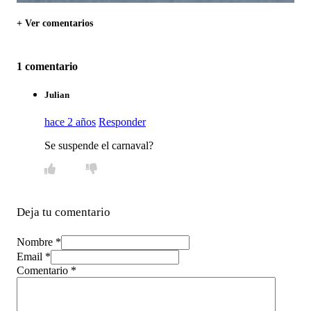
+ Ver comentarios
1 comentario
Julian
hace 2 años
Responder
Se suspende el carnaval?
Deja tu comentario
Nombre *
Email *
Comentario
*