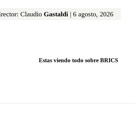
rector: Claudio
Gastaldi
| 6 agosto, 2026
Estas viendo todo sobre BRICS