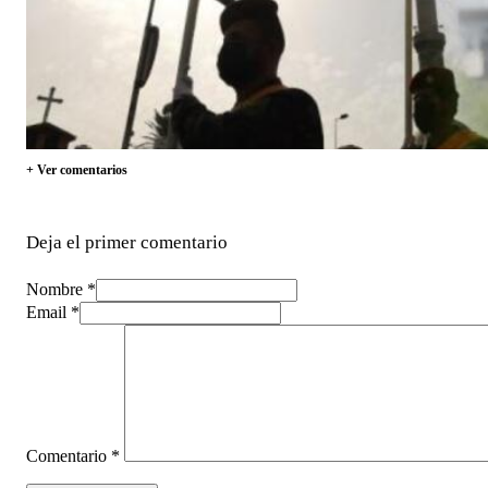
+ Ver comentarios
Deja el primer comentario
Nombre *
Email *
Comentario
*