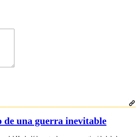
o de una guerra inevitable