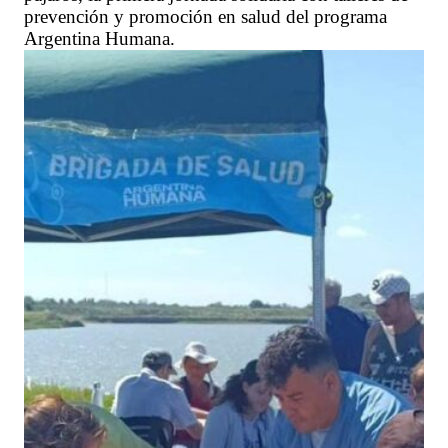
prevención y promoción en salud del programa
Argentina Humana.