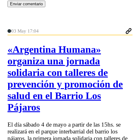
03 May 17:04
«Argentina Humana»
organiza una jornada
solidaria con talleres de
prevención y promoción de
salud en el Barrio Los
Pájaros
El día sábado 4 de mayo a partir de las 15hs. se
realizará en el parque interbarrial del barrio los
pájaros, la primera jornada solidaria con talleres de