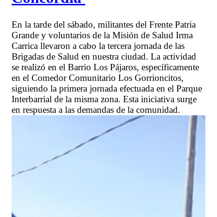
En la tarde del sábado, militantes del Frente Patria
Grande y voluntarios de la Misión de Salud Irma
Carrica llevaron a cabo la tercera jornada de las
Brigadas de Salud en nuestra ciudad. La actividad
se realizó en el Barrio Los Pájaros, específicamente
en el Comedor Comunitario Los Gorrioncitos,
siguiendo la primera jornada efectuada en el Parque
Interbarrial de la misma zona. Esta iniciativa surge
en respuesta a las demandas de la comunidad.