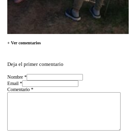
+ Ver comentarios
Deja el primer comentario
Nombre *
Email *
Comentario
*