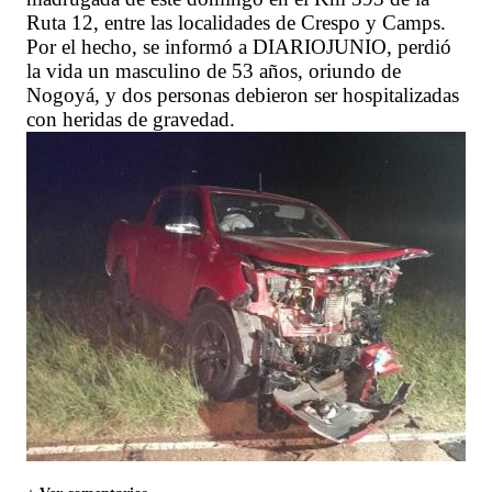
Ruta 12, entre las localidades de Crespo y Camps.
Por el hecho, se informó a DIARIOJUNIO, perdió
la vida un masculino de 53 años, oriundo de
Nogoyá, y dos personas debieron ser hospitalizadas
con heridas de gravedad.