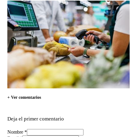
+ Ver comentarios
Deja el primer comentario
Nombre *