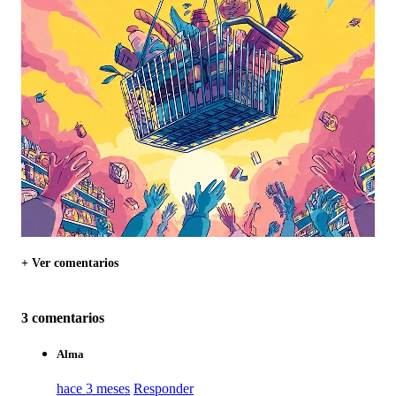
+ Ver comentarios
3 comentarios
Alma
hace 3 meses
Responder