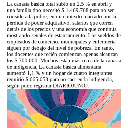
La canasta básica total subió un 2,5 % en abril y
una familia tipo necesitó $ 1.469.768 para no ser
considerada pobre, en un contexto marcado por la
pérdida de poder adquisitivo, salarios que corren
detrás de los precios y una economía que continúa
mostrando señales de estancamiento. Los sueldos de
empleados de comercio, municipales y enfermería
siguen por debajo del nivel de pobreza. En tanto,
los docentes que recién comienzan apenas alcanzan
los $ 700.000. Muchos están más cerca de la canasta
de indigencia. La canasta básica alimentaria
aumentó 1,1 % y un hogar de cuatro integrantes
requirió $ 665.053 para no caer en la indigencia,
según pudo registrar DIARIOJUNIO.