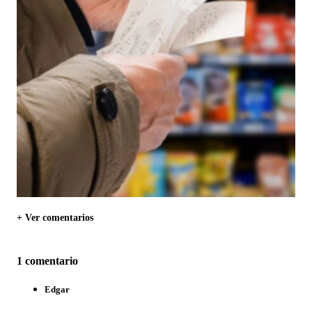
+ Ver comentarios
1 comentario
Edgar