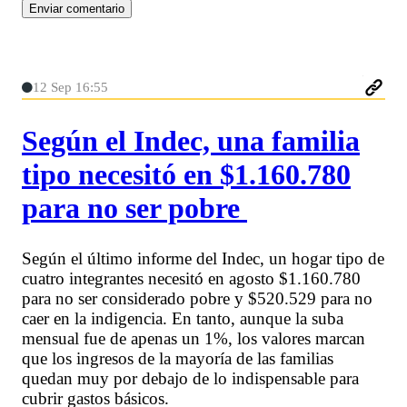
12 Sep 16:55
Según el Indec, una familia
tipo necesitó en $1.160.780
para no ser pobre
Según el último informe del Indec, un hogar tipo de
cuatro integrantes necesitó en agosto $1.160.780
para no ser considerado pobre y $520.529 para no
caer en la indigencia. En tanto, aunque la suba
mensual fue de apenas un 1%, los valores marcan
que los ingresos de la mayoría de las familias
quedan muy por debajo de lo indispensable para
cubrir gastos básicos.