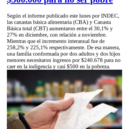
Según el informe publicado este lunes por INDEC,
las canastas básica alimentaria (CBA) y Canasta
Básica total (CBT) aumentaron entre el 30,1% y
27% en diciembre, con relación a noviembre.
Mientras que el incremento interanual fue de
258,2% y 225,1% respectivamente. De esa manera,
una familia conformada por dos adultos y dos hijos
menores necesitaron ingresos por $240.678 para no
caer en la indigencia y casi $500 en la pobreza.