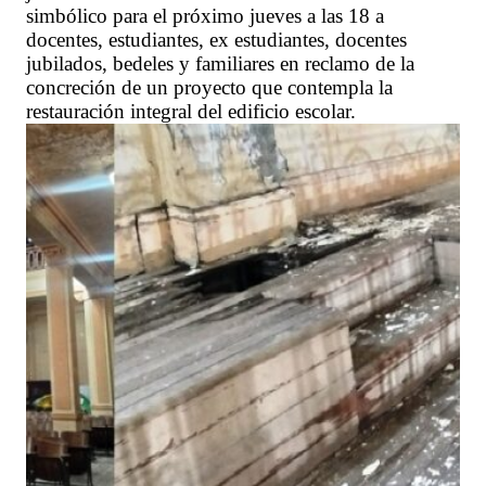
simbólico para el próximo jueves a las 18 a
docentes, estudiantes, ex estudiantes, docentes
jubilados, bedeles y familiares en reclamo de la
concreción de un proyecto que contempla la
restauración integral del edificio escolar.