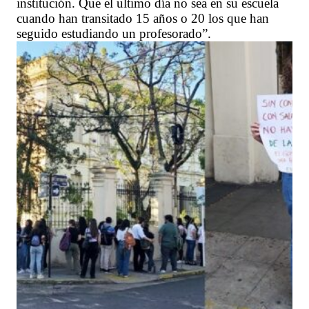
institución. Que el ultimo día no sea en su escuela
cuando han transitado 15 años o 20 los que han
seguido estudiando un profesorado”.