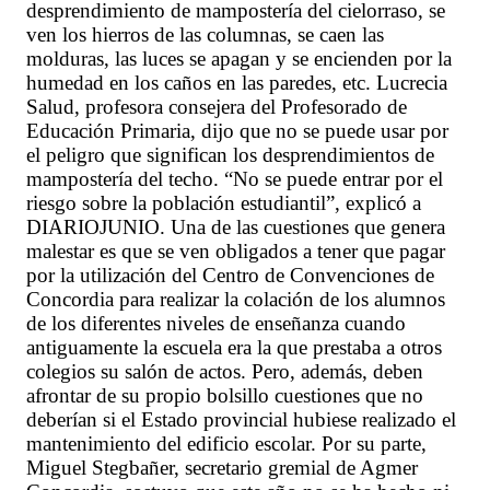
desprendimiento de mampostería del cielorraso, se
ven los hierros de las columnas, se caen las
molduras, las luces se apagan y se encienden por la
humedad en los caños en las paredes, etc. Lucrecia
Salud, profesora consejera del Profesorado de
Educación Primaria, dijo que no se puede usar por
el peligro que significan los desprendimientos de
mampostería del techo. “No se puede entrar por el
riesgo sobre la población estudiantil”, explicó a
DIARIOJUNIO. Una de las cuestiones que genera
malestar es que se ven obligados a tener que pagar
por la utilización del Centro de Convenciones de
Concordia para realizar la colación de los alumnos
de los diferentes niveles de enseñanza cuando
antiguamente la escuela era la que prestaba a otros
colegios su salón de actos. Pero, además, deben
afrontar de su propio bolsillo cuestiones que no
deberían si el Estado provincial hubiese realizado el
mantenimiento del edificio escolar. Por su parte,
Miguel Stegbañer, secretario gremial de Agmer