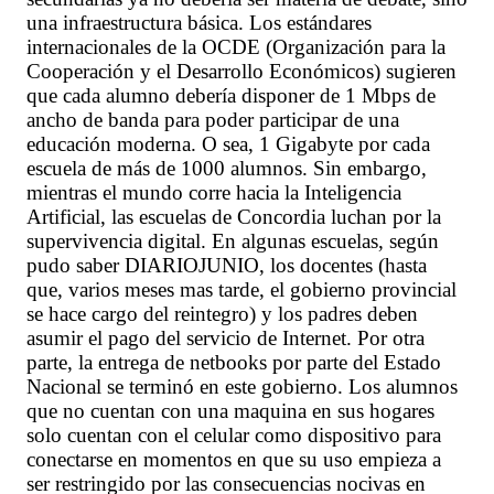
una infraestructura básica. Los estándares
internacionales de la OCDE (Organización para la
Cooperación y el Desarrollo Económicos) sugieren
que cada alumno debería disponer de 1 Mbps de
ancho de banda para poder participar de una
educación moderna. O sea, 1 Gigabyte por cada
escuela de más de 1000 alumnos. Sin embargo,
mientras el mundo corre hacia la Inteligencia
Artificial, las escuelas de Concordia luchan por la
supervivencia digital. En algunas escuelas, según
pudo saber DIARIOJUNIO, los docentes (hasta
que, varios meses mas tarde, el gobierno provincial
se hace cargo del reintegro) y los padres deben
asumir el pago del servicio de Internet. Por otra
parte, la entrega de netbooks por parte del Estado
Nacional se terminó en este gobierno. Los alumnos
que no cuentan con una maquina en sus hogares
solo cuentan con el celular como dispositivo para
conectarse en momentos en que su uso empieza a
ser restringido por las consecuencias nocivas en