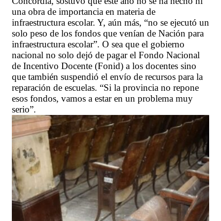
Concordia, sostuvo que este año no se ha hecho ni
una obra de importancia en materia de
infraestructura escolar. Y, aún más, “no se ejecutó un
solo peso de los fondos que venían de Nación para
infraestructura escolar”. O sea que el gobierno
nacional no solo dejó de pagar el Fondo Nacional
de Incentivo Docente (Fonid) a los docentes sino
que también suspendió el envío de recursos para la
reparación de escuelas. “Si la provincia no repone
esos fondos, vamos a estar en un problema muy
serio”.