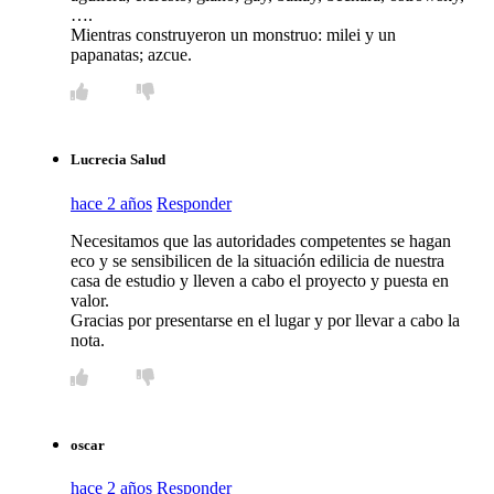
….
Mientras construyeron un monstruo: milei y un
papanatas; azcue.
Lucrecia Salud
hace 2 años
Responder
Necesitamos que las autoridades competentes se hagan
eco y se sensibilicen de la situación edilicia de nuestra
casa de estudio y lleven a cabo el proyecto y puesta en
valor.
Gracias por presentarse en el lugar y por llevar a cabo la
nota.
oscar
hace 2 años
Responder