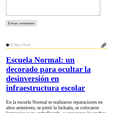
05 Nov 19:41
Escuela Normal: un
decorado para ocultar la
desinversión en
infraestructura escolar
En la escuela Normal se realizaron reparaciones en
años anteriores; se pintó la fachada, se colocaron