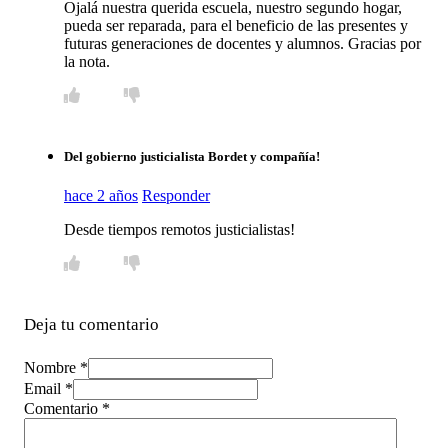
Ojalá nuestra querida escuela, nuestro segundo hogar,
pueda ser reparada, para el beneficio de las presentes y
futuras generaciones de docentes y alumnos. Gracias por
la nota.
Del gobierno justicialista Bordet y compañía!
hace 2 años
Responder
Desde tiempos remotos justicialistas!
Deja tu comentario
Nombre *
Email *
Comentario
*