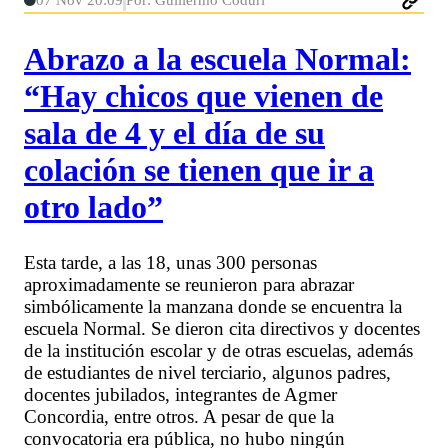
07 Nov 20:09
Por: Guillermo Coduri
Abrazo a la escuela Normal:
“Hay chicos que vienen de
sala de 4 y el día de su
colación se tienen que ir a
otro lado”
Esta tarde, a las 18, unas 300 personas
aproximadamente se reunieron para abrazar
simbólicamente la manzana donde se encuentra la
escuela Normal. Se dieron cita directivos y docentes
de la institución escolar y de otras escuelas, además
de estudiantes de nivel terciario, algunos padres,
docentes jubilados, integrantes de Agmer
Concordia, entre otros. A pesar de que la
convocatoria era pública, no hubo ningún