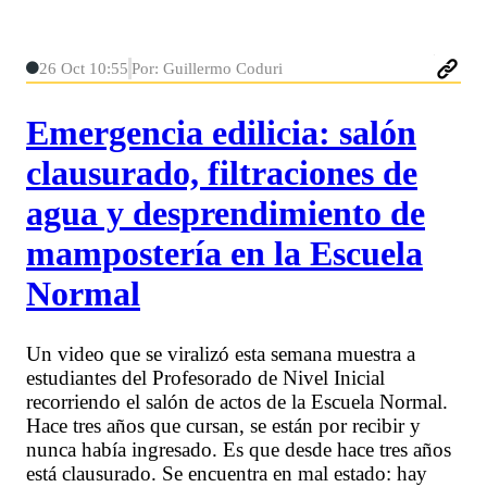
26 Oct 10:55
Por: Guillermo Coduri
Emergencia edilicia: salón
clausurado, filtraciones de
agua y desprendimiento de
mampostería en la Escuela
Normal
Un video que se viralizó esta semana muestra a
estudiantes del Profesorado de Nivel Inicial
recorriendo el salón de actos de la Escuela Normal.
Hace tres años que cursan, se están por recibir y
nunca había ingresado. Es que desde hace tres años
está clausurado. Se encuentra en mal estado: hay