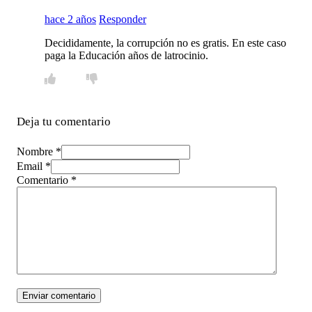
hace 2 años
Responder
Decididamente, la corrupción no es gratis. En este caso
paga la Educación años de latrocinio.
Deja tu comentario
Nombre *
Email *
Comentario
*