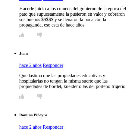
Hacerle juicio a los craneos del gobierno de la epoca del
pato que supuestamente la pusieron en valor y cobraron
sus buenos $$$$$ y se llenaron la boca con la
propaganda, eso esta de hace años.
Juan
hace 2 años
Responder
Que lastima que las propiedades educativas y
hospitalarias no tengan la misma suerte que las
propiedades de bordet, kueider o las del porteño frigerio.
Romina Piñeyro
hace 2 años
Responder