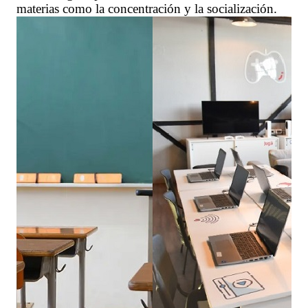
materias como la concentración y la socialización.