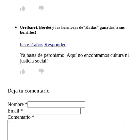
Urribarri, Bordet y las hermosas de"Kadas" ganadas, a sus
bolsillos!
hace 2 años
Responder
Ya basta de peronismo. Aquí no encontramos cultura ni
justicia social!
Deja tu comentario
Nombre *
Email *
Comentario
*