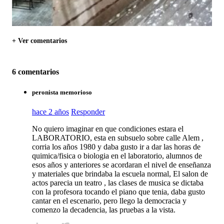
+ Ver comentarios
6 comentarios
peronista memorioso
hace 2 años
Responder
No quiero imaginar en que condiciones estara el
LABORATORIO, esta en subsuelo sobre calle Alem ,
corria los años 1980 y daba gusto ir a dar las horas de
quimica/fisica o biologia en el laboratorio, alumnos de
esos años y anteriores se acordaran el nivel de enseñanza
y materiales que brindaba la escuela normal, El salon de
actos parecia un teatro , las clases de musica se dictaba
con la profesora tocando el piano que tenia, daba gusto
cantar en el escenario, pero llego la democracia y
comenzo la decadencia, las pruebas a la vista.