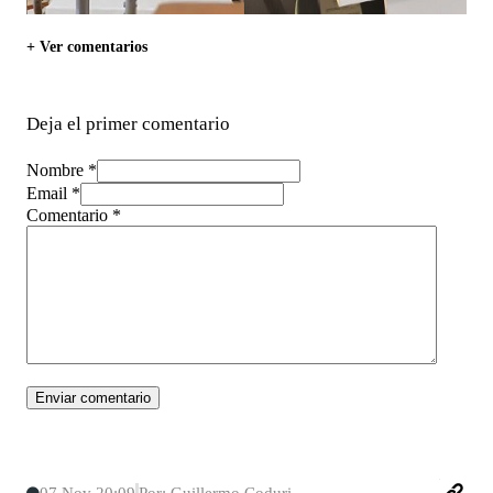
+ Ver comentarios
Deja el primer comentario
Nombre *
Email *
Comentario
*