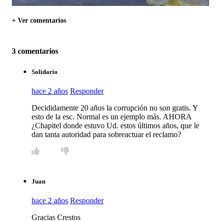
+ Ver comentarios
3 comentarios
Solidario
hace 2 años
Responder
Decididamente 20 años la corrupción no son gratis. Y
esto de la esc. Normal es un ejemplo más. AHORA
¿Chapitel donde estuvo Ud. estos últimos años, que le
dan tanta autoridad para sobreactuar el reclamo?
Juan
hace 2 años
Responder
Gracias Crestos