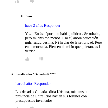
Juan
hace 2 años
Responder
Y …. En ésa época no había políticos. Se robaba,
pero muchísimo menos. Eso sí, ahora educación
nula, salud pésima. Ni hablar de la seguridad. Pero
en democracia. Piensen de mí lo que quieran, es la
verdad
Las décadas *Ganadas K***"
hace 2 años
Responder
Las décadas Ganadas diría Kristina, mientras la
provincia de Entre Rios hacian sus festines con
presupuestos inventados