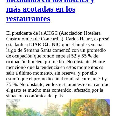
más acotadas en los
restaurantes
El presidente de la AHGC (Asociación Hotelera
Gastronómica de Concordia), Carlos Haure, expresó
esta tarde a DIARIOJUNIO que el fin de semana
largo de Semana Santa comenzó con un promedio
de ocupación que rondó entre el 52 y 55 % de
ocupación hotelera promedio. No obstante, Haure
mencionó que la tendencia en estos momentos es
salir a último momento, sin reserva, y por ello
estimó que el promedio final rondará entre un 70 y
75 %. No obstante, en los restaurantes remarcan que
el gasto es mucho más contenido, afectado por la
situación económica del país.