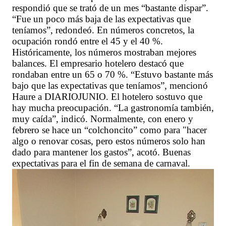
respondió que se trató de un mes “bastante dispar”.
“Fue un poco más baja de las expectativas que
teníamos”, redondeó. En números concretos, la
ocupación rondó entre el 45 y el 40 %.
Históricamente, los números mostraban mejores
balances. El empresario hotelero destacó que
rondaban entre un 65 o 70 %. “Estuvo bastante más
bajo que las expectativas que teníamos”, mencionó
Haure a DIARIOJUNIO. El hotelero sostuvo que
hay mucha preocupación. “La gastronomía también,
muy caída”, indicó. Normalmente, con enero y
febrero se hace un “colchoncito” como para "hacer
algo o renovar cosas, pero estos números solo han
dado para mantener los gastos”, acotó. Buenas
expectativas para el fin de semana de carnaval.