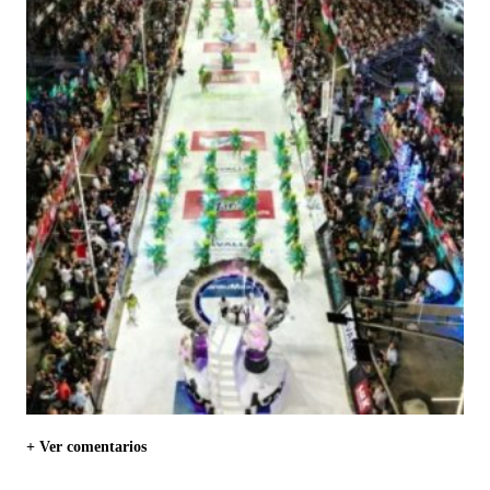
+ Ver comentarios