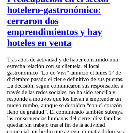
hotelero-gastronómico:
cerraron dos
emprendimientos y hay
hoteles en venta
Tras años de actividad y de haber construido una
estrecha relación con su clientela, el local
gastronómico “Lo de Vivi” anunció el lunes 1° de
diciembre pasado el cierre definitivo de sus puertas.
La decisión, según comunicaron sus responsables a
través de las redes sociales, no ha sido sencilla y
responde a motivos que los llevan a emprender un
nuevo rumbo, aunque se despiden “con el corazón
lleno de gratitud”. El comunicado también subraya
las consecuencias humanas del cierre: diez familias
quedan sin trabajo tras el fin de la actividad
comercial, un hecho que agrega un matiz doloroso a