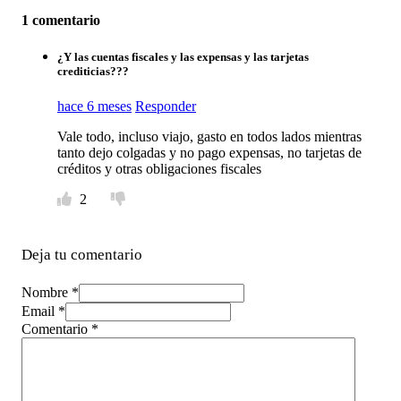
1 comentario
¿Y las cuentas fiscales y las expensas y las tarjetas
crediticias???
hace 6 meses
Responder
Vale todo, incluso viajo, gasto en todos lados mientras
tanto dejo colgadas y no pago expensas, no tarjetas de
créditos y otras obligaciones fiscales
2
Deja tu comentario
Nombre *
Email *
Comentario
*