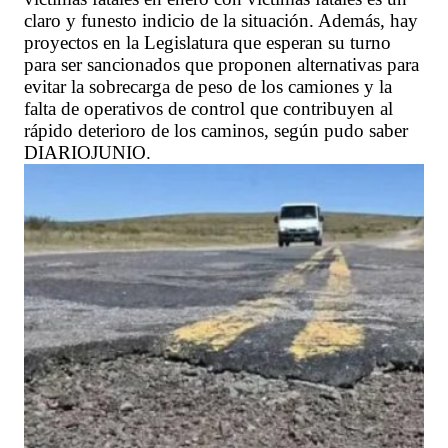
claro y funesto indicio de la situación. Además, hay
proyectos en la Legislatura que esperan su turno
para ser sancionados que proponen alternativas para
evitar la sobrecarga de peso de los camiones y la
falta de operativos de control que contribuyen al
rápido deterioro de los caminos, según pudo saber
DIARIOJUNIO.