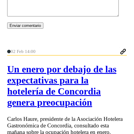
02 Feb 14:00
Un enero por debajo de las
expectativas para la
hotelería de Concordia
genera preocupación
Carlos Haure, presidente de la Asociación Hotelera
Gastronómica de Concordia, consultado esta
mañana sobre la ocupación hotelera en enero,