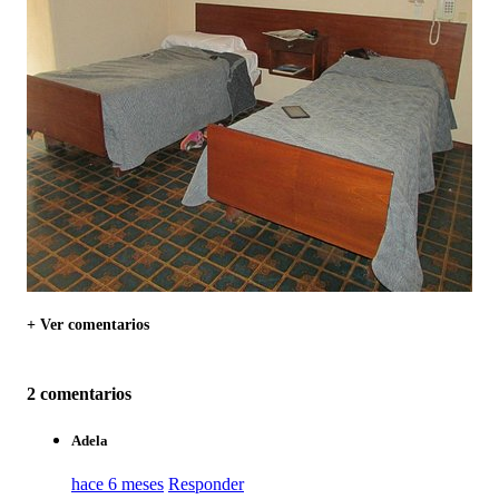
+ Ver comentarios
2 comentarios
Adela
hace 6 meses
Responder