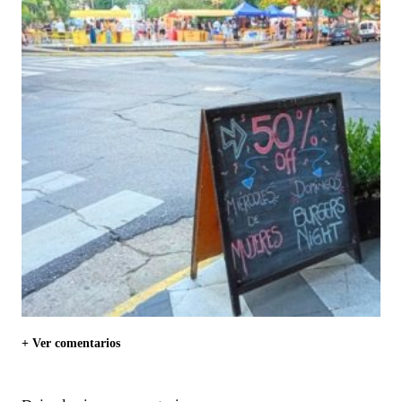
+ Ver comentarios