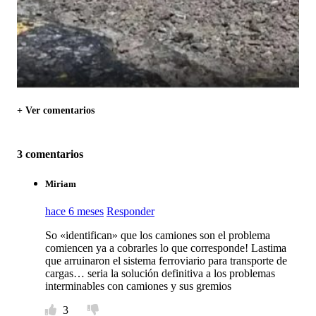
+ Ver comentarios
3 comentarios
Miriam
hace 6 meses
Responder
So «identifican» que los camiones son el problema
comiencen ya a cobrarles lo que corresponde! Lastima
que arruinaron el sistema ferroviario para transporte de
cargas… seria la solución definitiva a los problemas
interminables con camiones y sus gremios
3