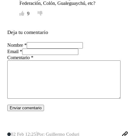
Federación, Colón, Gualeguaychú, etc?
9
Deja tu comentario
Nombre *
Email *
Comentario
*
02 Feb 12:25
Por: Guillermo Coduri