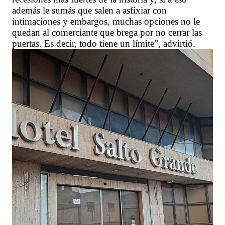
además le sumás que salen a asfixiar con
intimaciones y embargos, muchas opciones no le
quedan al comerciante que brega por no cerrar las
puertas. Es decir, todo tiene un límite”, advirtió.