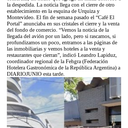
la despedida. La noticia llega con el cierre de otro
establecimiento en la esquina de Urquiza y
Montevideo. El fin de semana pasado el “Café El
Portal” anunciaba en sus cristales el cierre y la venta
del fondo de comercio. “Vemos la noticia de la
llegada del avión por un lado, pero si rascamos, si
profundizamos un poco, entramos a las páginas de
las inmobiliarias y vemos hoteles a la venta y
restaurantes que cierran”, indicó Leandro Lapiduz,
coordinador regional de la Fehgra (Federación
Hotelera Gastronómica de la República Argentina) a
DIARIOJUNIO esta tarde.