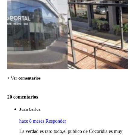
+ Ver comentarios
20 comentarios
Juan Carlos
hace 8 meses
Responder
La verdad es raro todo,el publico de Cocoridia es muy