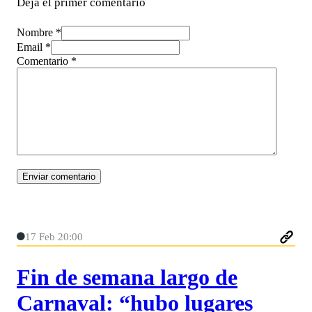
Deja el primer comentario
Nombre *
Email *
Comentario
*
17 Feb 20:00
Fin de semana largo de
Carnaval: “hubo lugares