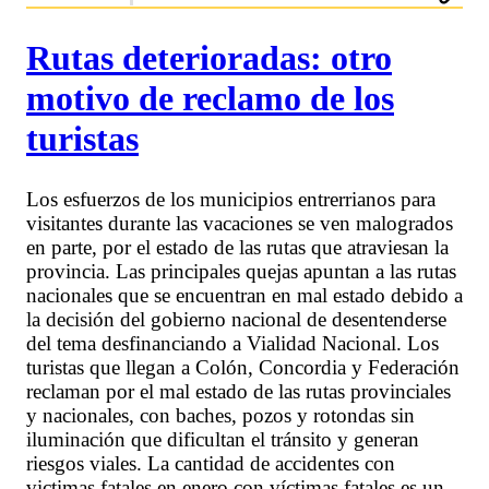
Rutas deterioradas: otro
motivo de reclamo de los
turistas
Los esfuerzos de los municipios entrerrianos para
visitantes durante las vacaciones se ven malogrados
en parte, por el estado de las rutas que atraviesan la
provincia. Las principales quejas apuntan a las rutas
nacionales que se encuentran en mal estado debido a
la decisión del gobierno nacional de desentenderse
del tema desfinanciando a Vialidad Nacional. Los
turistas que llegan a Colón, Concordia y Federación
reclaman por el mal estado de las rutas provinciales
y nacionales, con baches, pozos y rotondas sin
iluminación que dificultan el tránsito y generan
riesgos viales. La cantidad de accidentes con
victimas fatales en enero con víctimas fatales es un