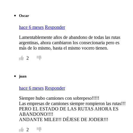
Oscar
hace 6 meses
Responder
Lamentablemente años de abandono de todas las rutas
argentinas, ahora cambiaron los consecionaria pero es
más de lo mismo, hasta el mismo vocero tienen.
2
juan
hace 6 meses
Responder
Siempre hubo camiones con sobrepeso!!!!!
Las empresas de camiones siempre rompieron las rutas!!!
PERO EL ESTADO DE LAS RUTAS AHORA ES
ABANDONO!!!!
ANDANTE MILEI!!! DÉJESE DE JODER!!!
2