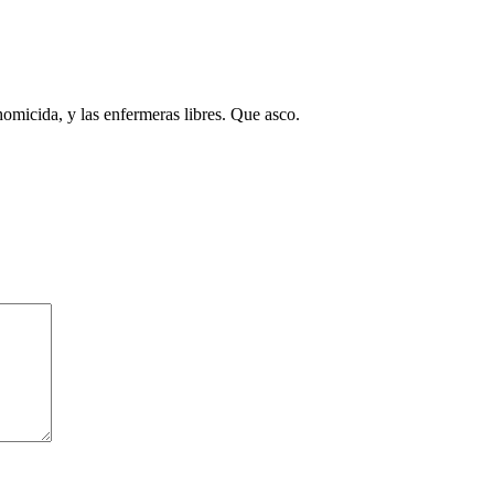
homicida, y las enfermeras libres. Que asco.