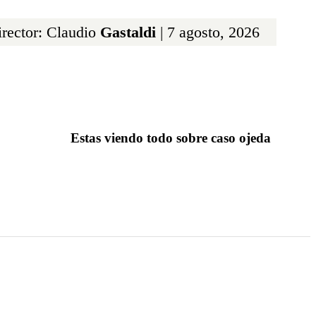
rector: Claudio
Gastaldi
| 7 agosto, 2026
Estas viendo todo sobre caso ojeda