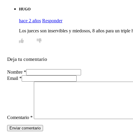
HUGO
hace 2 años
Responder
Los jueces son inservibles y miedosos, 8 años para un triple 
Deja tu comentario
Nombre *
Email *
Comentario
*