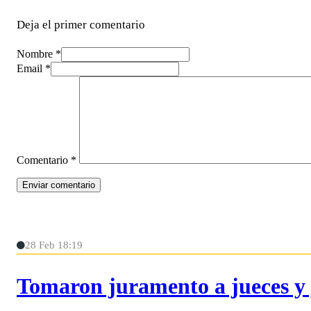
Deja el primer comentario
Nombre *
Email *
Comentario
*
28 Feb 18:19
Tomaron juramento a jueces y 