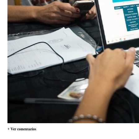
+ Ver comentarios