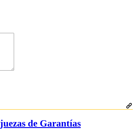
juezas de Garantías