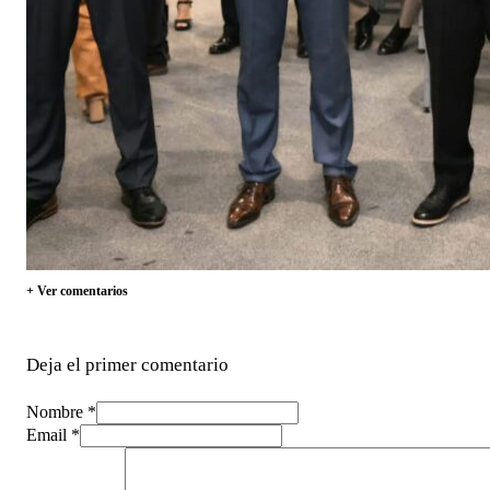
+ Ver comentarios
Deja el primer comentario
Nombre *
Email *