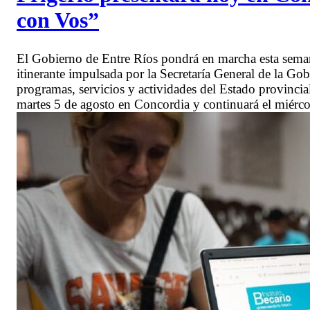
con Vos”
El Gobierno de Entre Ríos pondrá en marcha esta seman
itinerante impulsada por la Secretaría General de la Go
programas, servicios y actividades del Estado provincial
martes 5 de agosto en Concordia y continuará el miérco