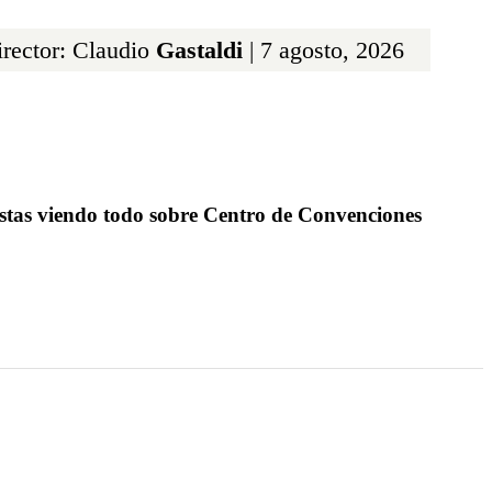
rector: Claudio
Gastaldi
| 7 agosto, 2026
stas viendo todo sobre Centro de Convenciones