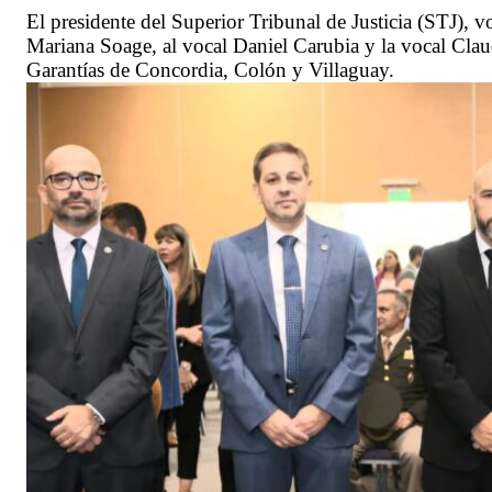
El presidente del Superior Tribunal de Justicia (STJ), v
Mariana Soage, al vocal Daniel Carubia y la vocal Cla
Garantías de Concordia, Colón y Villaguay.