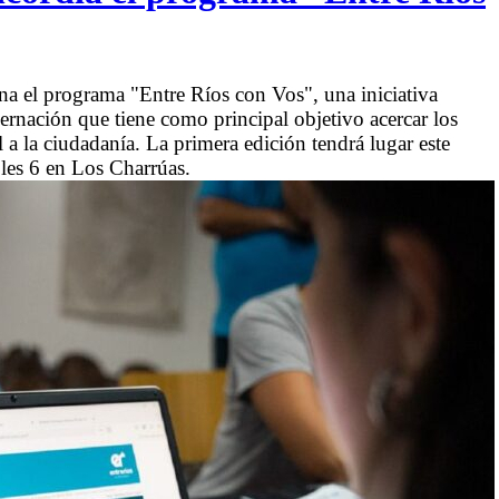
a el programa "Entre Ríos con Vos", una iniciativa
bernación que tiene como principal objetivo acercar los
 a la ciudadanía. La primera edición tendrá lugar este
les 6 en Los Charrúas.