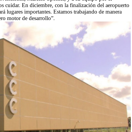
cuidar. En diciembre, con la finalización del aeropuerto
zará lugares importantes. Estamos trabajando de manera
dero motor de desarrollo”.