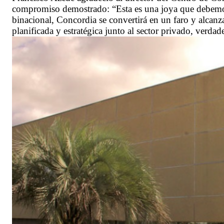
compromiso demostrado: “Esta es una joya que debemos 
binacional, Concordia se convertirá en un faro y alcan
planificada y estratégica junto al sector privado, verda