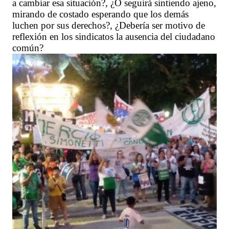
a cambiar esa situación?, ¿O seguirá sintiendo ajeno,
mirando de costado esperando que los demás
luchen por sus derechos?, ¿Debería ser motivo de
reflexión en los sindicatos la ausencia del ciudadano
común?