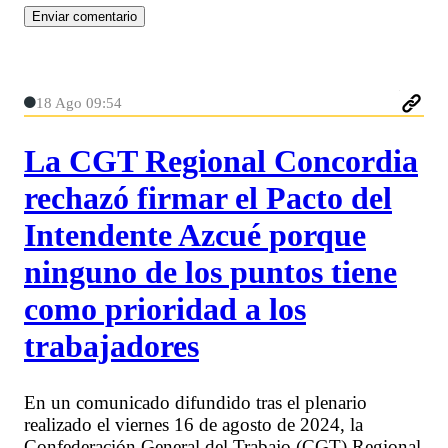
18 Ago 09:54
La CGT Regional Concordia
rechazó firmar el Pacto del
Intendente Azcué porque
ninguno de los puntos tiene
como prioridad a los
trabajadores
En un comunicado difundido tras el plenario
realizado el viernes 16 de agosto de 2024, la
Confederación General del Trabajo (CGT) Regional