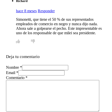
Richard
hace 8 meses
Responder
Simonetti, que tiene el 50 % de sus representados
empleados de comercio en negro y nunca dijo nada.
Ahora sale a golpearse el pecho. Este impresentable es
uno de los responsable de que milei sea presidente.
Deja tu comentario
Nombre *
Email *
Comentario
*