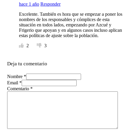
hace 1 año
Responder
Excelente. También es hora que se empezar a poner los
nombres de los responsables y cómplices de esta
situación en todos lados, empezando por Azcué y
Frigerio que apoyan y en algunos casos incluso aplican
estas políticas de ajuste sobre la población.
2
3
Deja tu comentario
Nombre *
Email *
Comentario
*