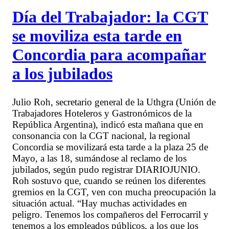
Día del Trabajador: la CGT
se moviliza esta tarde en
Concordia para acompañar
a los jubilados
Julio Roh, secretario general de la Uthgra (Unión de
Trabajadores Hoteleros y Gastronómicos de la
República Argentina), indicó esta mañana que en
consonancia con la CGT nacional, la regional
Concordia se movilizará esta tarde a la plaza 25 de
Mayo, a las 18, sumándose al reclamo de los
jubilados, según pudo registrar DIARIOJUNIO.
Roh sostuvo que, cuando se reúnen los diferentes
gremios en la CGT, ven con mucha preocupación la
situación actual. “Hay muchas actividades en
peligro. Tenemos los compañeros del Ferrocarril y
tenemos a los empleados públicos, a los que los