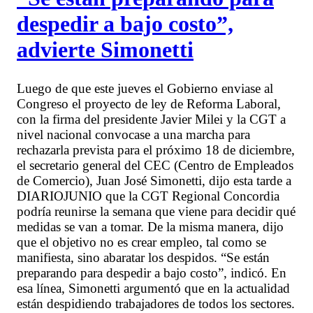
despedir a bajo costo”,
advierte Simonetti
Luego de que este jueves el Gobierno enviase al
Congreso el proyecto de ley de Reforma Laboral,
con la firma del presidente Javier Milei y la CGT a
nivel nacional convocase a una marcha para
rechazarla prevista para el próximo 18 de diciembre,
el secretario general del CEC (Centro de Empleados
de Comercio), Juan José Simonetti, dijo esta tarde a
DIARIOJUNIO que la CGT Regional Concordia
podría reunirse la semana que viene para decidir qué
medidas se van a tomar. De la misma manera, dijo
que el objetivo no es crear empleo, tal como se
manifiesta, sino abaratar los despidos. “Se están
preparando para despedir a bajo costo”, indicó. En
esa línea, Simonetti argumentó que en la actualidad
están despidiendo trabajadores de todos los sectores.