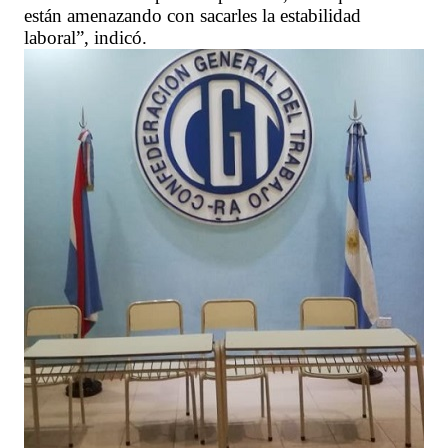
están amenazando con sacarles la estabilidad
laboral”, indicó.