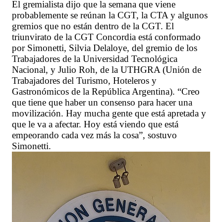
El gremialista dijo que la semana que viene
probablemente se reúnan la CGT, la CTA y algunos
gremios que no están dentro de la CGT. El
triunvirato de la CGT Concordia está conformado
por Simonetti, Silvia Delaloye, del gremio de los
Trabajadores de la Universidad Tecnológica
Nacional, y Julio Roh, de la UTHGRA (Unión de
Trabajadores del Turismo, Hoteleros y
Gastronómicos de la República Argentina). “Creo
que tiene que haber un consenso para hacer una
movilización. Hay mucha gente que está apretada y
que le va a afectar. Hoy está viendo que está
empeorando cada vez más la cosa”, sostuvo
Simonetti.