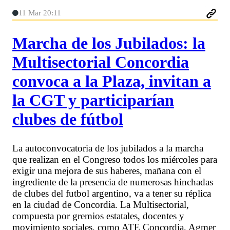
11 Mar 20:11
Marcha de los Jubilados: la
Multisectorial Concordia
convoca a la Plaza, invitan a
la CGT y participarían
clubes de fútbol
La autoconvocatoria de los jubilados a la marcha
que realizan en el Congreso todos los miércoles para
exigir una mejora de sus haberes, mañana con el
ingrediente de la presencia de numerosas hinchadas
de clubes del futbol argentino, va a tener su réplica
en la ciudad de Concordia. La Multisectorial,
compuesta por gremios estatales, docentes y
movimiento sociales, como ATE Concordia, Agmer