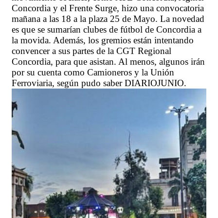
Concordia y el Frente Surge, hizo una convocatoria
mañana a las 18 a la plaza 25 de Mayo. La novedad
es que se sumarían clubes de fútbol de Concordia a
la movida. Además, los gremios están intentando
convencer a sus partes de la CGT Regional
Concordia, para que asistan. Al menos, algunos irán
por su cuenta como Camioneros y la Unión
Ferroviaria, según pudo saber DIARIOJUNIO.