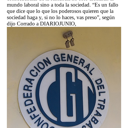
mundo laboral sino a toda la sociedad. “Es un fallo
que dice que lo que los poderosos quieren que la
sociedad haga y, si no lo haces, vas preso”, según
dijo Corrado a DIARIOJUNIO,