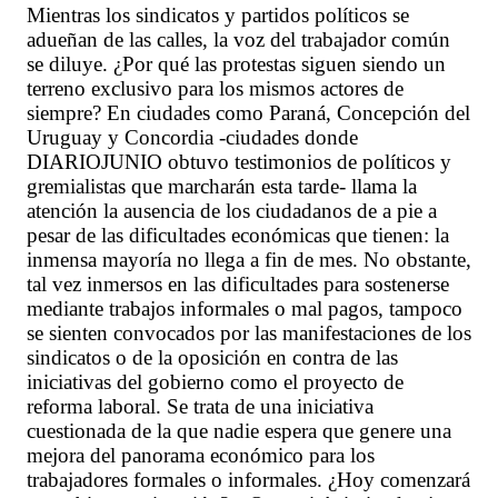
Mientras los sindicatos y partidos políticos se
adueñan de las calles, la voz del trabajador común
se diluye. ¿Por qué las protestas siguen siendo un
terreno exclusivo para los mismos actores de
siempre? En ciudades como Paraná, Concepción del
Uruguay y Concordia -ciudades donde
DIARIOJUNIO obtuvo testimonios de políticos y
gremialistas que marcharán esta tarde- llama la
atención la ausencia de los ciudadanos de a pie a
pesar de las dificultades económicas que tienen: la
inmensa mayoría no llega a fin de mes. No obstante,
tal vez inmersos en las dificultades para sostenerse
mediante trabajos informales o mal pagos, tampoco
se sienten convocados por las manifestaciones de los
sindicatos o de la oposición en contra de las
iniciativas del gobierno como el proyecto de
reforma laboral. Se trata de una iniciativa
cuestionada de la que nadie espera que genere una
mejora del panorama económico para los
trabajadores formales o informales. ¿Hoy comenzará