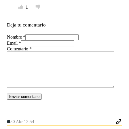
1
Deja tu comentario
Nombre *
Email *
Comentario
*
30 Abr 13:54