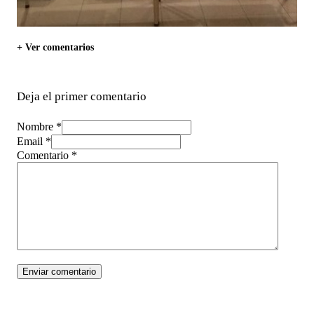
+ Ver comentarios
Deja el primer comentario
Nombre *
Email *
Comentario
*