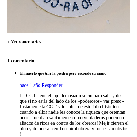
+ Ver comentarios
1 comentario
El muerto que tira la piedra pero esconde su mano
hace 1 año
Responder
La CGT tiene el tuje demasiado sucio para salir y desir
que si no estás del lado de los «poderosos» vas preso»
Justamente la CGT sale habla de este fallo histórico
cuando a ellos nadie les conoce la riqueza que ostentan
pero la ocultan sabiamente como verdaderos poderoso
aliados de ricos en contra de los obreros! Mejir cierren el
pico y democraticen la central obrera y no ser tan obvios
!