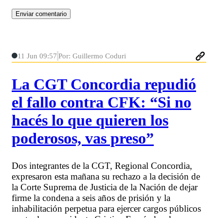
11 Jun 09:57
Por: Guillermo Coduri
La CGT Concordia repudió
el fallo contra CFK: “Si no
hacés lo que quieren los
poderosos, vas preso”
Dos integrantes de la CGT, Regional Concordia,
expresaron esta mañana su rechazo a la decisión de
la Corte Suprema de Justicia de la Nación de dejar
firme la condena a seis años de prisión y la
inhabilitación perpetua para ejercer cargos públicos