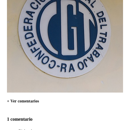
+ Ver comentarios
1 comentario