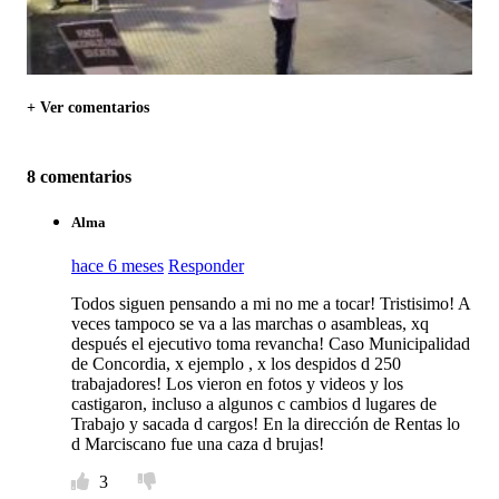
+ Ver comentarios
8 comentarios
Alma
hace 6 meses
Responder
Todos siguen pensando a mi no me a tocar! Tristisimo! A
veces tampoco se va a las marchas o asambleas, xq
después el ejecutivo toma revancha! Caso Municipalidad
de Concordia, x ejemplo , x los despidos d 250
trabajadores! Los vieron en fotos y videos y los
castigaron, incluso a algunos c cambios d lugares de
Trabajo y sacada d cargos! En la dirección de Rentas lo
d Marciscano fue una caza d brujas!
3