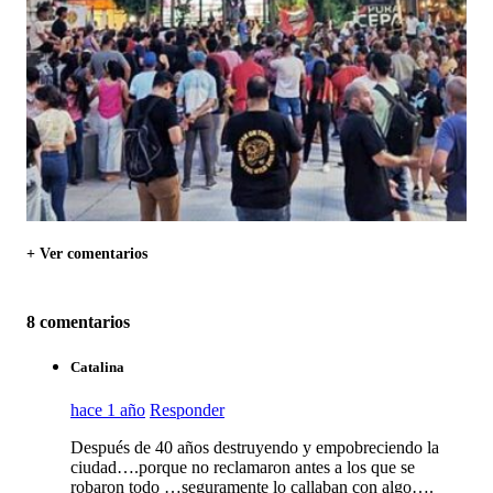
+ Ver comentarios
8 comentarios
Catalina
hace 1 año
Responder
Después de 40 años destruyendo y empobreciendo la
ciudad….porque no reclamaron antes a los que se
robaron todo …seguramente lo callaban con algo….