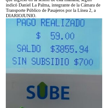
indicó Daniel La Palma, integrante de la Cámara de
Transporte Público de Pasajeros por la Línea 2, a
DIARIOJUNIO.