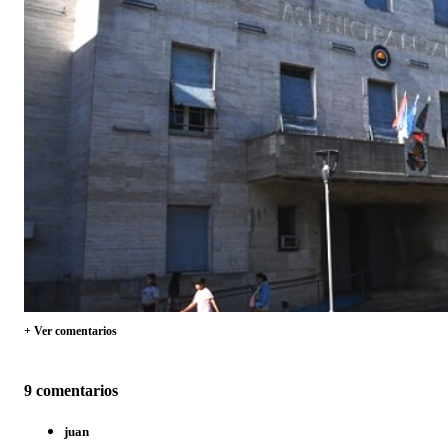
+ Ver comentarios
9 comentarios
juan