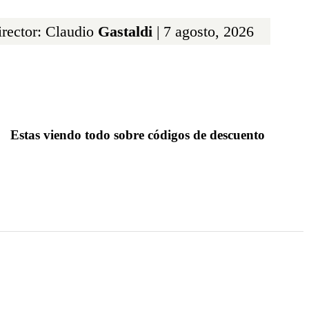
rector: Claudio
Gastaldi
| 7 agosto, 2026
Estas viendo todo sobre códigos de descuento