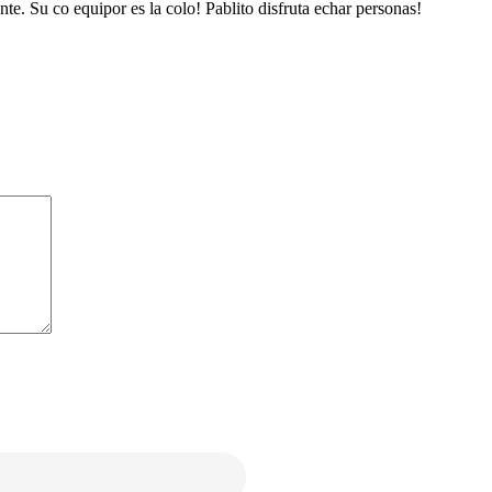
e. Su co equipor es la colo! Pablito disfruta echar personas!