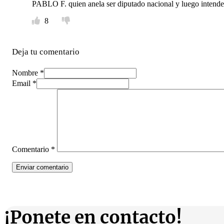
PABLO F. quien anela ser diputado nacional y luego intendent
8
Deja tu comentario
Nombre *
Email *
Comentario
*
¡Ponete en contacto!