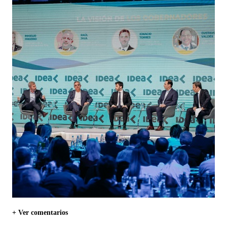
+ Ver comentarios