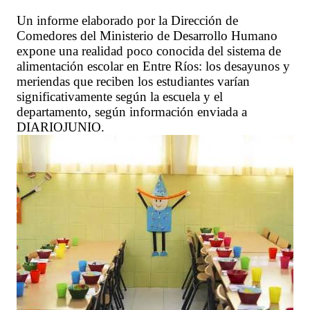
Un informe elaborado por la Dirección de
Comedores del Ministerio de Desarrollo Humano
expone una realidad poco conocida del sistema de
alimentación escolar en Entre Ríos: los desayunos y
meriendas que reciben los estudiantes varían
significativamente según la escuela y el
departamento, según información enviada a
DIARIOJUNIO.