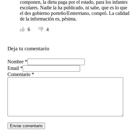
componen, la dieta paga por el estado, para los infantes
escolares. Nadie la ha publicado, ni sabe, que es lo que
el des gobierno porteño/Entrerriano, compró. La calidad
de la información es, pésima.
6
4
Deja tu comentario
Nombre *
Email *
Comentario
*