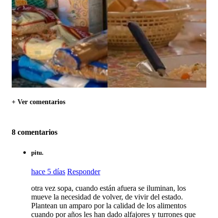
+ Ver comentarios
8 comentarios
pitu.
hace 5 días
Responder
otra vez sopa, cuando están afuera se iluminan, los
mueve la necesidad de volver, de vivir del estado.
Plantean un amparo por la calidad de los alimentos
cuando por años les han dado alfajores y turrones que