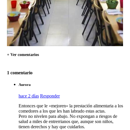
+ Ver comentarios
1 comentario
Aurora
hace 2 días
Responder
Entonces que le «mejoren» la prestación alimentaria a los
comedores a los que les han labrado estas actas.
Pero no nivelen para abajo. No expongan a riesgos de
salud a miles de entrerrianos que, aunque son niños,
tienen derechos y hay que cuidarlos.