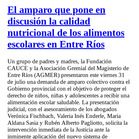
El amparo que pone en
discusión la calidad
nutricional de los alimentos
escolares en Entre Ríos
Un grupo de padres y madres, la Fundación
CAUCE y la Asociación Gremial del Magisterio de
Entre Ríos (AGMER) presentaron este viernes 31
de julio una demanda de amparo colectivo contra el
Gobierno provincial con el objetivo de proteger el
derecho de niños, niñas y adolescentes a recibir una
alimentación escolar saludable. La presentación
judicial, con el asesoramiento de los abogados
Verónica Fischbach, Valeria Inés Enderle, Maria
Aldana Sasia y Rubén Alberto Pagliotto, solicita la
intervención inmediata de la Justicia ante la
inminente aplicación del nuevo sistema de