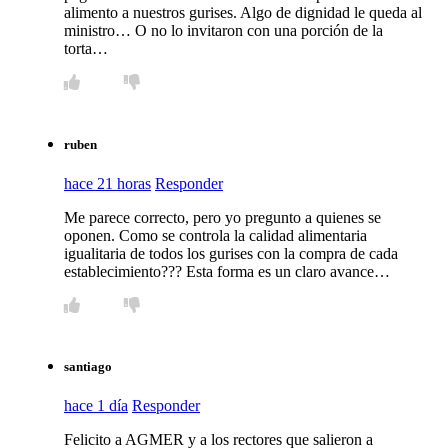
alimento a nuestros gurises. Algo de dignidad le queda al
ministro… O no lo invitaron con una porción de la
torta…
ruben
hace 21 horas
Responder
Me parece correcto, pero yo pregunto a quienes se
oponen. Como se controla la calidad alimentaria
igualitaria de todos los gurises con la compra de cada
establecimiento??? Esta forma es un claro avance…
santiago
hace 1 día
Responder
Felicito a AGMER y a los rectores que salieron a