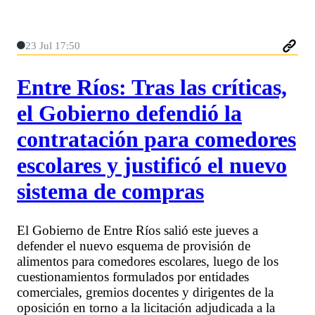
23 Jul 17:50
Entre Ríos: Tras las críticas,
el Gobierno defendió la
contratación para comedores
escolares y justificó el nuevo
sistema de compras
El Gobierno de Entre Ríos salió este jueves a
defender el nuevo esquema de provisión de
alimentos para comedores escolares, luego de los
cuestionamientos formulados por entidades
comerciales, gremios docentes y dirigentes de la
oposición en torno a la licitación adjudicada a la