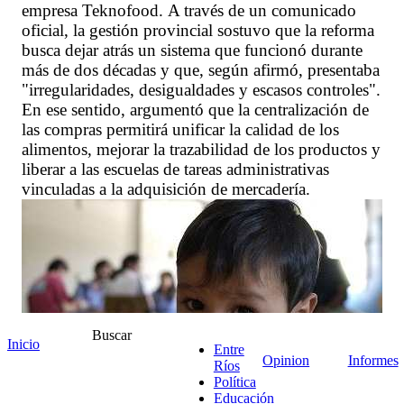
empresa Teknofood. A través de un comunicado
oficial, la gestión provincial sostuvo que la reforma
busca dejar atrás un sistema que funcionó durante
más de dos décadas y que, según afirmó, presentaba
"irregularidades, desigualdades y escasos controles".
En ese sentido, argumentó que la centralización de
las compras permitirá unificar la calidad de los
alimentos, mejorar la trazabilidad de los productos y
liberar a las escuelas de tareas administrativas
vinculadas a la adquisición de mercadería.
Buscar
Inicio
Entre
Opinion
Informes
Ríos
Política
Educación