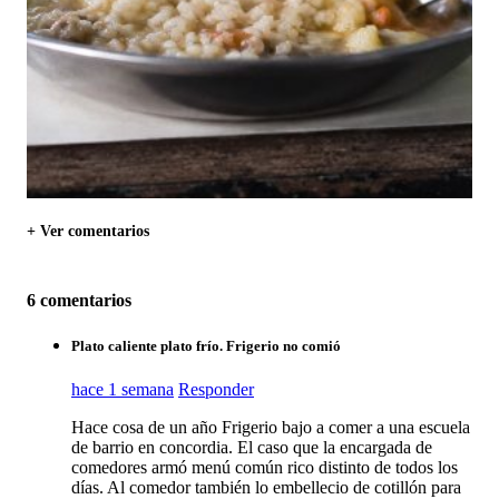
+ Ver comentarios
6 comentarios
Plato caliente plato frío. Frigerio no comió
hace 1 semana
Responder
Hace cosa de un año Frigerio bajo a comer a una escuela
de barrio en concordia. El caso que la encargada de
comedores armó menú común rico distinto de todos los
días. Al comedor también lo embellecio de cotillón para