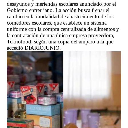
desayunos y meriendas escolares anunciado por el
Gobierno entrerriano. La acción busca frenar el
cambio en la modalidad de abastecimiento de los
comedores escolares, que establece un sistema
uniforme con la compra centralizada de alimentos y
la contratación de una única empresa proveedora,
Teknofood, según una copia del amparo a la que
accedió DIARIOJUNIO.