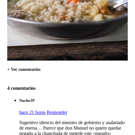
+ Ver comentarios
4 comentarios
NachoJP
hace 21 horas
Responder
Sugestivo silencio del ministro de gobierno y asalariado
de enersa… Parece que don Manuel no quiere quedar
pegado a la chanchada de meterle este «pseudo»