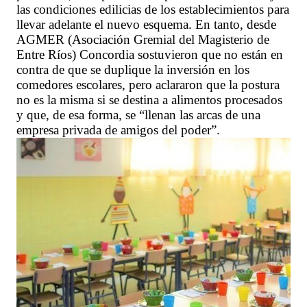
las condiciones edilicias de los establecimientos para
llevar adelante el nuevo esquema. En tanto, desde
AGMER (Asociación Gremial del Magisterio de
Entre Ríos) Concordia sostuvieron que no están en
contra de que se duplique la inversión en los
comedores escolares, pero aclararon que la postura
no es la misma si se destina a alimentos procesados
y que, de esa forma, se “llenan las arcas de una
empresa privada de amigos del poder”.