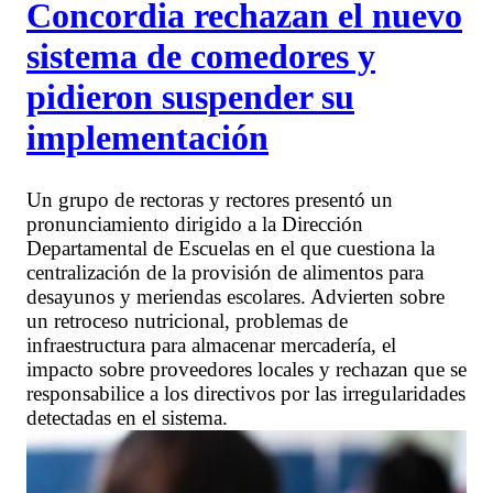
Concordia rechazan el nuevo
sistema de comedores y
pidieron suspender su
implementación
Un grupo de rectoras y rectores presentó un
pronunciamiento dirigido a la Dirección
Departamental de Escuelas en el que cuestiona la
centralización de la provisión de alimentos para
desayunos y meriendas escolares. Advierten sobre
un retroceso nutricional, problemas de
infraestructura para almacenar mercadería, el
impacto sobre proveedores locales y rechazan que se
responsabilice a los directivos por las irregularidades
detectadas en el sistema.