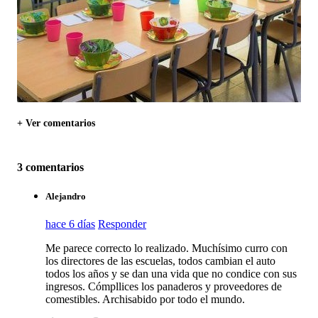
+ Ver comentarios
3 comentarios
Alejandro
hace 6 días
Responder
Me parece correcto lo realizado. Muchísimo curro con
los directores de las escuelas, todos cambian el auto
todos los años y se dan una vida que no condice con sus
ingresos. Cómpllices los panaderos y proveedores de
comestibles. Archisabido por todo el mundo.