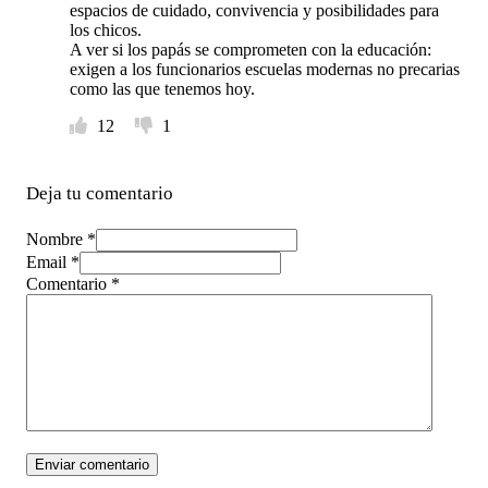
espacios de cuidado, convivencia y posibilidades para
los chicos.
A ver si los papás se comprometen con la educación:
exigen a los funcionarios escuelas modernas no precarias
como las que tenemos hoy.
12
1
Deja tu comentario
Nombre *
Email *
Comentario
*