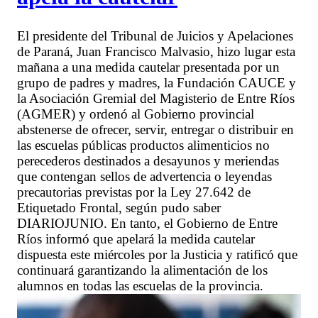
El presidente del Tribunal de Juicios y Apelaciones
de Paraná, Juan Francisco Malvasio, hizo lugar esta
mañana a una medida cautelar presentada por un
grupo de padres y madres, la Fundación CAUCE y
la Asociación Gremial del Magisterio de Entre Ríos
(AGMER) y ordenó al Gobierno provincial
abstenerse de ofrecer, servir, entregar o distribuir en
las escuelas públicas productos alimenticios no
perecederos destinados a desayunos y meriendas
que contengan sellos de advertencia o leyendas
precautorias previstas por la Ley 27.642 de
Etiquetado Frontal, según pudo saber
DIARIOJUNIO. En tanto, el Gobierno de Entre
Ríos informó que apelará la medida cautelar
dispuesta este miércoles por la Justicia y ratificó que
continuará garantizando la alimentación de los
alumnos en todas las escuelas de la provincia.