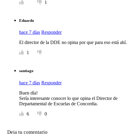
1
Eduardo
hace 7 días
Responder
El director de la DDE no opina por que para eso está ahí.
1
santiago
hace 7 días
Responder
Buen día!
Sería interesante conocer lo que opina el Director de
Departamental de Escuelas de Concordia.
6
0
Deja tu comentario