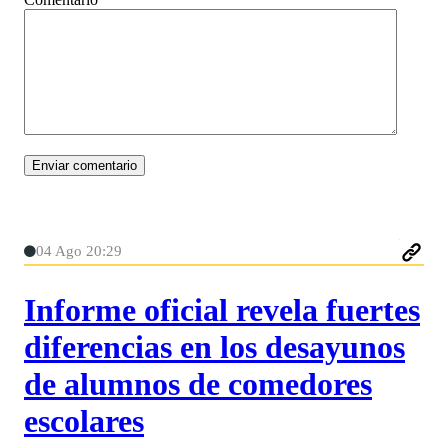
04 Ago 20:29
Informe oficial revela fuertes
diferencias en los desayunos
de alumnos de comedores
escolares