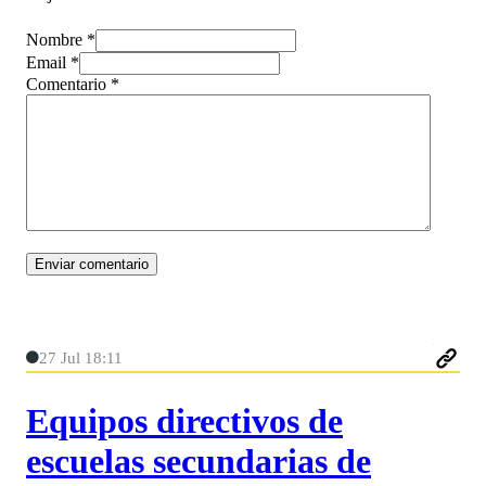
Nombre *
Email *
Comentario
*
27 Jul 18:11
Equipos directivos de
escuelas secundarias de