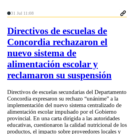
31 Jul 11:08
Directivos de escuelas de
Concordia rechazaron el
nuevo sistema de
alimentación escolar y
reclamaron su suspensión
Directivos de escuelas secundarias del Departamento
Concordia expresaron su rechazo “unánime” a la
implementación del nuevo sistema centralizado de
alimentación escolar impulsado por el Gobierno
provincial. En una carta dirigida a las autoridades
educativas, cuestionaron la calidad nutricional de los
productos, el impacto sobre proveedores locales y