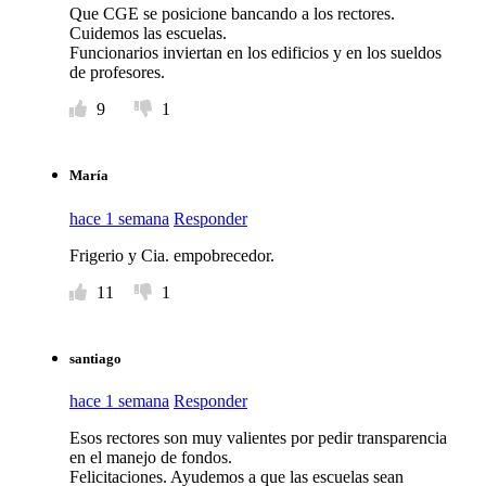
Que CGE se posicione bancando a los rectores.
Cuidemos las escuelas.
Funcionarios inviertan en los edificios y en los sueldos
de profesores.
9
1
María
hace 1 semana
Responder
Frigerio y Cia. empobrecedor.
11
1
santiago
hace 1 semana
Responder
Esos rectores son muy valientes por pedir transparencia
en el manejo de fondos.
Felicitaciones. Ayudemos a que las escuelas sean