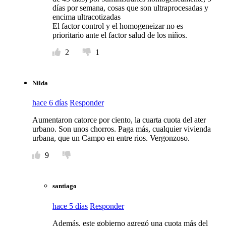
días por semana, cosas que son ultraprocesadas y
encima ultracotizadas
El factor control y el homogeneizar no es
prioritario ante el factor salud de los niños.
2
1
Nilda
hace 6 días
Responder
Aumentaron catorce por ciento, la cuarta cuota del ater
urbano. Son unos chorros. Paga más, cualquier vivienda
urbana, que un Campo en entre rios. Vergonzoso.
9
santiago
hace 5 días
Responder
Además, este gobierno agregó una cuota más del