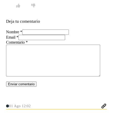
Deja tu comentario
Nombre *
Email *
Comentario
*
01 Ago 12:02