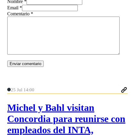
Nombre *
Email *
Comentario
*
25 Jul 14:00
Michel y Bahl visitan
Concordia para reunirse con
empleados del INTA,