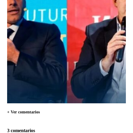
+ Ver comentarios
3 comentarios