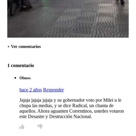
+ Ver comentarios
1 comentario
Olmos
hace 2 años
Responder
Jajaja jajaja jajaja y su gobernador voto por Milei u le
chupa las medias, y se dice Radical, un chanta de
aquellos. Ahora aguanten Correntinos, ustedes votaron
este Desastre y Destrucción Nacional.