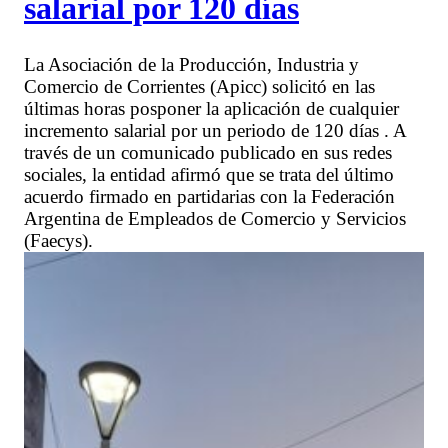
salarial por 120 días
La Asociación de la Producción, Industria y
Comercio de Corrientes (Apicc) solicitó en las
últimas horas posponer la aplicación de cualquier
incremento salarial por un periodo de 120 días . A
través de un comunicado publicado en sus redes
sociales, la entidad afirmó que se trata del último
acuerdo firmado en partidarias con la Federación
Argentina de Empleados de Comercio y Servicios
(Faecys).