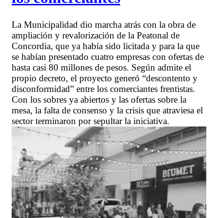
La Municipalidad dio marcha atrás con la obra de
ampliación y revalorización de la Peatonal de
Concordia, que ya había sido licitada y para la que
se habían presentado cuatro empresas con ofertas de
hasta casi 80 millones de pesos. Según admite el
propio decreto, el proyecto generó “descontento y
disconformidad” entre los comerciantes frentistas.
Con los sobres ya abiertos y las ofertas sobre la
mesa, la falta de consenso y la crisis que atraviesa el
sector terminaron por sepultar la iniciativa.