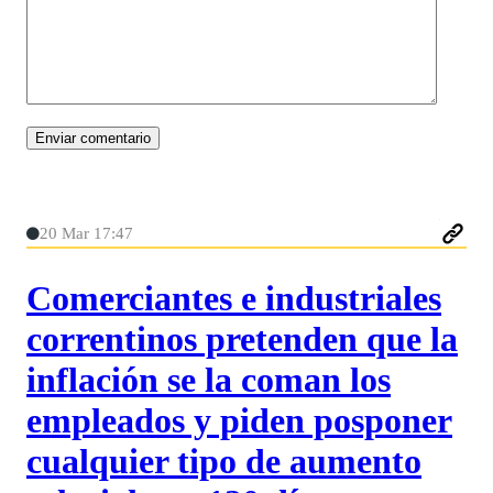
20 Mar 17:47
Comerciantes e industriales
correntinos pretenden que la
inflación se la coman los
empleados y piden posponer
cualquier tipo de aumento