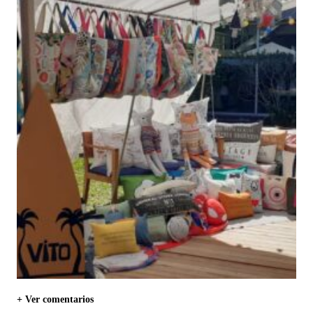
+ Ver comentarios