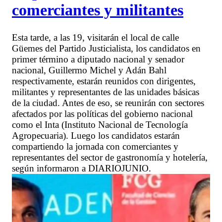
comerciantes y militantes
Esta tarde, a las 19, visitarán el local de calle
Güemes del Partido Justicialista, los candidatos en
primer término a diputado nacional y senador
nacional, Guillermo Michel y Adán Bahl
respectivamente, estarán reunidos con dirigentes,
militantes y representantes de las unidades básicas
de la ciudad. Antes de eso, se reunirán con sectores
afectados por las políticas del gobierno nacional
como el Inta (Instituto Nacional de Tecnología
Agropecuaria). Luego los candidatos estarán
compartiendo la jornada con comerciantes y
representantes del sector de gastronomía y hotelería,
según informaron a DIARIOJUNIO.