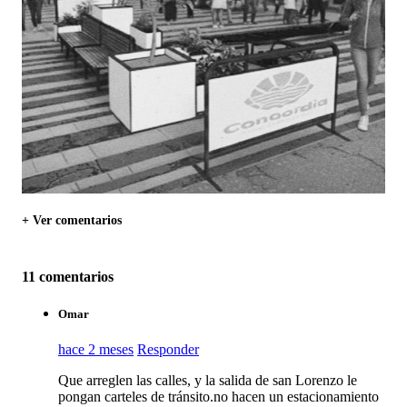
+ Ver comentarios
11 comentarios
Omar
hace 2 meses
Responder
Que arreglen las calles, y la salida de san Lorenzo le
pongan carteles de tránsito.no hacen un estacionamiento