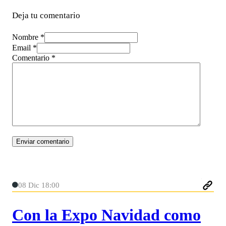
Deja tu comentario
Nombre *
Email *
Comentario
*
08 Dic 18:00
Con la Expo Navidad como