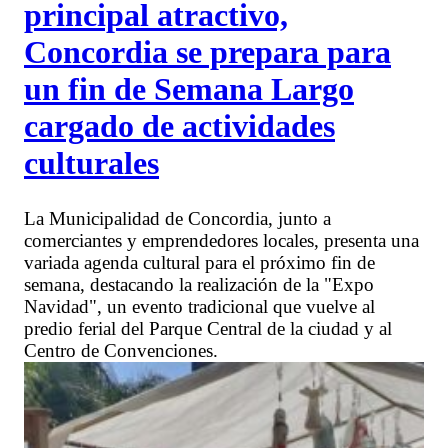
principal atractivo,
Concordia se prepara para
un fin de Semana Largo
cargado de actividades
culturales
La Municipalidad de Concordia, junto a
comerciantes y emprendedores locales, presenta una
variada agenda cultural para el próximo fin de
semana, destacando la realización de la "Expo
Navidad", un evento tradicional que vuelve al
predio ferial del Parque Central de la ciudad y al
Centro de Convenciones.