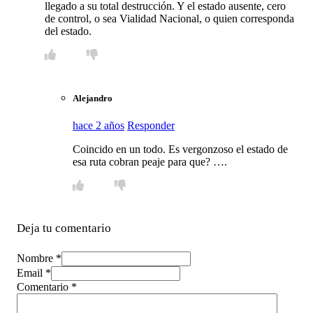
llegado a su total destrucción. Y el estado ausente, cero
de control, o sea Vialidad Nacional, o quien corresponda
del estado.
Alejandro
hace 2 años
Responder
Coincido en un todo. Es vergonzoso el estado de
esa ruta cobran peaje para que? ….
Deja tu comentario
Nombre *
Email *
Comentario
*