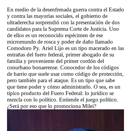
En medio de la desenfrenada guerra contra el Estado
y contra las mayorías sociales, el gobierno de
ultraderecha sorprendió con la presentación de dos
candidatos para la Suprema Corte de Justicia. Uno
de ellos es un reconocido espécimen de ese
micromundo de rosca y poder de daño llamado
Comodoro Py. Ariel Lijo es un tipo macerado en las
entrañas del fuero federal, primer abogado de su
familia y proveniente del primer cordón del
conurbano bonaerense. Conocedor de los códigos
de barrio que suele usar como código de protección,
pero también para el ataque. Es un tipo que sabe
que tiene poder y cómo administrarlo. O sea, es un
típico producto del Fuero Federal: lo jurídico se
mezcla con lo político. Entiende el juego político.
¿Será por eso que lo promociona Milei?