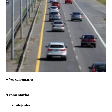
+ Ver comentarios
9 comentarios
Alejandro