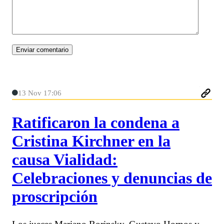
13 Nov 17:06
Ratificaron la condena a
Cristina Kirchner en la
causa Vialidad:
Celebraciones y denuncias de
proscripción