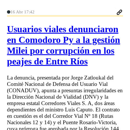
16 Abr 17:42
Usuarios viales denunciaron
en Comodoro Py a la gestión
Milei por corrupción en los
peajes de Entre Ríos
La denuncia, presentada por Jorge Zatloukal del
Comité Nacional de Defensa del Usuario Vial
(CONADUV), apunta a presuntas irregularidades en
la Dirección Nacional de Vialidad (DNV) y la
empresa estatal Corredores Viales S. A, dos áreas
dependientes del ministro Luis Caputo. El contrato
en cuestión es el del Corredor Vial Nº 18 (Rutas
Nacionales 12 y 14) y el Puente Rosario-Victoria,
cuya prórroga fue aprobada por la Resolución 144