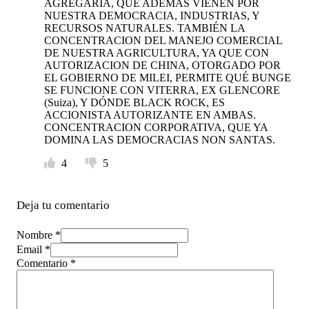
AGREGARÍA, QUÉ ADEMÁS VIENEN POR
NUESTRA DEMOCRACIA, INDUSTRIAS, Y
RECURSOS NATURALES. TAMBIÉN LA
CONCENTRACION DEL MANEJO COMERCIAL
DE NUESTRA AGRICULTURA, YA QUE CON
AUTORIZACION DE CHINA, OTORGADO POR
EL GOBIERNO DE MILEI, PERMITE QUÉ BUNGE
SE FUNCIONE CON VITERRA, EX GLENCORE
(Suiza), Y DÓNDE BLACK ROCK, ES
ACCIONISTA AUTORIZANTE EN AMBAS.
CONCENTRACION CORPORATIVA, QUE YA
DOMINA LAS DEMOCRACIAS NON SANTAS.
4
5
Deja tu comentario
Nombre *
Email *
Comentario
*