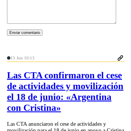
15 Jun 10:13
Las CTA confirmaron el cese
de actividades y movilización
el 18 de junio: «Argentina
con Cristina»
Las CTA anunciaron el cese de actividades y
movilización para el 18 de junio en apoyo a Cristina