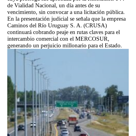
de Vialidad Nacional, un día antes de su
vencimiento, sin convocar a una licitación pública.
En la presentación judicial se señala que la empresa
Caminos del Río Uruguay S. A. (CRUSA)
continuará cobrando peaje en rutas claves para el
intercambio comercial con el MERCOSUR,
generando un perjuicio millonario para el Estado.