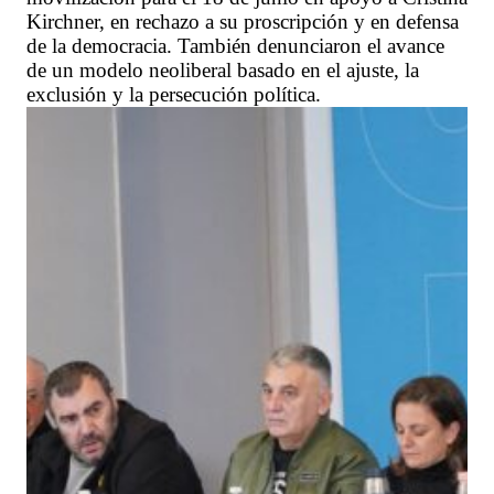
Kirchner, en rechazo a su proscripción y en defensa
de la democracia. También denunciaron el avance
de un modelo neoliberal basado en el ajuste, la
exclusión y la persecución política.