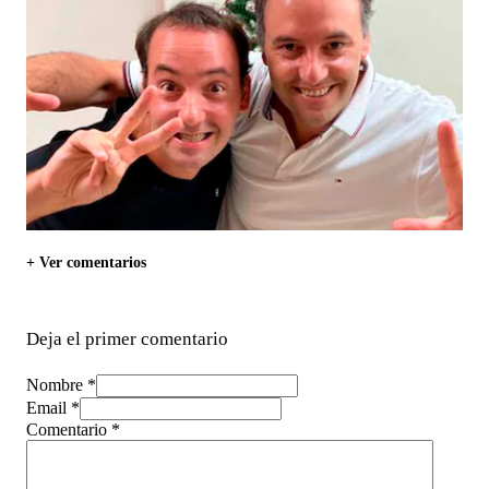
+ Ver comentarios
Deja el primer comentario
Nombre *
Email *
Comentario
*