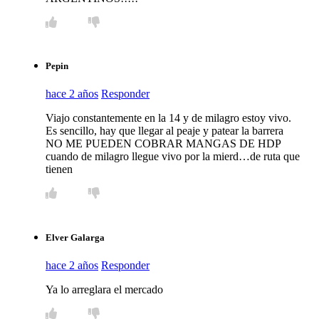
Pepin
hace 2 años
Responder
Viajo constantemente en la 14 y de milagro estoy vivo.
Es sencillo, hay que llegar al peaje y patear la barrera
NO ME PUEDEN COBRAR MANGAS DE HDP
cuando de milagro llegue vivo por la mierd…de ruta que
tienen
Elver Galarga
hace 2 años
Responder
Ya lo arreglara el mercado