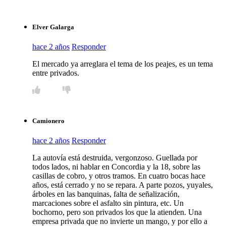
Elver Galarga
hace 2 años
Responder
El mercado ya arreglara el tema de los peajes, es un tema
entre privados.
Camionero
hace 2 años
Responder
La autovía está destruida, vergonzoso. Guellada por
todos lados, ni hablar en Concordia y la 18, sobre las
casillas de cobro, y otros tramos. En cuatro bocas hace
años, está cerrado y no se repara. A parte pozos, yuyales,
árboles en las banquinas, falta de señalización,
marcaciones sobre el asfalto sin pintura, etc. Un
bochorno, pero son privados los que la atienden. Una
empresa privada que no invierte un mango, y por ello a