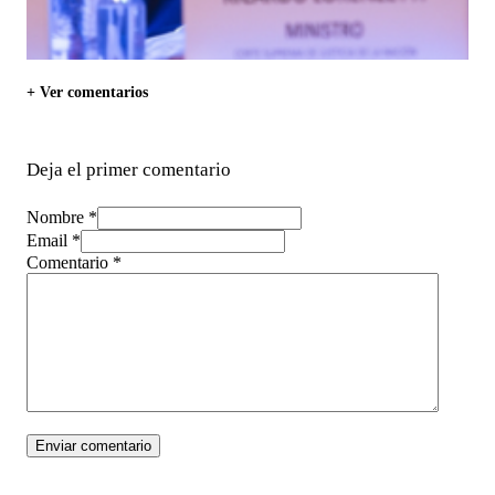
+ Ver comentarios
Deja el primer comentario
Nombre *
Email *
Comentario
*