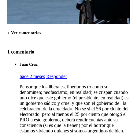
+ Ver comentarios
1 comentario
Juan Cruz
hace 2 meses
Responder
Pensar que los liberales, libertarios (o como se
denominen; neofascismo, en realidad) se crispan cuando
uno dice que este gobierno (el presidente, en realidad) es
un gobierno sádico y cruel y que son el gobierno de «la
celebración de la crueldad». No sé si el 56 por ciento del
electorado, pero al menos el 25 por ciento que otorgó el
PRO a este gobierno, deberá rendir cuentas ante su
consciencia (si es que la tienen) por el horror que
estamos viviendo quienes sí somos argentinos de bien.