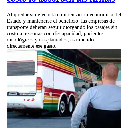
Al quedar sin efecto la compensación económica del
Estado y mantenerse el beneficio, las empresas de
transporte deberán seguir otorgando los pasajes sin
costo a personas con discapacidad, pacientes
oncológicos y trasplantados, asumiendo
directamente ese gasto.