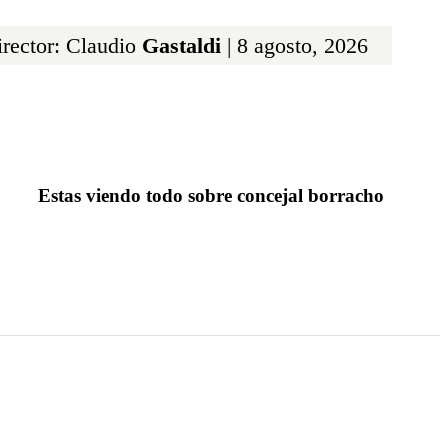
rector: Claudio
Gastaldi
| 8 agosto, 2026
Estas viendo todo sobre concejal borracho