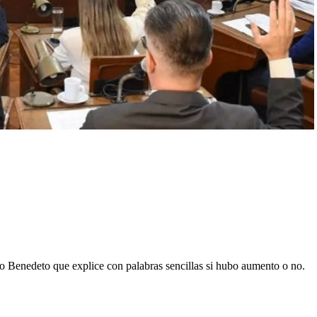
do Benedeto que explice con palabras sencillas si hubo aumento o no.