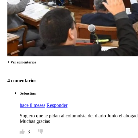
+ Ver comentarios
4 comentarios
Sebastián
hace 8 meses
Responder
Sugiero que le pidan al columnista del diario Junio el aboga
Muchas gracias
3