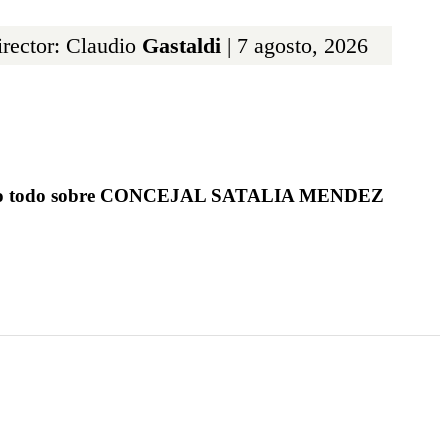
rector: Claudio
Gastaldi
| 7 agosto, 2026
ndo todo sobre CONCEJAL SATALIA MENDEZ