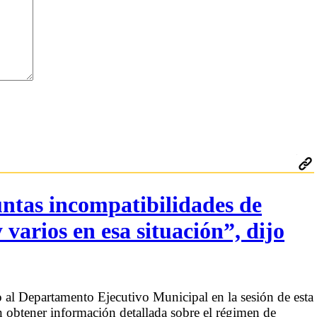
untas incompatibilidades de
varios en esa situación”, dijo
 al Departamento Ejecutivo Municipal en la sesión de esta
 obtener información detallada sobre el régimen de