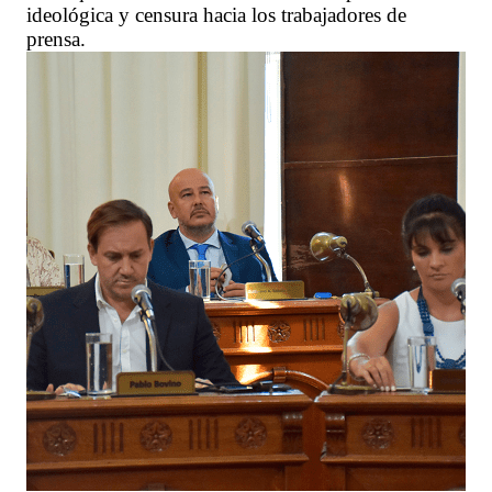
ideológica y censura hacia los trabajadores de
prensa.