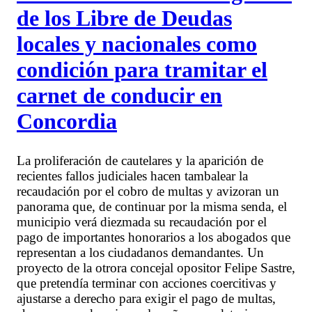
de los Libre de Deudas
locales y nacionales como
condición para tramitar el
carnet de conducir en
Concordia
La proliferación de cautelares y la aparición de
recientes fallos judiciales hacen tambalear la
recaudación por el cobro de multas y avizoran un
panorama que, de continuar por la misma senda, el
municipio verá diezmada su recaudación por el
pago de importantes honorarios a los abogados que
representan a los ciudadanos demandantes. Un
proyecto de la otrora concejal opositor Felipe Sastre,
que pretendía terminar con acciones coercitivas y
ajustarse a derecho para exigir el pago de multas,