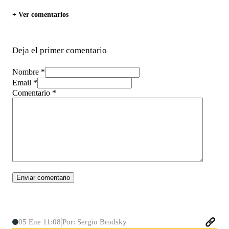
+ Ver comentarios
Deja el primer comentario
Nombre *
Email *
Comentario
*
05 Ene 11:08
Por: Sergio Brodsky