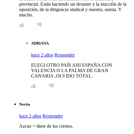
provincial. Están haciendo un desastre y la inacción de la
oposición, de la dirigencia sindical y nuestra, asusta. Y
mucho.
ADRIANA
hace 2 años
Responder
ELEGI OTRO PAÍS AHI ESPAÑA CON
VALENCIA O LA PALMA DE GRAN
CANARIA..OLVIDO TOTAL.
Norita
hace 2 años
Responder
Azcue = títere de los crestos.