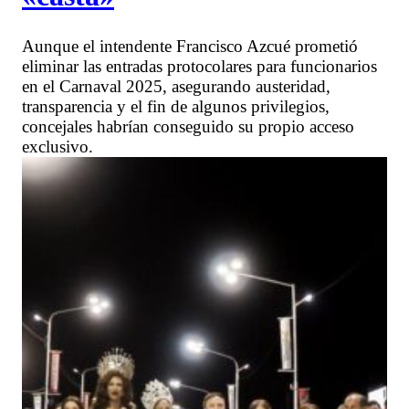
Aunque el intendente Francisco Azcué prometió
eliminar las entradas protocolares para funcionarios
en el Carnaval 2025, asegurando austeridad,
transparencia y el fin de algunos privilegios,
concejales habrían conseguido su propio acceso
exclusivo.