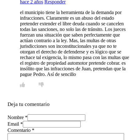
hace 2 años
Responder
el municipio tiene la herramienta de la demanda por
infracciones. Claramente es un abuso del estado
pretender extender el libre deuda cuando se cancelen
todas las sanciones, no solo las de tránsito. Los jueces
fuerzan una situación que saben perfectamente que
actúan contrario a la ley. Mas, las multas de otras
jurisdicciones son inconstitucionales ya que no te
otorgan el derecho de defenderse y es lógico que se
rechace tal exigencia, lo mismo pasa con las multas que
el registro de propiedad automotor pretende cobrar. es
insólito que las infracciones de Juan, pretendan que la
pague Pedro. Así de sencillo
Deja tu comentario
Nombre *
Email *
Comentario
*