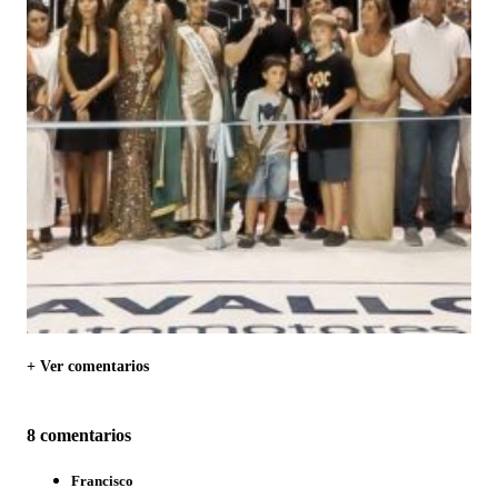
+ Ver comentarios
8 comentarios
Francisco