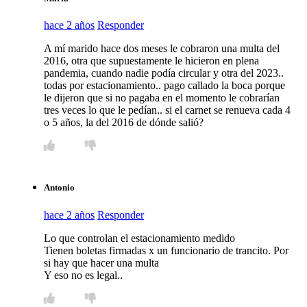
hace 2 años
Responder
A mí marido hace dos meses le cobraron una multa del
2016, otra que supuestamente le hicieron en plena
pandemia, cuando nadie podía circular y otra del 2023..
todas por estacionamiento.. pago callado la boca porque
le dijeron que si no pagaba en el momento le cobrarían
tres veces lo que le pedían.. si el carnet se renueva cada 4
o 5 años, la del 2016 de dónde salió?
Antonio
hace 2 años
Responder
Lo que controlan el estacionamiento medido
Tienen boletas firmadas x un funcionario de trancito. Por
si hay que hacer una multa
Y eso no es legal..