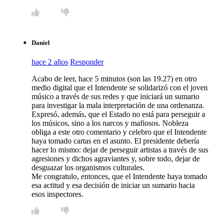
Daniel
hace 2 años
Responder
Acabo de leer, hace 5 minutos (son las 19.27) en otro
medio digital que el Intendente se solidarizó con el joven
músico a través de sus redes y que iniciará un sumario
para investigar la mala interpretación de una ordenanza.
Expresó, además, que el Estado no está para perseguir a
los músicos, sino a los narcos y mafiosos. Nobleza
obliga a este otro comentario y celebro que el Intendente
haya tomado cartas en el asunto. El presidente debería
hacer lo mismo: dejar de perseguir artistas a través de sus
agresiones y dichos agraviantes y, sobre todo, dejar de
desguazar los organismos culturales.
Me congratulo, entonces, que el Intendente haya tomado
esa actitud y esa decisión de iniciar un sumario hacia
esos inspectores.