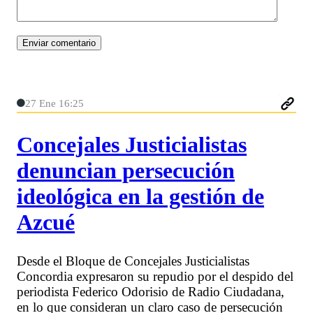
27 Ene 16:25
Concejales Justicialistas
denuncian persecución
ideológica en la gestión de
Azcué
Desde el Bloque de Concejales Justicialistas
Concordia expresaron su repudio por el despido del
periodista Federico Odorisio de Radio Ciudadana,
en lo que consideran un claro caso de persecución