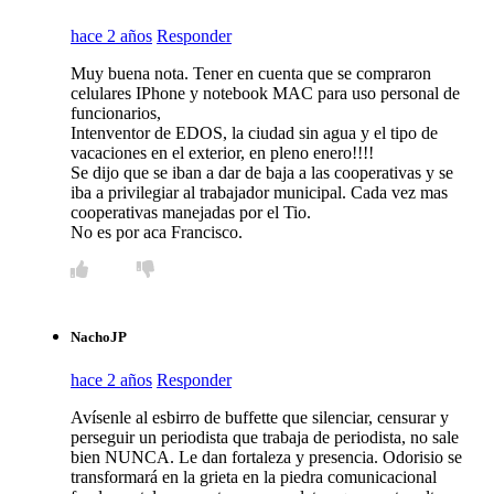
hace 2 años
Responder
Muy buena nota. Tener en cuenta que se compraron
celulares IPhone y notebook MAC para uso personal de
funcionarios,
Intenventor de EDOS, la ciudad sin agua y el tipo de
vacaciones en el exterior, en pleno enero!!!!
Se dijo que se iban a dar de baja a las cooperativas y se
iba a privilegiar al trabajador municipal. Cada vez mas
cooperativas manejadas por el Tio.
No es por aca Francisco.
NachoJP
hace 2 años
Responder
Avísenle al esbirro de buffette que silenciar, censurar y
perseguir un periodista que trabaja de periodista, no sale
bien NUNCA. Le dan fortaleza y presencia. Odorisio se
transformará en la grieta en la piedra comunicacional