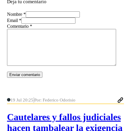
Deja tu comentario
Nombre *
Email *
Comentario
*
19 Jul 20:25
Por: Federico Odorisio
Cautelares y fallos judiciales
hacen tambalear la exigencia