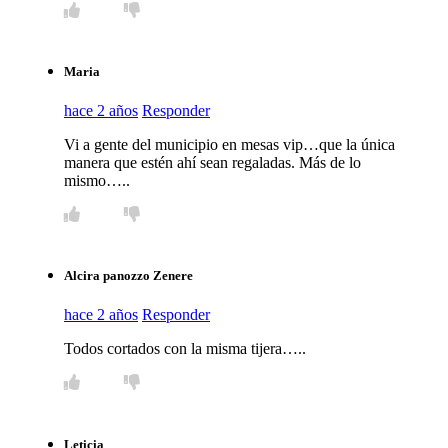
Maria
hace 2 años
Responder
Vi a gente del municipio en mesas vip…que la única
manera que estén ahí sean regaladas. Más de lo
mismo…..
Alcira panozzo Zenere
hace 2 años
Responder
Todos cortados con la misma tijera…..
Leticia