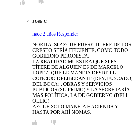
JOSE C
hace 2 años
Responder
NORITA, SI AZCUE FUESE TITERE DE LOS
CRESTO SERÍA EFICIENTE, COMO TODO
GOBIERNO PERONISTA.
LA REALIDAD MUESTRA QUE SI ES
TÍTERE DE ALGUIEN ES DE MARCELO
LOPEZ, QUE LE MANEJA DESDE EL
CONCEJO DELIBERANTE (REY, FUSCADO,
DEL BOCA) , OBRAS Y SERVICIOS
PÚBLICOS (SU PRIMO) Y LA SECRETARÍA
MAS POLÍTICA, LA DE GOBIERNO (DELL
OLLIO).
AZCUE SOLO MANEJA HACIENDA Y
HASTA POR AHÍ NOMAS.