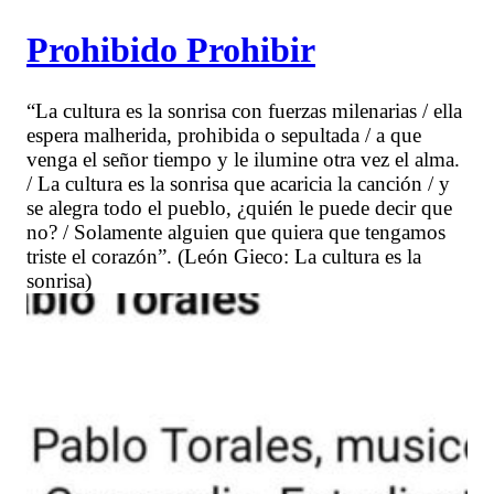
Prohibido Prohibir
“La cultura es la sonrisa con fuerzas milenarias / ella
espera malherida, prohibida o sepultada / a que
venga el señor tiempo y le ilumine otra vez el alma.
/ La cultura es la sonrisa que acaricia la canción / y
se alegra todo el pueblo, ¿quién le puede decir que
no? / Solamente alguien que quiera que tengamos
triste el corazón”. (León Gieco: La cultura es la
sonrisa)