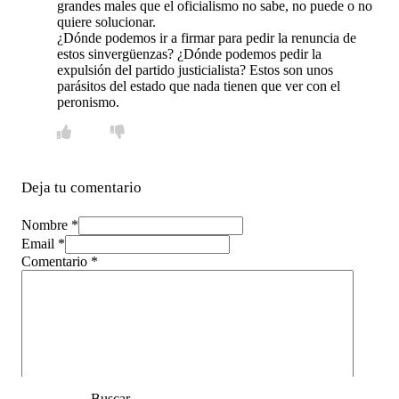
grandes males que el oficialismo no sabe, no puede o no
quiere solucionar.
¿Dónde podemos ir a firmar para pedir la renuncia de
estos sinvergüenzas? ¿Dónde podemos pedir la
expulsión del partido justicialista? Estos son unos
parásitos del estado que nada tienen que ver con el
peronismo.
Deja tu comentario
Nombre *
Email *
Comentario
*
Buscar