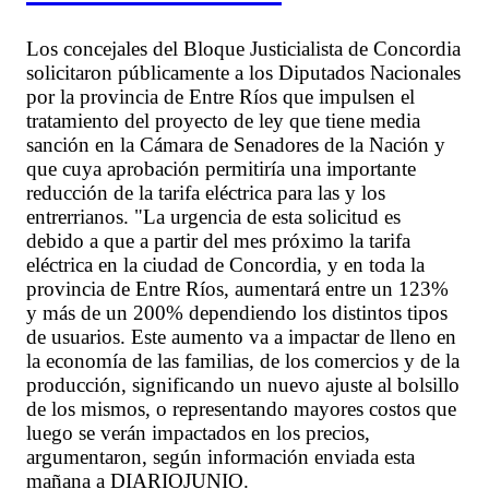
Los concejales del Bloque Justicialista de Concordia
solicitaron públicamente a los Diputados Nacionales
por la provincia de Entre Ríos que impulsen el
tratamiento del proyecto de ley que tiene media
sanción en la Cámara de Senadores de la Nación y
que cuya aprobación permitiría una importante
reducción de la tarifa eléctrica para las y los
entrerrianos. "La urgencia de esta solicitud es
debido a que a partir del mes próximo la tarifa
eléctrica en la ciudad de Concordia, y en toda la
provincia de Entre Ríos, aumentará entre un 123%
y más de un 200% dependiendo los distintos tipos
de usuarios. Este aumento va a impactar de lleno en
la economía de las familias, de los comercios y de la
producción, significando un nuevo ajuste al bolsillo
de los mismos, o representando mayores costos que
luego se verán impactados en los precios,
argumentaron, según información enviada esta
mañana a DIARIOJUNIO.