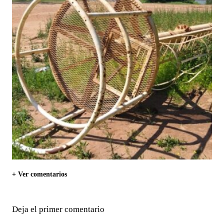
+ Ver comentarios
Deja el primer comentario