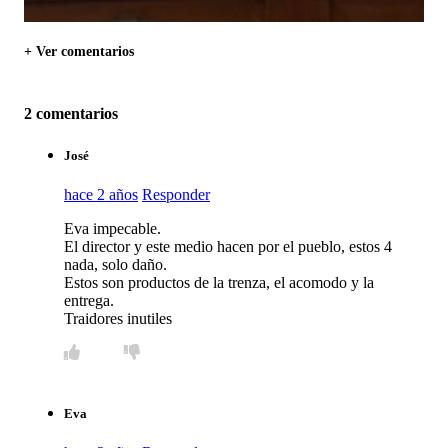
+ Ver comentarios
2 comentarios
José
hace 2 años
Responder
Eva impecable.
El director y este medio hacen por el pueblo, estos 4
nada, solo daño.
Estos son productos de la trenza, el acomodo y la
entrega.
Traidores inutiles
Eva