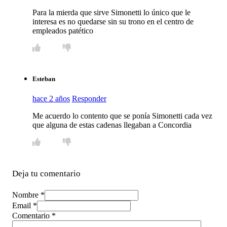
Para la mierda que sirve Simonetti lo único que le
interesa es no quedarse sin su trono en el centro de
empleados patético
Esteban
hace 2 años
Responder
Me acuerdo lo contento que se ponía Simonetti cada vez
que alguna de estas cadenas llegaban a Concordia
Deja tu comentario
Nombre *
Email *
Comentario
*