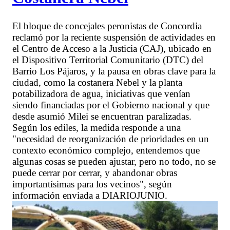
El bloque de concejales peronistas de Concordia
reclamó por la reciente suspensión de actividades en
el Centro de Acceso a la Justicia (CAJ), ubicado en
el Dispositivo Territorial Comunitario (DTC) del
Barrio Los Pájaros, y la pausa en obras clave para la
ciudad, como la costanera Nebel y la planta
potabilizadora de agua, iniciativas que venían
siendo financiadas por el Gobierno nacional y que
desde asumió Milei se encuentran paralizadas.
Según los ediles, la medida responde a una
"necesidad de reorganización de prioridades en un
contexto económico complejo, entendemos que
algunas cosas se pueden ajustar, pero no todo, no se
puede cerrar por cerrar, y abandonar obras
importantísimas para los vecinos", según
información enviada a DIARIOJUNIO.