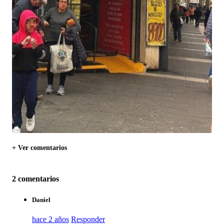
+ Ver comentarios
2 comentarios
Daniel
hace 2 años
Responder