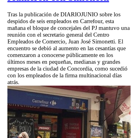
Tras la publicación de DIARIOJUNIO sobre los
despidos de seis empleados en Carrefour, esta
mañana el bloque de concejales del PJ mantuvo una
reunión con el secretario general del Centro
Empleados de Comercio, Juan José Simonetti. El
encuentro se debió al aumento en las cesantías que
comenzaron a conocerse públicamente en los
últimos meses en pequeñas, medianas y grandes
empresas de la ciudad de Concordia, como sucedió
con los empleados de la firma multinacional días
atrás.