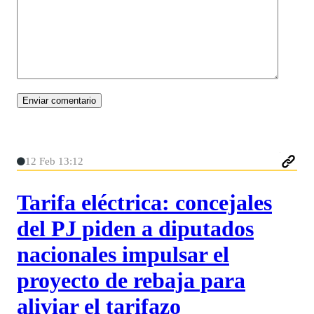
12 Feb 13:12
Tarifa eléctrica: concejales
del PJ piden a diputados
nacionales impulsar el
proyecto de rebaja para
aliviar el tarifazo