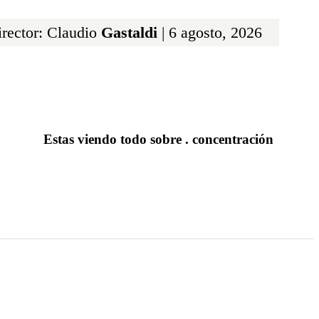
rector: Claudio
Gastaldi
| 6 agosto, 2026
Estas viendo todo sobre . concentración