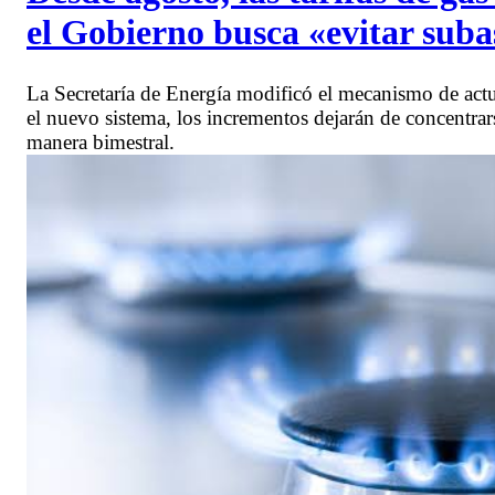
el Gobierno busca «evitar sub
La Secretaría de Energía modificó el mecanismo de actu
el nuevo sistema, los incrementos dejarán de concentrar
manera bimestral.