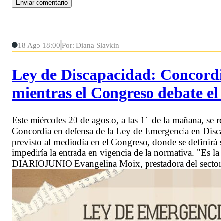
18 Ago 18:00
Por: Diana Slavkin
Ley de Discapacidad: Concordi
mientras el Congreso debate el
Este miércoles 20 de agosto, a las 11 de la mañana, se r
Concordia en defensa de la Ley de Emergencia en Discap
previsto al mediodía en el Congreso, donde se definirá s
impediría la entrada en vigencia de la normativa. "Es l
DIARIOJUNIO Evangelina Moix, prestadora del sector