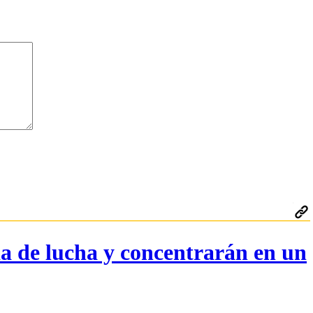
de lucha y concentrarán en un