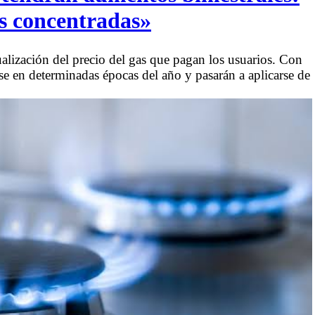
as concentradas»
alización del precio del gas que pagan los usuarios. Con
se en determinadas épocas del año y pasarán a aplicarse de