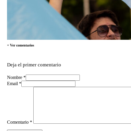
+ Ver comentarios
Deja el primer comentario
Nombre *
Email *
Comentario
*