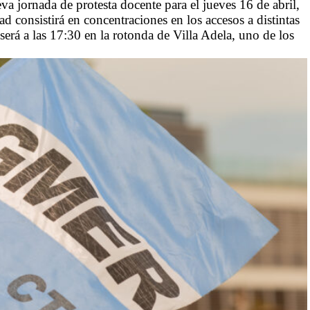
jornada de protesta docente para el jueves 16 de abril,
d consistirá en concentraciones en los accesos a distintas
será a las 17:30 en la rotonda de Villa Adela, uno de los