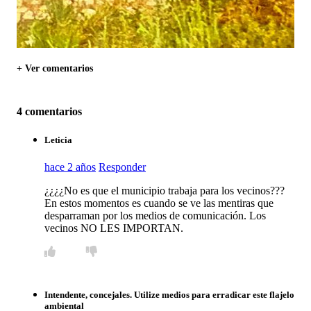
+ Ver comentarios
4 comentarios
Leticia
hace 2 años
Responder
¿¿¿¿No es que el municipio trabaja para los vecinos???
En estos momentos es cuando se ve las mentiras que
desparraman por los medios de comunicación. Los
vecinos NO LES IMPORTAN.
Intendente, concejales. Utilize medios para erradicar este flajelo
ambiental