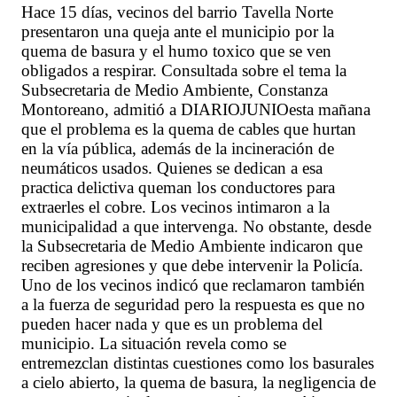
Hace 15 días, vecinos del barrio Tavella Norte
presentaron una queja ante el municipio por la
quema de basura y el humo toxico que se ven
obligados a respirar. Consultada sobre el tema la
Subsecretaria de Medio Ambiente, Constanza
Montoreano, admitió a DIARIOJUNIOesta mañana
que el problema es la quema de cables que hurtan
en la vía pública, además de la incineración de
neumáticos usados. Quienes se dedican a esa
practica delictiva queman los conductores para
extraerles el cobre. Los vecinos intimaron a la
municipalidad a que intervenga. No obstante, desde
la Subsecretaria de Medio Ambiente indicaron que
reciben agresiones y que debe intervenir la Policía.
Uno de los vecinos indicó que reclamaron también
a la fuerza de seguridad pero la respuesta es que no
pueden hacer nada y que es un problema del
municipio. La situación revela como se
entremezclan distintas cuestiones como los basurales
a cielo abierto, la quema de basura, la negligencia de