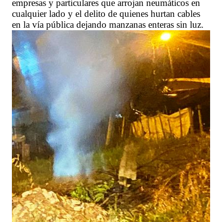
empresas y particulares que arrojan neumáticos en
cualquier lado y el delito de quienes hurtan cables
en la vía pública dejando manzanas enteras sin luz.