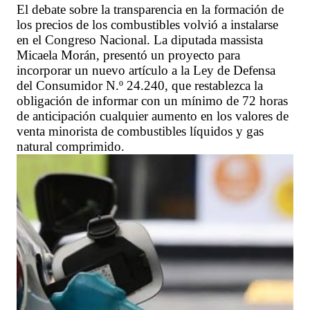
El debate sobre la transparencia en la formación de
los precios de los combustibles volvió a instalarse
en el Congreso Nacional. La diputada massista
Micaela Morán, presentó un proyecto para
incorporar un nuevo artículo a la Ley de Defensa
del Consumidor N.º 24.240, que restablezca la
obligación de informar con un mínimo de 72 horas
de anticipación cualquier aumento en los valores de
venta minorista de combustibles líquidos y gas
natural comprimido.