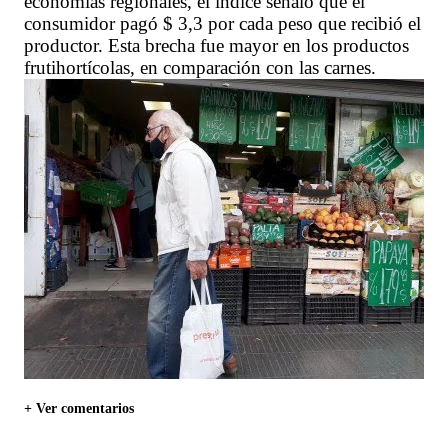
economías regionales, el índice señaló que el
consumidor pagó $ 3,3 por cada peso que recibió el
productor. Esta brecha fue mayor en los productos
frutihortícolas, en comparación con las carnes.
+ Ver comentarios