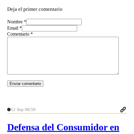
Deja el primer comentario
Nombre *
Email *
Comentario
*
12 Sep 08:59
Defensa del Consumidor en