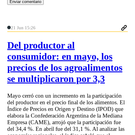
21 Jun 15:26
Del productor al
consumidor: en mayo, los
precios de los agroalimentos
se multiplicaron por 3,3
Mayo cerró con un incremento en la participación
del productor en el precio final de los alimentos. El
Índice de Precios en Origen y Destino (IPOD) que
elabora la Confederación Argentina de la Mediana
Empresa (CAME), arrojó que la participación fue
del 34,4 %. En abril fue del 31,1 %. Al analizar las