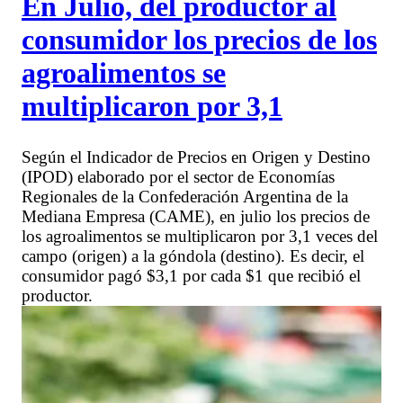
En Julio, del productor al
consumidor los precios de los
agroalimentos se
multiplicaron por 3,1
Según el Indicador de Precios en Origen y Destino
(IPOD) elaborado por el sector de Economías
Regionales de la Confederación Argentina de la
Mediana Empresa (CAME), en julio los precios de
los agroalimentos se multiplicaron por 3,1 veces del
campo (origen) a la góndola (destino). Es decir, el
consumidor pagó $3,1 por cada $1 que recibió el
productor.