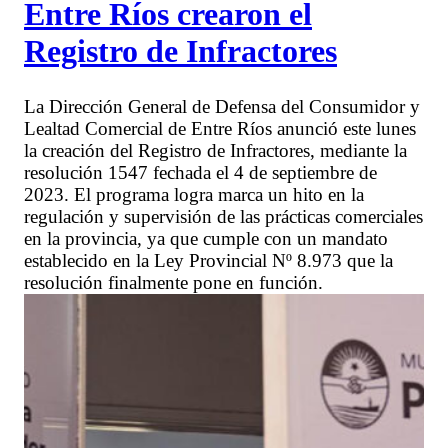
Entre Ríos crearon el
Registro de Infractores
La Dirección General de Defensa del Consumidor y
Lealtad Comercial de Entre Ríos anunció este lunes
la creación del Registro de Infractores, mediante la
resolución 1547 fechada el 4 de septiembre de
2023. El programa logra marca un hito en la
regulación y supervisión de las prácticas comerciales
en la provincia, ya que cumple con un mandato
establecido en la Ley Provincial Nº 8.973 que la
resolución finalmente pone en función.