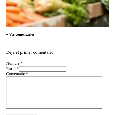
+ Ver comentarios
Deja el primer comentario
Nombre *
Email *
Comentario
*