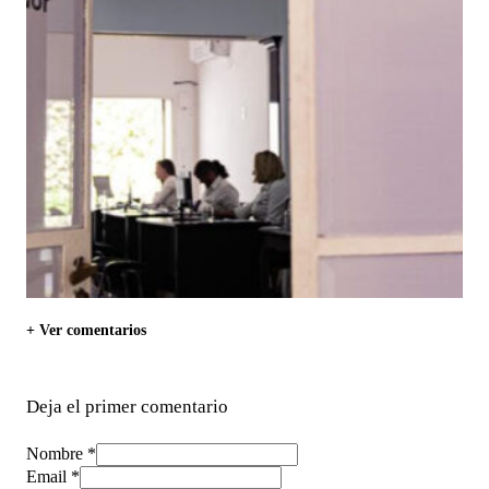
+ Ver comentarios
Deja el primer comentario
Nombre *
Email *