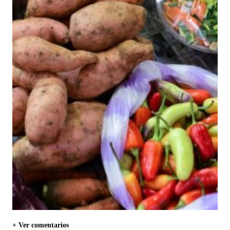
+ Ver comentarios