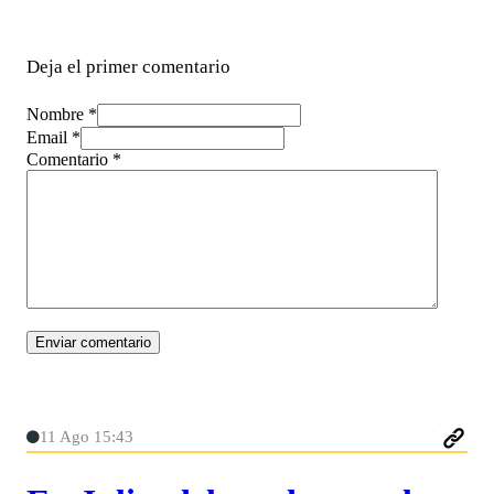
Deja el primer comentario
Nombre *
Email *
Comentario
*
11 Ago 15:43