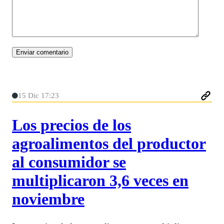
15 Dic 17:23
Los precios de los
agroalimentos del productor
al consumidor se
multiplicaron 3,6 veces en
noviembre