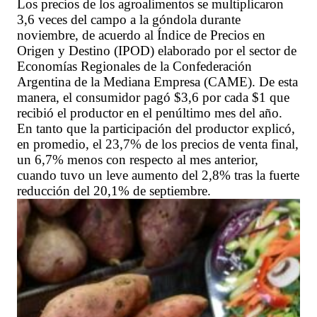
Los precios de los agroalimentos se multiplicaron
3,6 veces del campo a la góndola durante
noviembre, de acuerdo al Índice de Precios en
Origen y Destino (IPOD) elaborado por el sector de
Economías Regionales de la Confederación
Argentina de la Mediana Empresa (CAME). De esta
manera, el consumidor pagó $3,6 por cada $1 que
recibió el productor en el penúltimo mes del año.
En tanto que la participación del productor explicó,
en promedio, el 23,7% de los precios de venta final,
un 6,7% menos con respecto al mes anterior,
cuando tuvo un leve aumento del 2,8% tras la fuerte
reducción del 20,1% de septiembre.