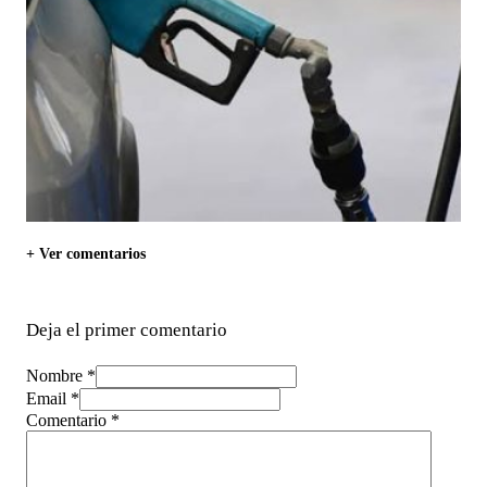
+ Ver comentarios
Deja el primer comentario
Nombre *
Email *
Comentario
*