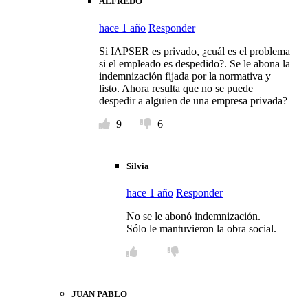
ALFREDO
hace 1 año
Responder
Si IAPSER es privado, ¿cuál es el problema
si el empleado es despedido?. Se le abona la
indemnización fijada por la normativa y
listo. Ahora resulta que no se puede
despedir a alguien de una empresa privada?
9
6
Silvia
hace 1 año
Responder
No se le abonó indemnización.
Sólo le mantuvieron la obra social.
JUAN PABLO