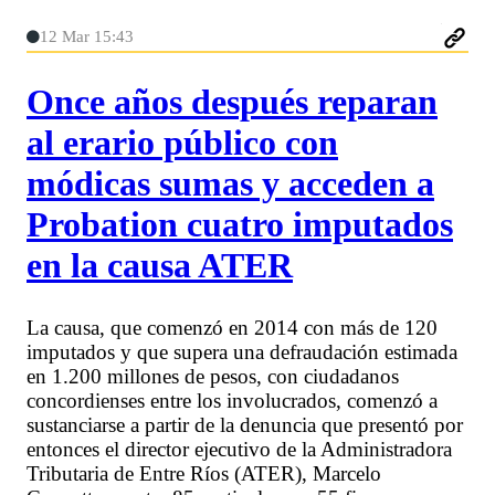
12 Mar 15:43
Once años después reparan
al erario público con
módicas sumas y acceden a
Probation cuatro imputados
en la causa ATER
La causa, que comenzó en 2014 con más de 120
imputados y que supera una defraudación estimada
en 1.200 millones de pesos, con ciudadanos
concordienses entre los involucrados, comenzó a
sustanciarse a partir de la denuncia que presentó por
entonces el director ejecutivo de la Administradora
Tributaria de Entre Ríos (ATER), Marcelo