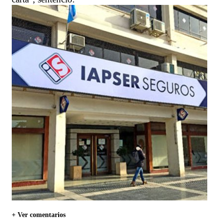
+ Ver comentarios