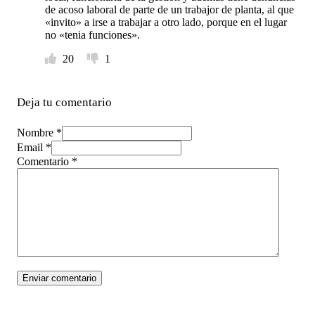
de acoso laboral de parte de un trabajor de planta, al que
«invito» a irse a trabajar a otro lado, porque en el lugar
no «tenia funciones».
20
1
Deja tu comentario
Nombre *
Email *
Comentario
*