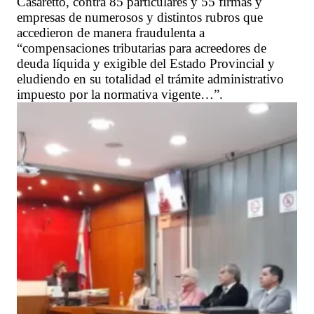
Casaretto, contra 85 particulares y 55 firmas y
empresas de numerosos y distintos rubros que
accedieron de manera fraudulenta a
“compensaciones tributarias para acreedores de
deuda líquida y exigible del Estado Provincial y
eludiendo en su totalidad el trámite administrativo
impuesto por la normativa vigente…”.