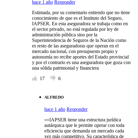
hace 1 año
Responder
Estimada, por su comentario entiendo que no tiene
conocimiento de que es el Instituto del Seguro,
IAPSER. En esta aseguradora se trabaja como en
el sector privado, no está regulada por ley de
administración pública sino por la
Superintendencia de Seguros de la Nación como
es resto de las aseguradoras que operan en el
mercado nacional, con presupuesto propio y
autonomía no recibe aportes del Estado provincial
y por el contrario es una aseguradora que goza con
una sólida patrimonial y financiera
17
6
ALFREDO
hace 1 año
Responder
«»IAPSER tiene una estructura jurídica
autárquica que le permite operar con toda
eficiencia que demanda un mercado cada
vez más competitivo. Su característica de