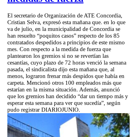
El secretario de Organización de ATE Concordia,
Cristian Selva, expresó esta mañana que. en lo que
va de julio, en la municipalidad de Concordia se
han resuelto “poquitos casos” respecto de los 85
contratados despedidos a principios de este mismo
mes. Con respecto a la medida de fuerza que
plantearon los gremios si no se revertían las
cesantías, cuyo plazo de 72 horas venció la semana
pasada, el sindicalista dijo esta mañana que, al
menos, lograron frenar más despidos que había en
carpeta. Mencionó otros 100 empleados más que
estarían en la misma situación. Además, anunció
que los gremios han decidido “dar un tiempo más y
esperar esta semana para ver que sucedía”, según
pudo registrar DIARIOJUNIO.