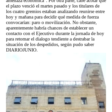
amenaza económica”. Por otra parte, cabe acotar que
el plazo venció el martes pasado y los titulares de
los cuatro gremios estaban analizando reunirse entre
hoy y mañana para decidir qué medida de fuerza
convocarían: paro o movilización. No obstante,
aparentemente habría chances de establecer un
contacto con el Ejecutivo durante la jornada de hoy
para retomar el dialogo tendiente a destrabar la
situación de los despedidos, según pudo saber
DIARIOJUNIO.