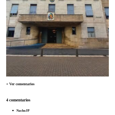
+ Ver comentarios
4 comentarios
NachoJP