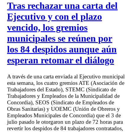
Tras rechazar una carta del
Ejecutivo y con el plazo
vencido, los gremios
municipales se reúnen por
los 84 despidos aunque aún
esperan retomar el diálogo
A través de una carta enviada al Ejecutivo municipal
esta semana, los cuatro gremios ATE (Asociación de
Trabajadores del Estado), STEMC (Sindicato de
Trabajadores y Empleados de la Municipalidad de
Concordia), SEOS (Sindicato de Empleados de
Obras Sanitarias) y UOEMC (Unión de Obreros y
Empleados Municipales de Concordia) que el 3 de
julio pasado le otorgaron un plazo de 72 horas para
revertir los despidos de 84 trabajadores contratados,