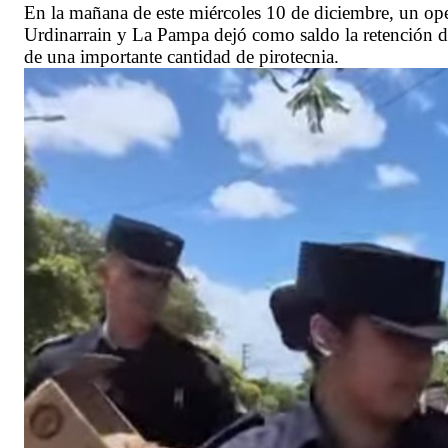
En la mañana de este miércoles 10 de diciembre, un oper
Urdinarrain y La Pampa dejó como saldo la retención de
de una importante cantidad de pirotecnia.