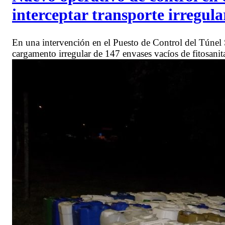
interceptar transporte irregula
En una intervención en el Puesto de Control del Túnel S
cargamento irregular de 147 envases vacíos de fitosanit