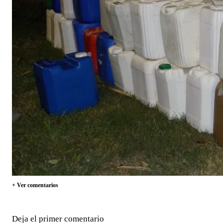
+ Ver comentarios
Deja el primer comentario