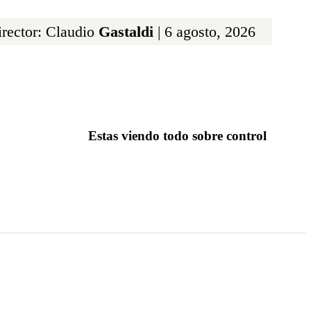
rector: Claudio
Gastaldi
| 6 agosto, 2026
Estas viendo todo sobre control