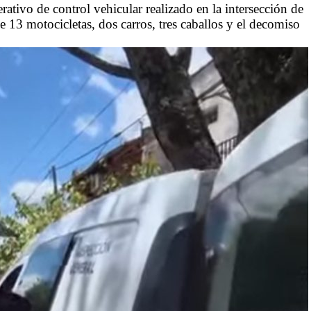
ativo de control vehicular realizado en la intersección de
 13 motocicletas, dos carros, tres caballos y el decomiso