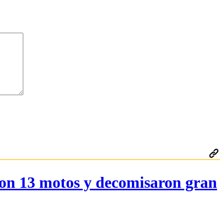
ron 13 motos y decomisaron gran