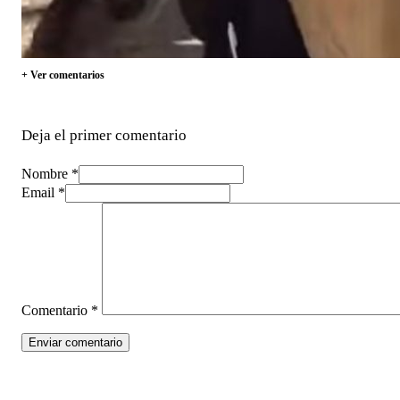
+ Ver comentarios
Deja el primer comentario
Nombre *
Email *
Comentario
*