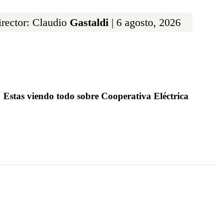
rector: Claudio
Gastaldi
| 6 agosto, 2026
Estas viendo todo sobre Cooperativa Eléctrica