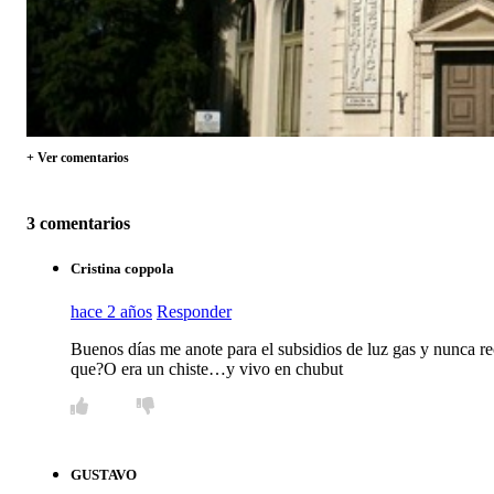
+ Ver comentarios
3 comentarios
Cristina coppola
hace 2 años
Responder
Buenos días me anote para el subsidios de luz gas y nunca re
que?O era un chiste…y vivo en chubut
GUSTAVO