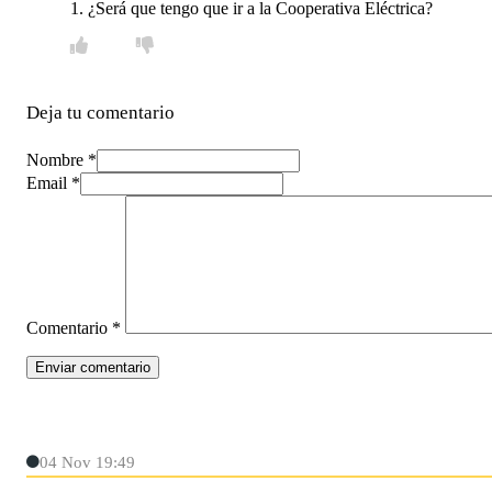
1. ¿Será que tengo que ir a la Cooperativa Eléctrica?
Deja tu comentario
Nombre *
Email *
Comentario
*
04 Nov 19:49