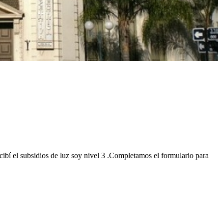
cibí el subsidios de luz soy nivel 3 .Completamos el formulario para