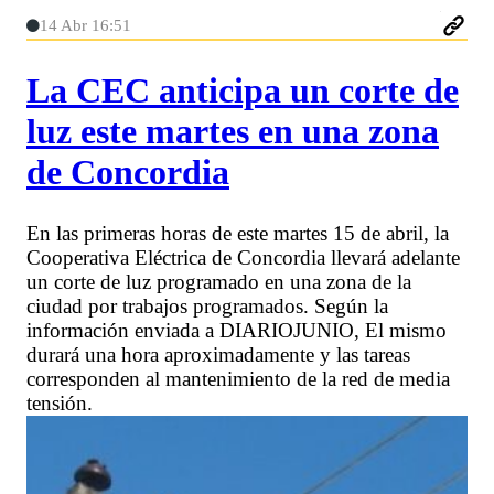
14 Abr 16:51
La CEC anticipa un corte de
luz este martes en una zona
de Concordia
En las primeras horas de este martes 15 de abril, la
Cooperativa Eléctrica de Concordia llevará adelante
un corte de luz programado en una zona de la
ciudad por trabajos programados. Según la
información enviada a DIARIOJUNIO, El mismo
durará una hora aproximadamente y las tareas
corresponden al mantenimiento de la red de media
tensión.