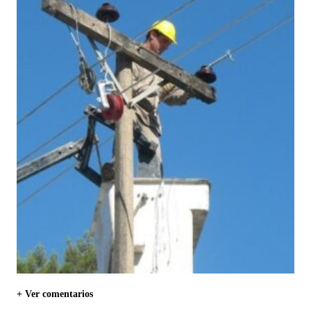
+ Ver comentarios