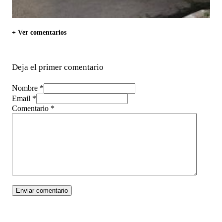
+ Ver comentarios
Deja el primer comentario
Nombre *
Email *
Comentario
*