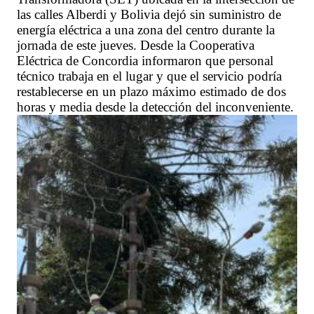
las calles Alberdi y Bolivia dejó sin suministro de
energía eléctrica a una zona del centro durante la
jornada de este jueves. Desde la Cooperativa
Eléctrica de Concordia informaron que personal
técnico trabaja en el lugar y que el servicio podría
restablecerse en un plazo máximo estimado de dos
horas y media desde la detección del inconveniente.