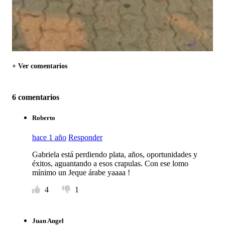
+ Ver comentarios
6 comentarios
Roberto
hace 1 año
Responder
Gabriela está perdiendo plata, años, oportunidades y
éxitos, aguantando a esos crapulas. Con ese lomo
mínimo un Jeque árabe yaaaa !
4
1
Juan Angel