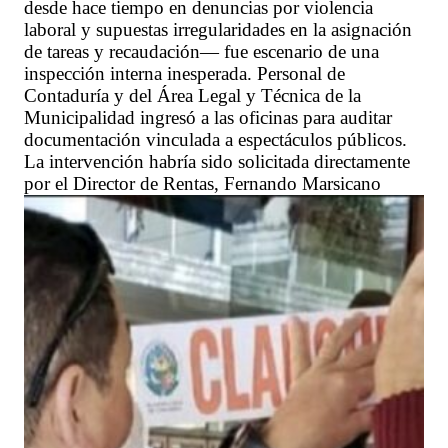
desde hace tiempo en denuncias por violencia
laboral y supuestas irregularidades en la asignación
de tareas y recaudación— fue escenario de una
inspección interna inesperada. Personal de
Contaduría y del Área Legal y Técnica de la
Municipalidad ingresó a las oficinas para auditar
documentación vinculada a espectáculos públicos.
La intervención habría sido solicitada directamente
por el Director de Rentas, Fernando Marsicano