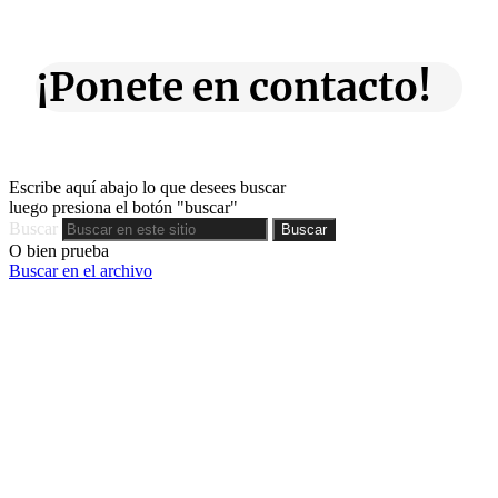
¡Ponete en contacto!
Escribe aquí abajo lo que desees buscar
luego presiona el botón "buscar"
Buscar
Buscar
O bien prueba
Buscar en el archivo