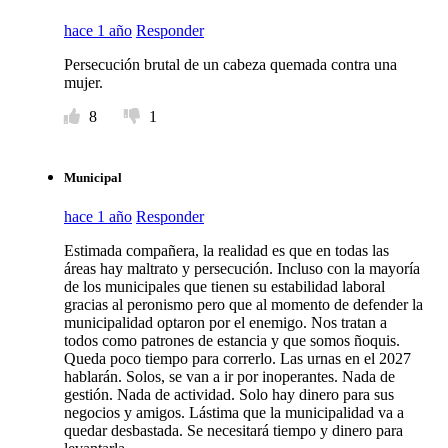
hace 1 año
Responder
Persecución brutal de un cabeza quemada contra una
mujer.
8
1
Municipal
hace 1 año
Responder
Estimada compañera, la realidad es que en todas las
áreas hay maltrato y persecución. Incluso con la mayoría
de los municipales que tienen su estabilidad laboral
gracias al peronismo pero que al momento de defender la
municipalidad optaron por el enemigo. Nos tratan a
todos como patrones de estancia y que somos ñoquis.
Queda poco tiempo para correrlo. Las urnas en el 2027
hablarán. Solos, se van a ir por inoperantes. Nada de
gestión. Nada de actividad. Solo hay dinero para sus
negocios y amigos. Lástima que la municipalidad va a
quedar desbastada. Se necesitará tiempo y dinero para