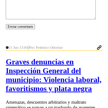
11 Jun 15:04
Por: Federico Odorisio
Graves denuncias en
Inspección General del
municipio: Violencia laboral,
favoritismos y plata negra
Amenazas, descuentos arbitrarios y maltrato
sistemático se suman a un trasfondo de aparentes