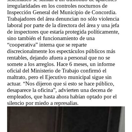
irregularidades en los controles nocturnos de
Inspección General del Municipio de Concordia.
Trabajadores del área denuncian no sólo violencia
laboral por parte de la directora del área y una jefa
de inspectores que estaría protegida políticamente,
sino también el funcionamiento de una
“cooperativa” interna que se reparte
discrecionalmente los espectáculos públicos más
rentables, dejando afuera a personal que no se
somete a los arreglos. Hace 6 meses, un informe
oficial del Ministerio de Trabajo confirmó el
maltrato, pero el Ejecutivo municipal sigue sin
actuar. “Nos dijeron que si esto se hace público,
desaparece la oficina”, advierten una decena de
empleados, que hasta ahora habían optado por el
silencio por miedo a represalias.