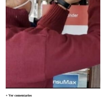
+ Ver comentarios