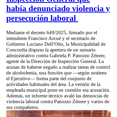
había denunciado violencia y
persecución laboral
Mediante el decreto 649/2025, firmado por el
intendente Francisco Azcué y el secretario de
Gobierno Luciano Dell’Olio, la Municipalidad de
Concordia dispuso la apertura de un sumario
administrativo contra Gabriela P. Panozzo Zénere,
agente de la Dirección de Inspección General. La
acusan de haberse negado a realizar tareas de control
de alcoholemia, una función que —según sostiene
el Ejecutivo— forma parte del conjunto de
actividades habituales del área. La versión de la
empleada municipal pone en cuestión esa acusación.
Además, un informe técnico avaló las denuncias de
violencia laboral contra Panozzo Zénere y varios de
sus compañeros.