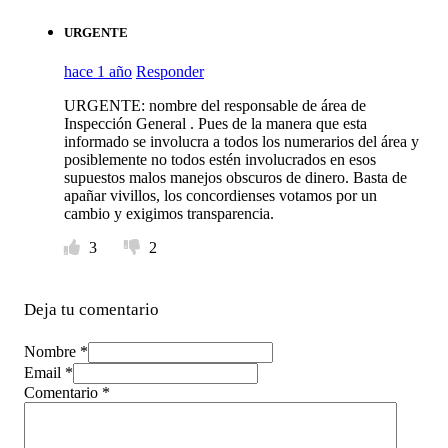
URGENTE
hace 1 año
Responder
URGENTE: nombre del responsable de área de
Inspección General . Pues de la manera que esta
informado se involucra a todos los numerarios del área y
posiblemente no todos estén involucrados en esos
supuestos malos manejos obscuros de dinero. Basta de
apañar vivillos, los concordienses votamos por un
cambio y exigimos transparencia.
3
2
Deja tu comentario
Nombre *
Email *
Comentario
*