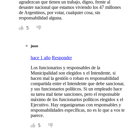
agradezcan que tienen un trabajo, digno, frente al
desastre nacional que estamos viviendo los 47 millones
de Argentinos, por votar, cualquier cosa, sin
responsabilidad alguna.
5
juan
hace 1 año
Responder
Los funcionarios y responsables de la
Municipalidad son elegidos x el Intendente, si
hacen mal la gestión o roban es responsabilidad
compartida entre el Intendente que debe sancionar,
y sus funcionarios políticos. Si un empleado hace
su tarea mal tiene sanciones, pero el responsable
máximo de los funcionarios políticos elegidos x el
Ejecutivo. Hay organigramas con responsables y
responsabilidades específicas, no es lo que a vos te
parece.
5