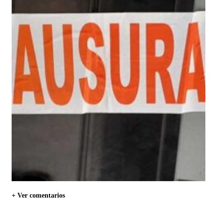
+ Ver comentarios