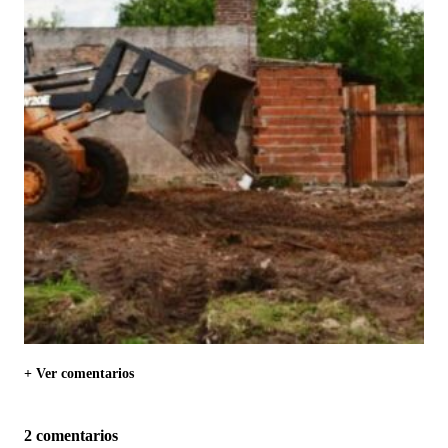
+ Ver comentarios
2 comentarios