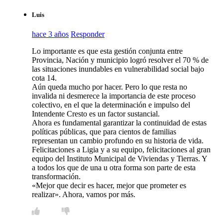
Luis
hace 3 años
Responder
Lo importante es que esta gestión conjunta entre
Provincia, Nación y municipio logró resolver el 70 % de
las situaciones inundables en vulnerabilidad social bajo
cota 14.
Aún queda mucho por hacer. Pero lo que resta no
invalida ni desmerece la importancia de este proceso
colectivo, en el que la determinación e impulso del
Intendente Cresto es un factor sustancial.
Ahora es fundamental garantizar la continuidad de estas
políticas públicas, que para cientos de familias
representan un cambio profundo en su historia de vida.
Felicitaciones a Ligia y a su equipo, felicitaciones al gran
equipo del Instituto Municipal de Viviendas y Tierras. Y
a todos los que de una u otra forma son parte de esta
transformación.
«Mejor que decir es hacer, mejor que prometer es
realizar». Ahora, vamos por más.