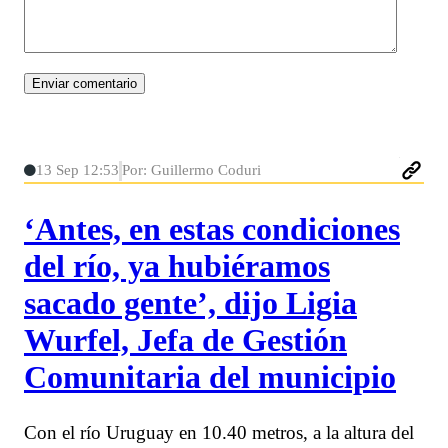
13 Sep 12:53
Por: Guillermo Coduri
‘Antes, en estas condiciones
del río, ya hubiéramos
sacado gente’, dijo Ligia
Wurfel, Jefa de Gestión
Comunitaria del municipio
Con el río Uruguay en 10.40 metros, a la altura del