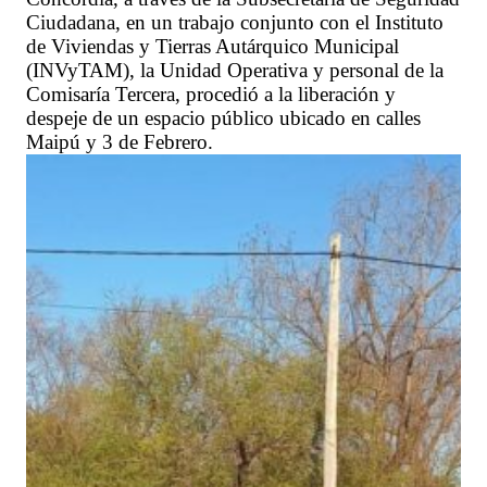
Ciudadana, en un trabajo conjunto con el Instituto
de Viviendas y Tierras Autárquico Municipal
(INVyTAM), la Unidad Operativa y personal de la
Comisaría Tercera, procedió a la liberación y
despeje de un espacio público ubicado en calles
Maipú y 3 de Febrero.