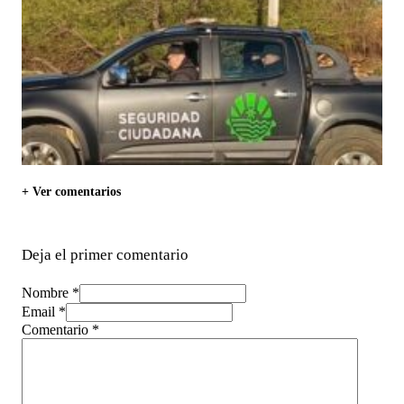
+ Ver comentarios
Deja el primer comentario
Nombre *
Email *
Comentario
*