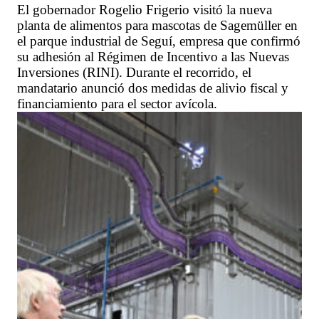
El gobernador Rogelio Frigerio visitó la nueva
planta de alimentos para mascotas de Sagemüller en
el parque industrial de Seguí, empresa que confirmó
su adhesión al Régimen de Incentivo a las Nuevas
Inversiones (RINI). Durante el recorrido, el
mandatario anunció dos medidas de alivio fiscal y
financiamiento para el sector avícola.