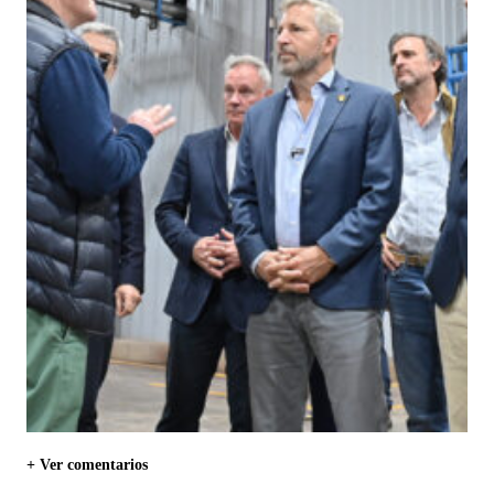
+ Ver comentarios