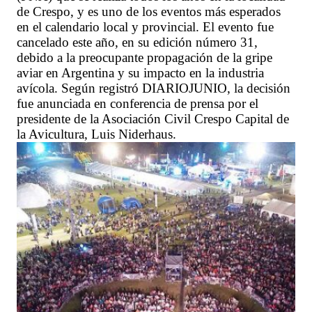
de Crespo, y es uno de los eventos más esperados
en el calendario local y provincial. El evento fue
cancelado este año, en su edición número 31,
debido a la preocupante propagación de la gripe
aviar en Argentina y su impacto en la industria
avícola. Según registró DIARIOJUNIO, la decisión
fue anunciada en conferencia de prensa por el
presidente de la Asociación Civil Crespo Capital de
la Avicultura, Luis Niderhaus.