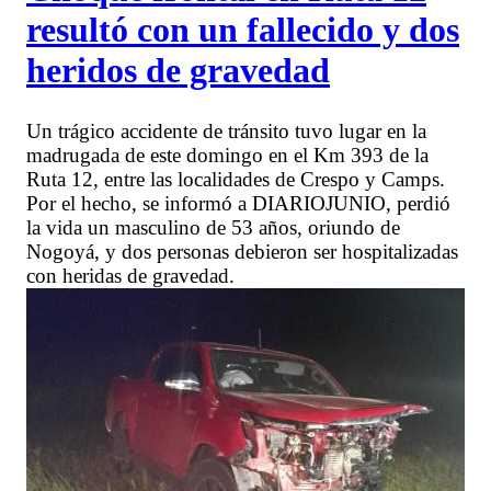
resultó con un fallecido y dos
heridos de gravedad
Un trágico accidente de tránsito tuvo lugar en la
madrugada de este domingo en el Km 393 de la
Ruta 12, entre las localidades de Crespo y Camps.
Por el hecho, se informó a DIARIOJUNIO, perdió
la vida un masculino de 53 años, oriundo de
Nogoyá, y dos personas debieron ser hospitalizadas
con heridas de gravedad.