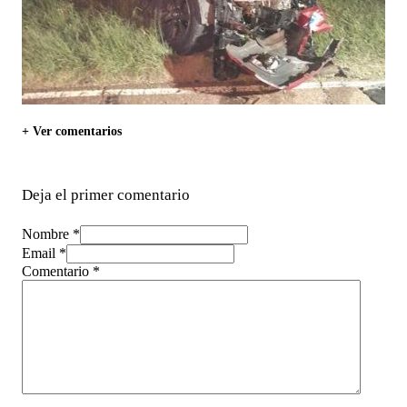
+ Ver comentarios
Deja el primer comentario
Nombre *
Email *
Comentario
*