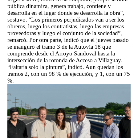
pública dinamiza, genera trabajo, contiene y
desarrolla en el lugar donde se desarrolla la obra”,
sostuvo. “Los primeros perjudicados van a ser los
obreros, luego los contratistas, luego las empresas
proveedoras y luego el conjunto de la sociedad”,
remarcó. Por otra parte, indicó que el jueves pasado
se inauguró el tramo 3 de la Autovía 18 que
comprende desde el Arroyo Sandoval hasta la
intersección de la rotonda de Acceso a Villaguay.
“Faltaría solo la pintura”, indicó. Aun quedan los
tramos 2, con un 98 % de ejecución, y 1, con un 75
%.