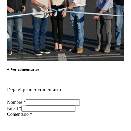
+ Ver comentarios
Deja el primer comentario
Nombre *
Email *
Comentario
*