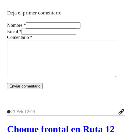
Deja el primer comentario
Nombre *
Email *
Comentario
*
23 Feb 12:09
Choque frontal en Ruta 12