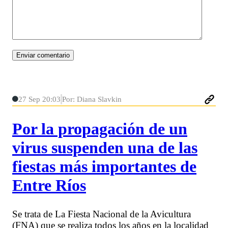
27 Sep 20:03
Por: Diana Slavkin
Por la propagación de un
virus suspenden una de las
fiestas más importantes de
Entre Ríos
Se trata de La Fiesta Nacional de la Avicultura
(FNA) que se realiza todos los años en la localidad