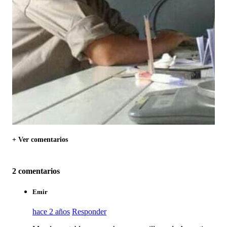
+ Ver comentarios
2 comentarios
Emir
hace 2 años
Responder