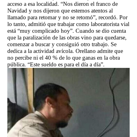
acceso a esa localidad. “Nos dieron el franco de
Navidad y nos dijeron que estemos atentos al
llamado para retomar y no se retomó”, recordó. Por
lo tanto, admitió que trabajar como laboratorista vial
está “muy complicado hoy”. Cuando se dio cuenta
que la paralización de las obras vino para quedarse,
comenzar a buscar y consiguió otro trabajo. Se
dedica a la actividad avícola. Orellano admite que
no percibe ni el 40 % de lo que ganas en la obra
pública. “Este sueldo es para el día a día”.