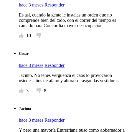
hace 3 meses
Responder
Es así, cuando la gente le instalas un orden que no
comprende bien del todo, con el correr del tiempo es
cantado para Concordia mayor desocupación
10
Cesar
hace 3 meses
Responder
Jacinto, No tenes verguenza el caos lo provocaron
ustedes años de afano y ahora se rasgan las vestiduras
3
8
Jacinto
hace 3 meses
Responder
Y pero una mayoría Entrerriana puso como gobernador a