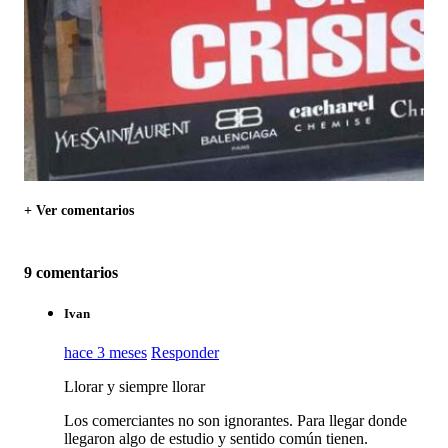
+ Ver comentarios
9 comentarios
Ivan
hace 3 meses
Responder
Llorar y siempre llorar
Los comerciantes no son ignorantes. Para llegar donde
llegaron algo de estudio y sentido común tienen.