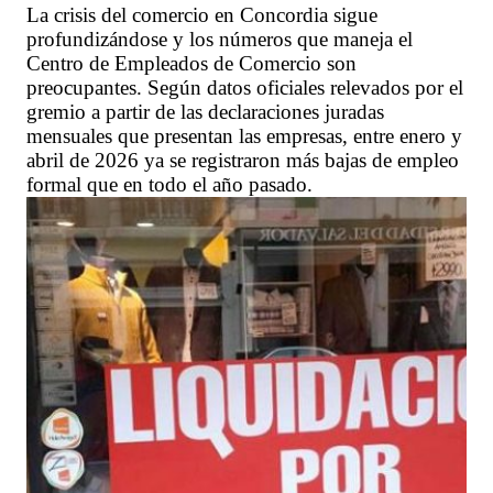
La crisis del comercio en Concordia sigue
profundizándose y los números que maneja el
Centro de Empleados de Comercio son
preocupantes. Según datos oficiales relevados por el
gremio a partir de las declaraciones juradas
mensuales que presentan las empresas, entre enero y
abril de 2026 ya se registraron más bajas de empleo
formal que en todo el año pasado.